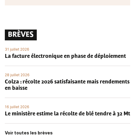
BRÈVES
31 juillet 2026
La facture électronique en phase de déploiement
28 juillet 2026
Colza : récolte 2026 satisfaisante mais rendements
en baisse
16 juillet 2026
Le ministère estime la récolte de blé tendre à 32 Mt
Voir toutes les brèves