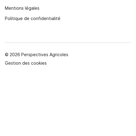
Mentions légales
Politique de confidentialité
© 2026 Perspectives Agricoles
Gestion des cookies