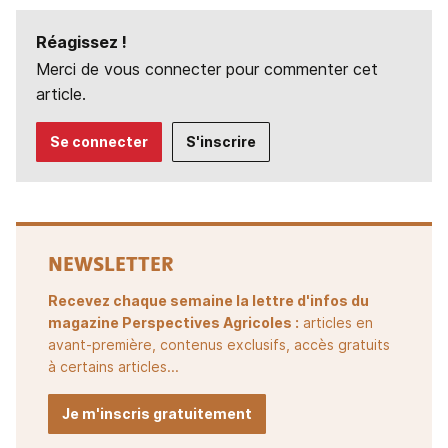
Réagissez !
Merci de vous connecter pour commenter cet
article.
Se connecter
S'inscrire
NEWSLETTER
Recevez chaque semaine la lettre d'infos du
magazine Perspectives Agricoles :
articles en
avant-première, contenus exclusifs, accès gratuits
à certains articles...
Je m'inscris gratuitement