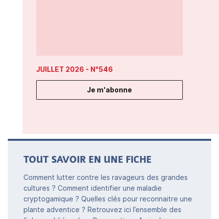
JUILLET 2026
- N°546
Je m'abonne
TOUT SAVOIR EN UNE FICHE
Comment lutter contre les ravageurs des grandes
cultures ? Comment identifier une maladie
cryptogamique ? Quelles clés pour reconnaitre une
plante adventice ? Retrouvez ici l’ensemble des