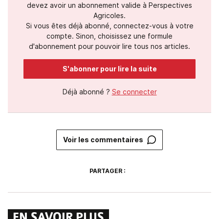
devez avoir un abonnement valide à Perspectives
Agricoles.
Si vous êtes déjà abonné, connectez-vous à votre
compte. Sinon, choisissez une formule
d'abonnement pour pouvoir lire tous nos articles.
S'abonner pour lire la suite
Déjà abonné ?
Se connecter
Voir les commentaires
PARTAGER :
EN SAVOIR PLUS