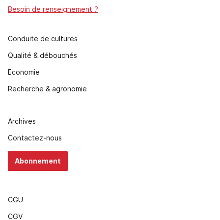
Besoin de renseignement ?
Conduite de cultures
Qualité & débouchés
Economie
Recherche & agronomie
Archives
Contactez-nous
Abonnement
CGU
CGV