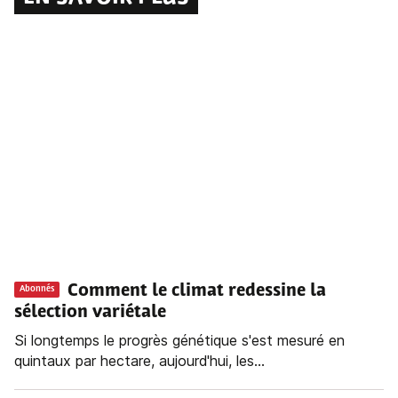
Comment le climat redessine la
Abonnés
sélection variétale
Si longtemps le progrès génétique s'est mesuré en
quintaux par hectare, aujourd'hui, les...