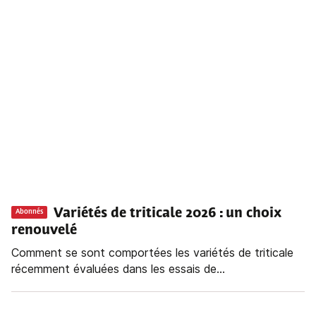
Variétés de triticale 2026 : un choix
Abonnés
renouvelé
Comment se sont comportées les variétés de triticale
récemment évaluées dans les essais de...