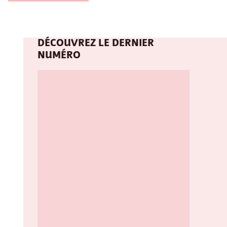
DÉCOUVREZ LE DERNIER
NUMÉRO