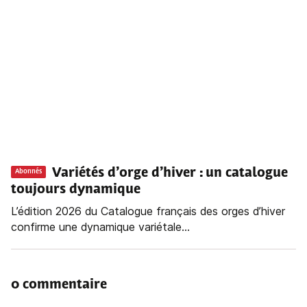
Variétés d’orge d’hiver : un catalogue
Abonnés
toujours dynamique
L’édition 2026 du Catalogue français des orges d’hiver
confirme une dynamique variétale...
0 commentaire