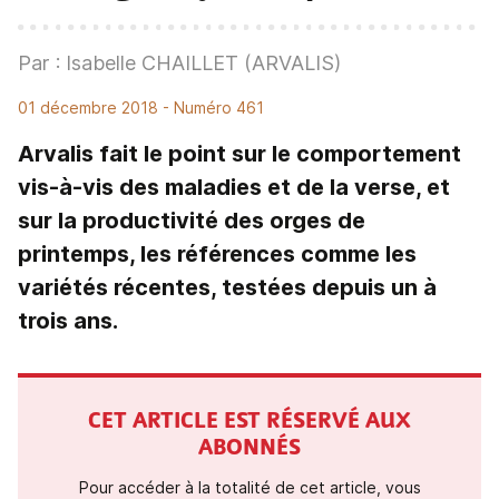
Par : Isabelle CHAILLET (ARVALIS)
01 décembre 2018
- Numéro 461
Arvalis fait le point sur le comportement
vis-à-vis des maladies et de la verse, et
sur la productivité des orges de
printemps, les références comme les
variétés récentes, testées depuis un à
trois ans.
CET ARTICLE EST RÉSERVÉ AUX
ABONNÉS
Pour accéder à la totalité de cet article, vous