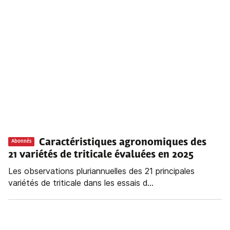
Caractéristiques agronomiques des
Abonnés
21 variétés de triticale évaluées en 2025
Les observations pluriannuelles des 21 principales
variétés de triticale dans les essais d...