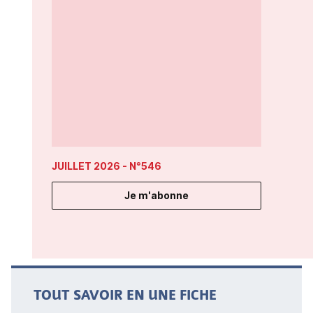
JUILLET 2026
- N°546
Je m'abonne
TOUT SAVOIR EN UNE FICHE