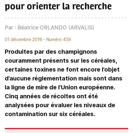
pour orienter la recherche
Par : Béatrice ORLANDO (ARVALIS)
01 décembre 2016
- Numéro 439
Produites par des champignons
couramment présents sur les céréales,
certaines toxines ne font encore l’objet
d’aucune réglementation mais sont dans
la ligne de mire de l’Union européenne.
Cinq années de récoltes ont été
analysées pour évaluer les niveaux de
contamination sur six céréales.