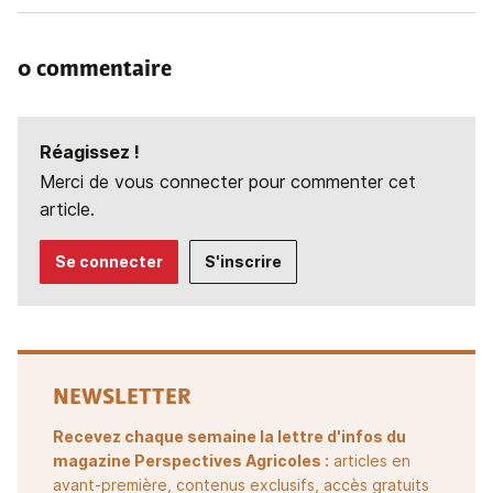
0 commentaire
Réagissez !
Merci de vous connecter pour commenter cet
article.
Se connecter
S'inscrire
NEWSLETTER
Recevez chaque semaine la lettre d'infos du
magazine Perspectives Agricoles :
articles en
avant-première, contenus exclusifs, accès gratuits