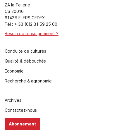
ZA la Tellerie
CS 20016
61438 FLERS CEDEX
Tél : + 33 (0)2 31 59 25 00
Besoin de renseignement ?
Conduite de cultures
Qualité & débouchés
Economie
Recherche & agronomie
Archives
Contactez-nous
Abonnement