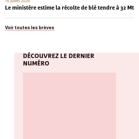
16 juillet 2026
Le ministère estime la récolte de blé tendre à 32 Mt
Voir toutes les brèves
DÉCOUVREZ LE DERNIER
NUMÉRO