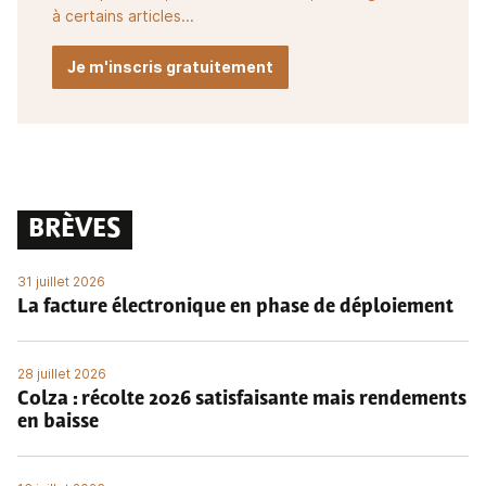
à certains articles...
Je m'inscris gratuitement
BRÈVES
31 juillet 2026
La facture électronique en phase de déploiement
28 juillet 2026
Colza : récolte 2026 satisfaisante mais rendements
en baisse