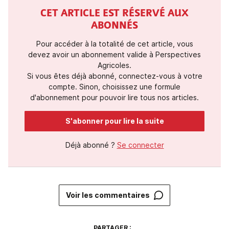
CET ARTICLE EST RÉSERVÉ AUX
ABONNÉS
Pour accéder à la totalité de cet article, vous
devez avoir un abonnement valide à Perspectives
Agricoles.
Si vous êtes déjà abonné, connectez-vous à votre
compte. Sinon, choisissez une formule
d'abonnement pour pouvoir lire tous nos articles.
S'abonner pour lire la suite
Déjà abonné ?
Se connecter
Voir les commentaires
PARTAGER :