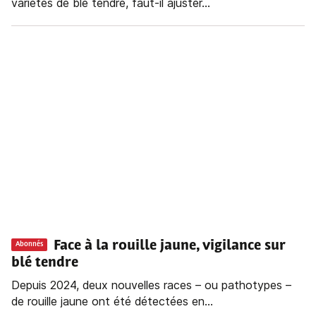
variétés de blé tendre, faut-il ajuster...
Face à la rouille jaune, vigilance sur
Abonnés
blé tendre
Depuis 2024, deux nouvelles races – ou pathotypes –
de rouille jaune ont été détectées en...