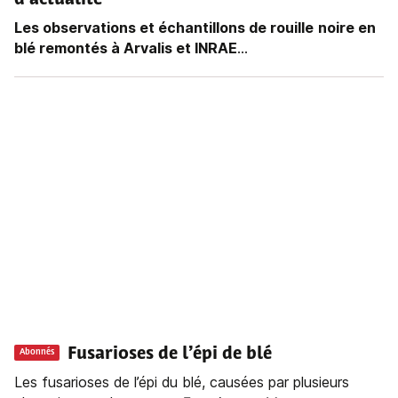
d’actualité
Les observations et échantillons de rouille
noire en
blé remontés à Arvalis et INRAE
...
Fusarioses de l’épi de blé
Abonnés
Les fusarioses de l’épi du blé, causées par plusieurs