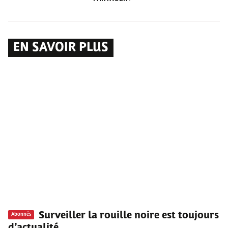
EN SAVOIR PLUS
Surveiller la rouille noire est toujours
Abonnés