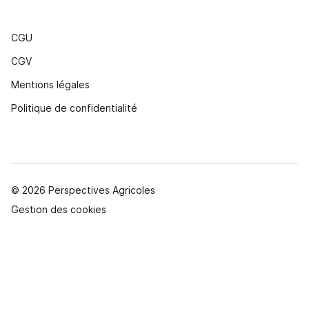
CGU
CGV
Mentions légales
Politique de confidentialité
© 2026 Perspectives Agricoles
Gestion des cookies