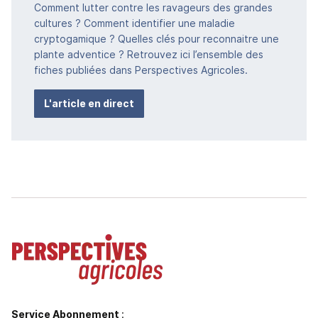
Comment lutter contre les ravageurs des grandes
cultures ? Comment identifier une maladie
cryptogamique ? Quelles clés pour reconnaitre une
plante adventice ? Retrouvez ici l’ensemble des
fiches publiées dans Perspectives Agricoles.
L'article en direct
Service Abonnement
: