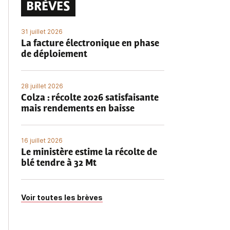
BRÈVES
31 juillet 2026
La facture électronique en phase
de déploiement
28 juillet 2026
Colza : récolte 2026 satisfaisante
mais rendements en baisse
16 juillet 2026
Le ministère estime la récolte de
blé tendre à 32 Mt
Voir toutes les brèves