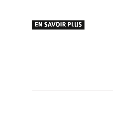
EN SAVOIR PLUS