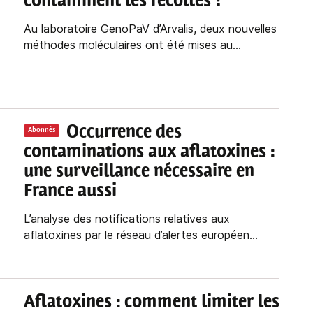
contaminent les récoltes ?
Au laboratoire GenoPaV d’Arvalis, deux nouvelles
méthodes moléculaires ont été mises au...
Occurrence des
Abonnés
contaminations aux aflatoxines :
une surveillance nécessaire en
France aussi
L’analyse des notifications relatives aux
aflatoxines par le réseau d’alertes européen...
Aflatoxines : comment limiter les