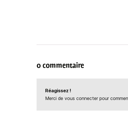
0 commentaire
Réagissez !
Merci de vous connecter pour commente