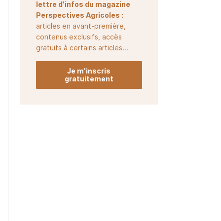
lettre d'infos du magazine
Perspectives Agricoles :
articles en avant-première,
contenus exclusifs, accès
gratuits à certains articles...
Je m'inscris
gratuitement