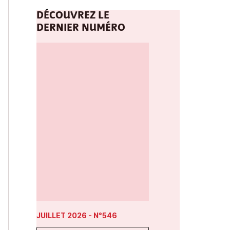
DÉCOUVREZ LE
DERNIER NUMÉRO
JUILLET 2026
- N°546