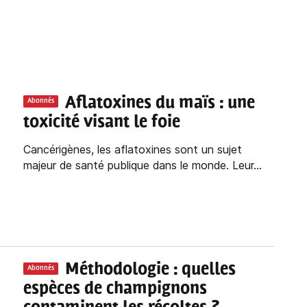
Aflatoxines du maïs : une
Abonnés
toxicité visant le foie
Cancérigènes, les aflatoxines sont un sujet
majeur de santé publique dans le monde. Leur...
Méthodologie : quelles
Abonnés
espèces de champignons