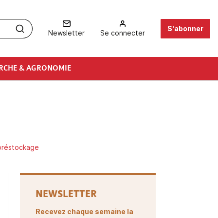
S'abonner
Newsletter
Se connecter
RCHE & AGRONOMIE
 préstockage
NEWSLETTER
Recevez chaque semaine la