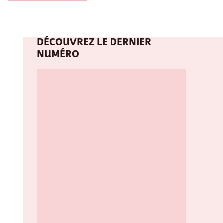
DÉCOUVREZ LE DERNIER
NUMÉRO