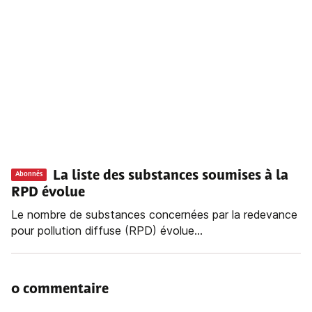
La liste des substances soumises à la
Abonnés
RPD évolue
Le nombre de substances concernées par la redevance
pour pollution diffuse (RPD) évolue...
0 commentaire