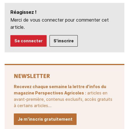
Réagissez !
Merci de vous connecter pour commenter cet
article.
Se connecter
S'inscrire
NEWSLETTER
Recevez chaque semaine la lettre d'infos du
magazine Perspectives Agricoles :
articles en
avant-première, contenus exclusifs, accès gratuits
à certains articles...
Je m'inscris gratuitement