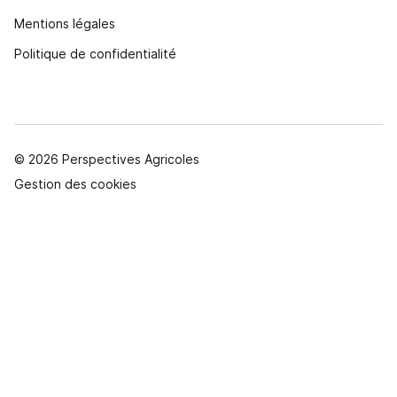
Mentions légales
Politique de confidentialité
© 2026 Perspectives Agricoles
Gestion des cookies