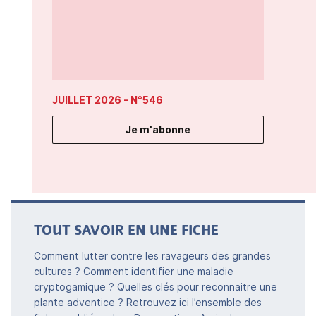
JUILLET 2026
- N°546
Je m'abonne
TOUT SAVOIR EN UNE FICHE
Comment lutter contre les ravageurs des grandes
cultures ? Comment identifier une maladie
cryptogamique ? Quelles clés pour reconnaitre une
plante adventice ? Retrouvez ici l’ensemble des