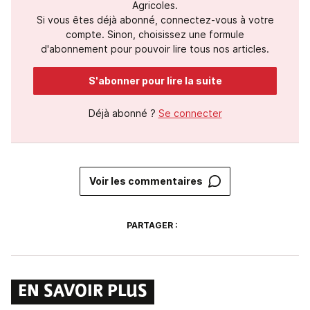
Agricoles.
Si vous êtes déjà abonné, connectez-vous à votre
compte. Sinon, choisissez une formule
d'abonnement pour pouvoir lire tous nos articles.
S'abonner pour lire la suite
Déjà abonné ?
Se connecter
Voir les commentaires
PARTAGER :
EN SAVOIR PLUS