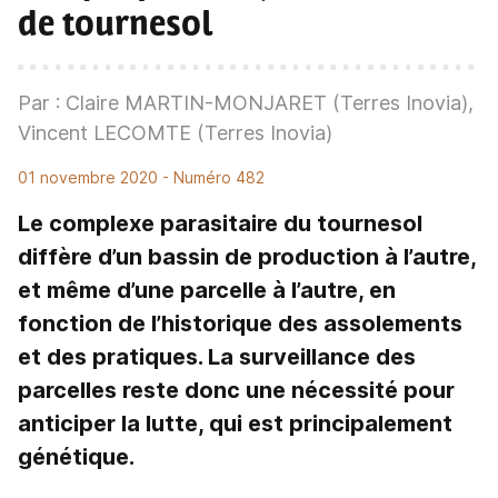
de tournesol
Par : Claire MARTIN-MONJARET (Terres Inovia),
Vincent LECOMTE (Terres Inovia)
01 novembre 2020
- Numéro 482
Le complexe parasitaire du tournesol
diffère d’un bassin de production à l’autre,
et même d’une parcelle à l’autre, en
fonction de l’historique des assolements
et des pratiques. La surveillance des
parcelles reste donc une nécessité pour
anticiper la lutte, qui est principalement
génétique.