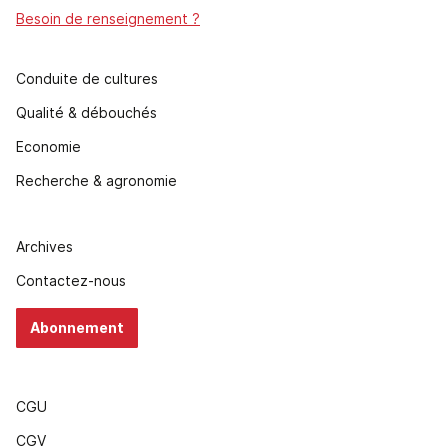
Besoin de renseignement ?
Conduite de cultures
Qualité & débouchés
Economie
Recherche & agronomie
Archives
Contactez-nous
Abonnement
CGU
CGV