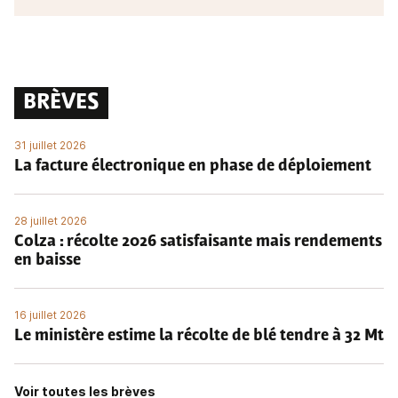
BRÈVES
31 juillet 2026
La facture électronique en phase de déploiement
28 juillet 2026
Colza : récolte 2026 satisfaisante mais rendements
en baisse
16 juillet 2026
Le ministère estime la récolte de blé tendre à 32 Mt
Voir toutes les brèves