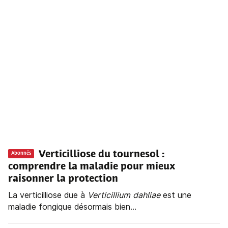
Verticilliose du tournesol :
Abonnés
comprendre la maladie pour mieux
raisonner la protection
La verticilliose due à
Verticillium dahliae
est une
maladie fongique désormais bien...