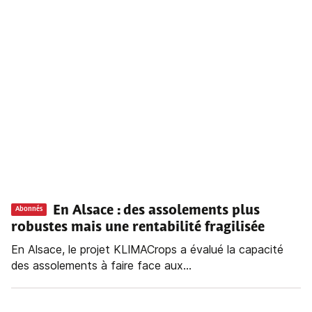
En Alsace : des assolements plus
Abonnés
robustes mais une rentabilité fragilisée
En Alsace, le projet KLIMACrops a évalué la capacité
des assolements à faire face aux...