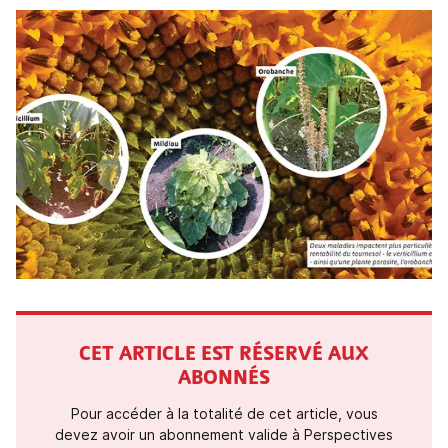
CET ARTICLE EST RÉSERVÉ AUX
ABONNÉS
Pour accéder à la totalité de cet article, vous
devez avoir un abonnement valide à Perspectives