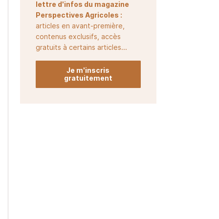
lettre d'infos du magazine
Perspectives Agricoles :
articles en avant-première,
contenus exclusifs, accès
gratuits à certains articles...
Je m'inscris
gratuitement