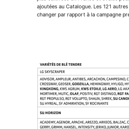
ajoutées au Catalogue. Les 121 autres 
changer par rapport à la campagne p