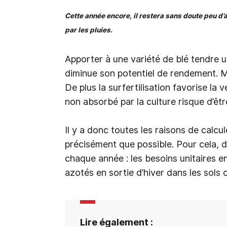
Cette année encore, il restera sans doute peu d’a
par les pluies.
Apporter à une variété de blé tendre u
diminue son potentiel de rendement. M
De plus la surfertilisation favorise la
non absorbé par la culture risque d’être
Il y a donc toutes les raisons de calcu
précisément que possible. Pour cela, 
chaque année : les besoins unitaires e
azotés en sortie d’hiver dans les sols 
Lire également :