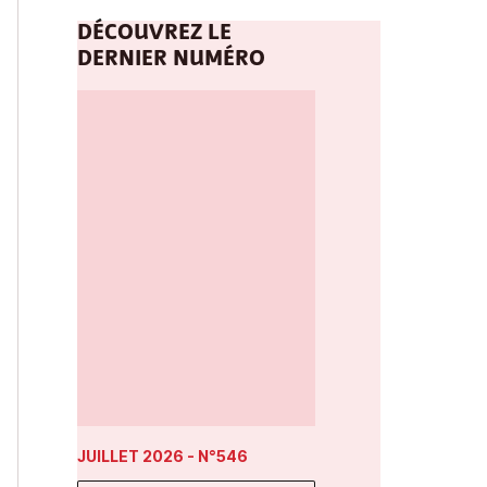
DÉCOUVREZ LE
DERNIER NUMÉRO
JUILLET 2026
- N°546