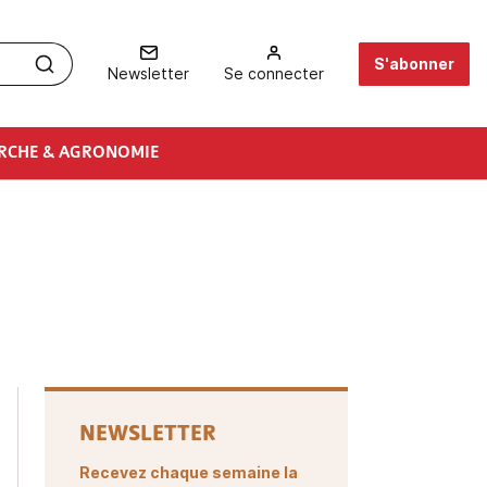
S'abonner
Newsletter
Se connecter
RCHE & AGRONOMIE
NEWSLETTER
Recevez chaque semaine la