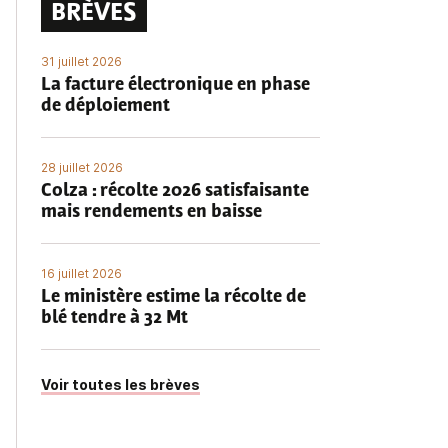
BRÈVES
31 juillet 2026
La facture électronique en phase
de déploiement
28 juillet 2026
Colza : récolte 2026 satisfaisante
mais rendements en baisse
16 juillet 2026
Le ministère estime la récolte de
blé tendre à 32 Mt
Voir toutes les brèves