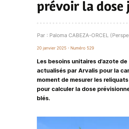
prévoir la dose 
Par : Paloma CABEZA-ORCEL (Perspec
20 janvier 2025
- Numéro 529
Les besoins unitaires d’azote de
actualisés par Arvalis pour la c
moment de mesurer les reliquats 
pour calculer la dose prévisionn
blés.