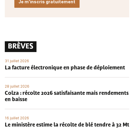
Je m'inscris gratuitement
BRÈVES
31 juillet 2026
La facture électronique en phase de déploiement
28 juillet 2026
Colza : récolte 2026 satisfaisante mais rendements
en baisse
16 juillet 2026
Le ministère estime la récolte de blé tendre à 32 Mt