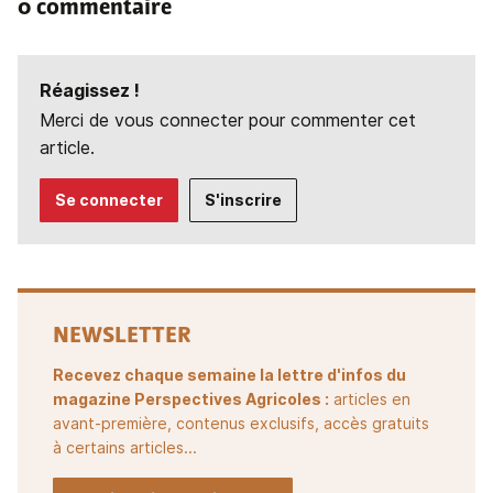
0 commentaire
Réagissez !
Merci de vous connecter pour commenter cet
article.
Se connecter
S'inscrire
NEWSLETTER
Recevez chaque semaine la lettre d'infos du
magazine Perspectives Agricoles :
articles en
avant-première, contenus exclusifs, accès gratuits
à certains articles...