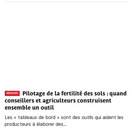
Pilotage de la fertilité des sols : quand
Abonnés
conseillers et agriculteurs construisent
ensemble un outil
Les « tableaux de bord » sont des outils qui aident les
producteurs à élaborer des...