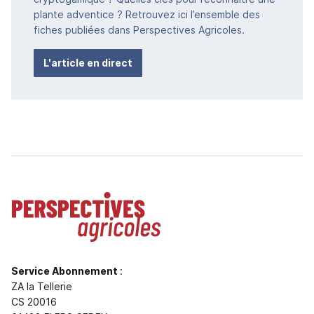
plante adventice ? Retrouvez ici l’ensemble des
fiches publiées dans Perspectives Agricoles.
L'article en direct
Service Abonnement
:
ZA la Tellerie
CS 20016