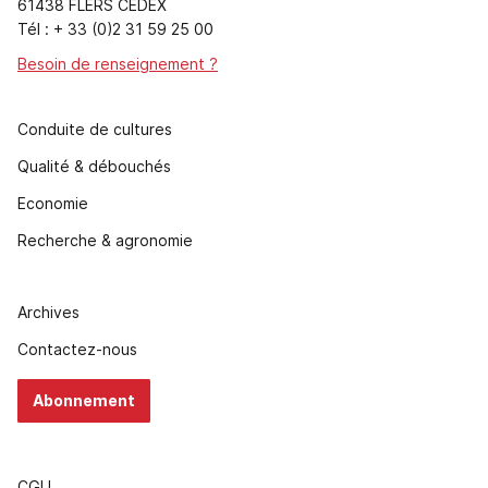
61438 FLERS CEDEX
Tél : + 33 (0)2 31 59 25 00
Besoin de renseignement ?
Conduite de cultures
Qualité & débouchés
Economie
Recherche & agronomie
Archives
Contactez-nous
Abonnement
CGU