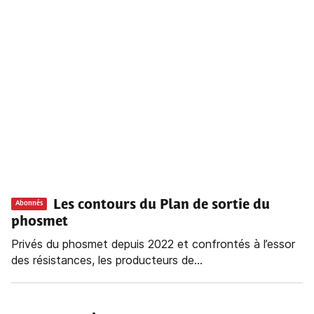
Les contours du Plan de sortie du
Abonnés
phosmet
Privés du phosmet depuis 2022 et confrontés à l’essor
des résistances, les producteurs de...