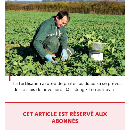
La fertilisation azotée de printemps du colza se prévoit
dès le mois de novembre ! © L. Jung - Terres Inovia
CET ARTICLE EST RÉSERVÉ AUX
ABONNÉS