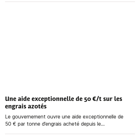
Une aide exceptionnelle de 50 €/t sur les
engrais azotés
Le gouvernement ouvre une aide exceptionnelle de
50 € par tonne d’engrais acheté depuis le...