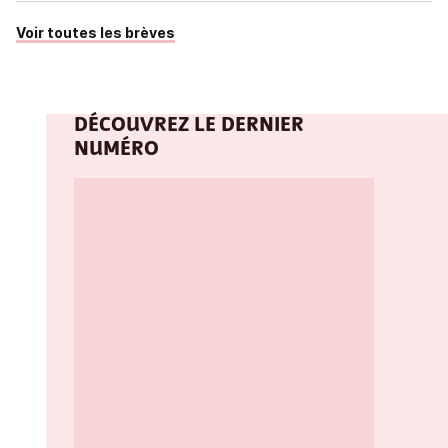
Voir toutes les brèves
DÉCOUVREZ LE DERNIER
NUMÉRO