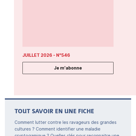
JUILLET 2026
- N°546
Je m'abonne
TOUT SAVOIR EN UNE FICHE
Comment lutter contre les ravageurs des grandes
cultures ? Comment identifier une maladie
cryptogamique ? Quelles clés pour reconnaitre une