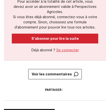
Pour accéder à la totalité de cet article, vous
devez avoir un abonnement valide à Perspectives
Agricoles.
Si vous êtes déjà abonné, connectez-vous à votre
compte. Sinon, choisissez une formule
d'abonnement pour pouvoir lire tous nos articles.
S'abonner pour lire la suite
Déjà abonné ?
Se connecter
Voir les commentaires
PARTAGER :