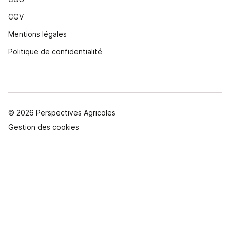
CGV
Mentions légales
Politique de confidentialité
© 2026 Perspectives Agricoles
Gestion des cookies