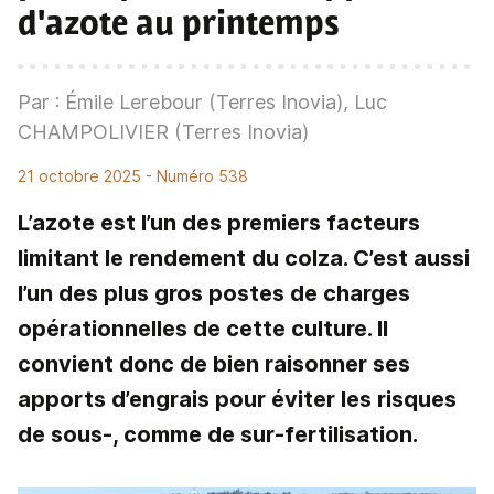
d'azote au printemps
Par : Émile Lerebour (Terres Inovia), Luc
CHAMPOLIVIER (Terres Inovia)
21 octobre 2025
- Numéro 538
L’azote est l’un des premiers facteurs
limitant le rendement du colza. C’est aussi
l’un des plus gros postes de charges
opérationnelles de cette culture. Il
convient donc de bien raisonner ses
apports d’engrais pour éviter les risques
de sous-, comme de sur-fertilisation.