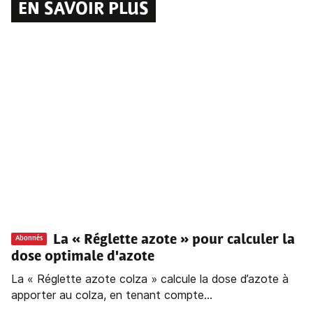
EN SAVOIR PLUS
La « Réglette azote » pour calculer la
Abonnés
dose optimale d'azote
La « Réglette azote colza » calcule la dose d’azote à
apporter au colza, en tenant compte...