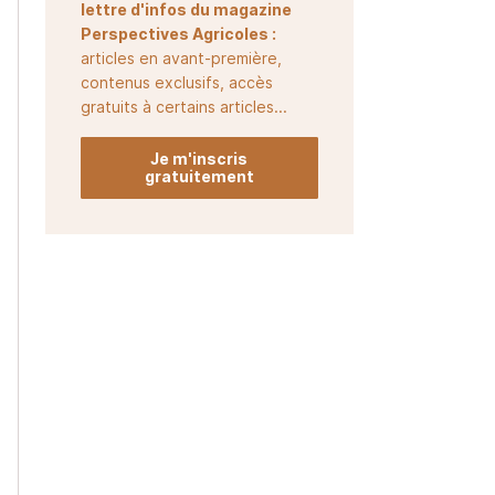
lettre d'infos du magazine
Perspectives Agricoles :
articles en avant-première,
contenus exclusifs, accès
gratuits à certains articles...
Je m'inscris
gratuitement