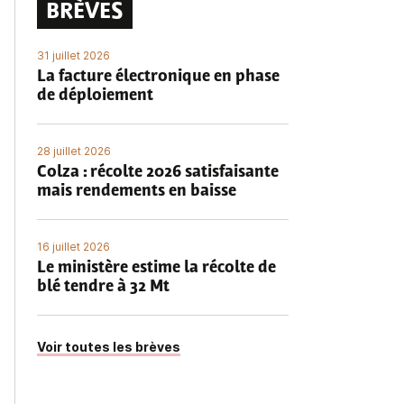
BRÈVES
31 juillet 2026
La facture électronique en phase
de déploiement
28 juillet 2026
Colza : récolte 2026 satisfaisante
mais rendements en baisse
16 juillet 2026
Le ministère estime la récolte de
blé tendre à 32 Mt
Voir toutes les brèves