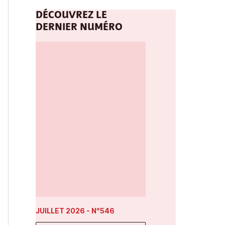
DÉCOUVREZ LE
DERNIER NUMÉRO
JUILLET 2026
- N°546