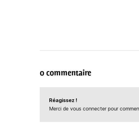
0 commentaire
Réagissez !
Merci de vous connecter pour commente