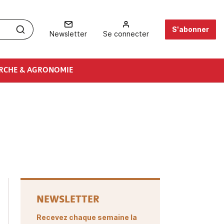
S'abonner
Newsletter
Se connecter
RCHE & AGRONOMIE
NEWSLETTER
Recevez chaque semaine la