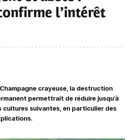
onfirme l’intérêt
n Champagne crayeuse, la destruction
rmanent permettrait de réduire jusqu’à
 cultures suivantes, en particulier des
plications.