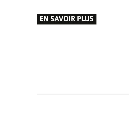
EN SAVOIR PLUS