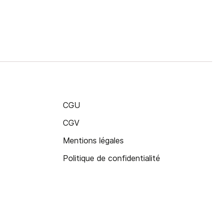
CGU
CGV
Mentions légales
Politique de confidentialité