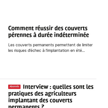
Comment réussir des couverts
pérennes à durée indéterminée
Les couverts permanents permettent de limiter
les risques d’échec à l’implantation en été...
Interview : quelles sont les
Abonnés
pratiques des agriculteurs
implantant des couverts
permanents ?