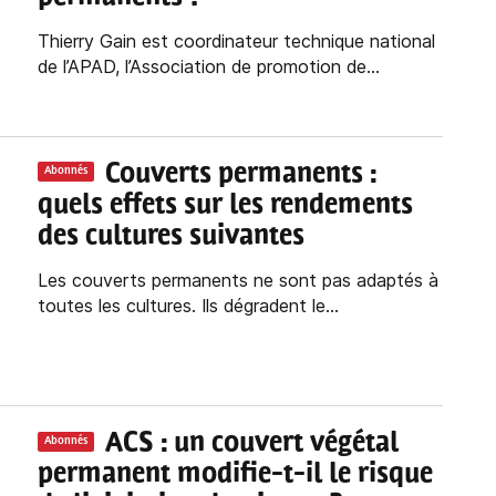
Thierry Gain est coordinateur technique national
de l’APAD, l’Association de promotion de...
Couverts permanents :
Abonnés
quels effets sur les rendements
des cultures suivantes
Les couverts permanents ne sont pas adaptés à
toutes les cultures. Ils dégradent le...
ACS : un couvert végétal
Abonnés
permanent modifie-t-il le risque