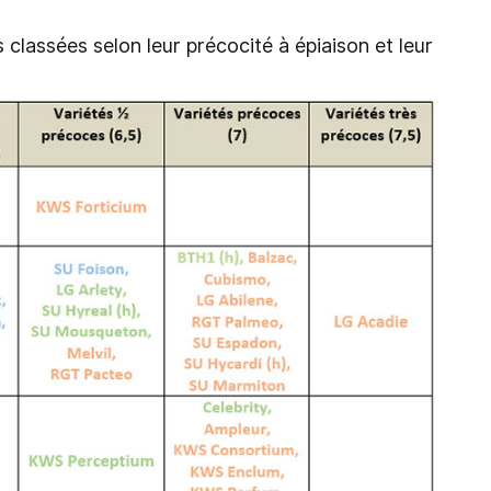
 classées selon leur précocité à épiaison et leur