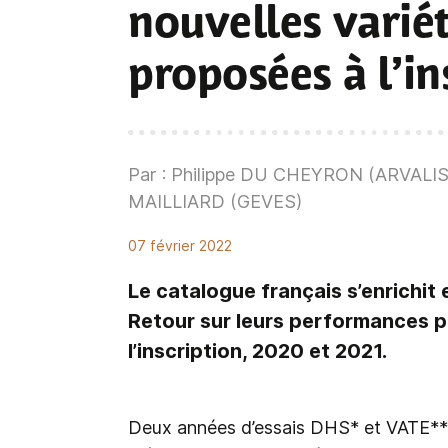
nouvelles variét
proposées à l’in
Par : Philippe DU CHEYRON (ARVALIS)
MAILLIARD (GEVES)
07 février 2022
Le catalogue français s’enrichit 
Retour sur leurs performances p
l’inscription, 2020 et 2021.
Deux années d’essais DHS* et VATE** o