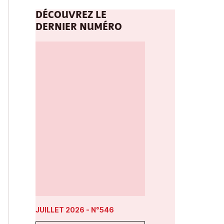
DÉCOUVREZ LE
DERNIER NUMÉRO
JUILLET 2026
- N°546