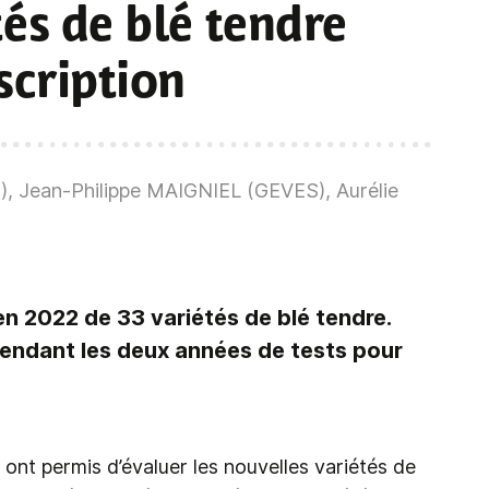
és de blé tendre
scription
, Jean-Philippe MAIGNIEL (GEVES), Aurélie
en 2022 de 33 variétés de blé tendre.
endant les deux années de tests pour
nt permis d’évaluer les nouvelles variétés de