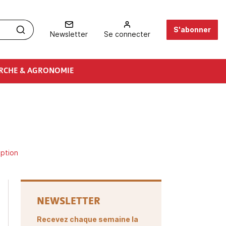
S'abonner
Newsletter
Se connecter
RCHE & AGRONOMIE
iption
NEWSLETTER
Recevez chaque semaine la