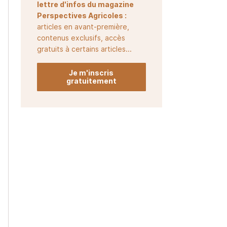
lettre d'infos du magazine
Perspectives Agricoles :
articles en avant-première,
contenus exclusifs, accès
gratuits à certains articles...
Je m'inscris
gratuitement