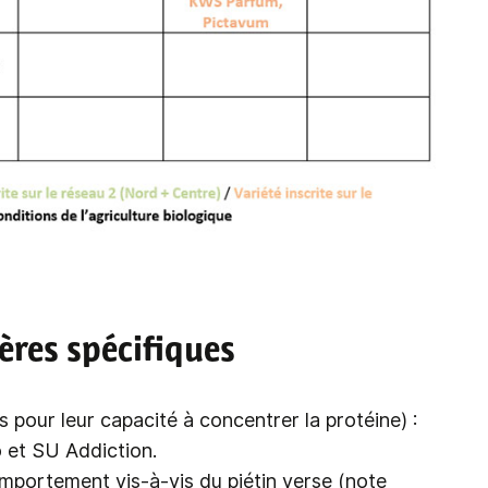
ères spécifiques
 pour leur capacité à concentrer la protéine) :
 et SU Addiction.
omportement vis-à-vis du piétin verse (note