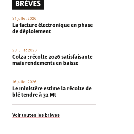
BRÈVES
31 juillet 2026
La facture électronique en phase
de déploiement
28 juillet 2026
Colza : récolte 2026 satisfaisante
mais rendements en baisse
16 juillet 2026
Le ministère estime la récolte de
blé tendre à 32 Mt
Voir toutes les brèves