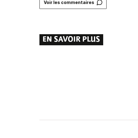
Voir les commentaires
EN SAVOIR PLUS