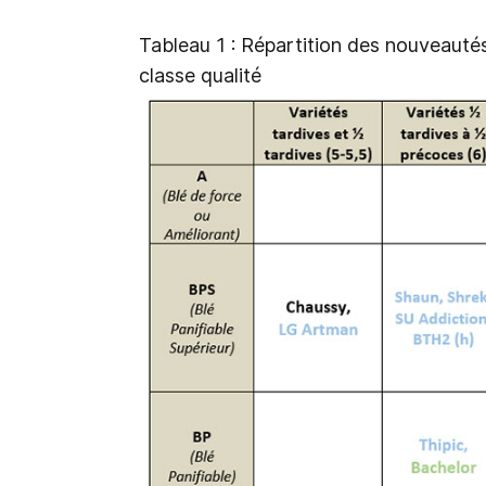
Tableau 1 : Répartition des nouveautés
classe qualité