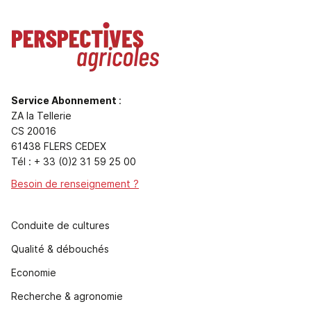
Service Abonnement
:
ZA la Tellerie
CS 20016
61438 FLERS CEDEX
Tél : + 33 (0)2 31 59 25 00
Besoin de renseignement ?
Conduite de cultures
Qualité & débouchés
Economie
Recherche & agronomie