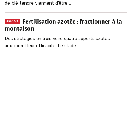
de blé tendre viennent d’être...
Fertilisation azotée
: fractionner à la
Abonnés
montaison
Des stratégies en trois voire quatre apports azotés
améliorent leur efficacité. Le stade...