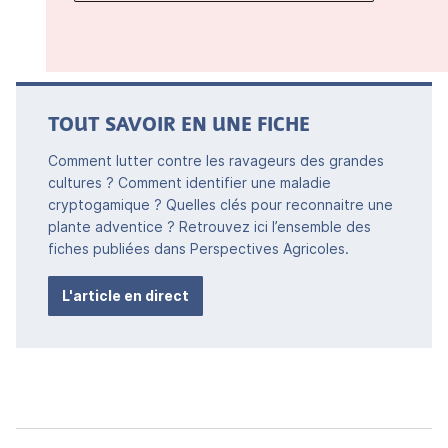
TOUT SAVOIR EN UNE FICHE
Comment lutter contre les ravageurs des grandes
cultures ? Comment identifier une maladie
cryptogamique ? Quelles clés pour reconnaitre une
plante adventice ? Retrouvez ici l’ensemble des
fiches publiées dans Perspectives Agricoles.
L'article en direct