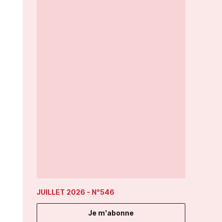
JUILLET 2026
- N°546
Je m'abonne