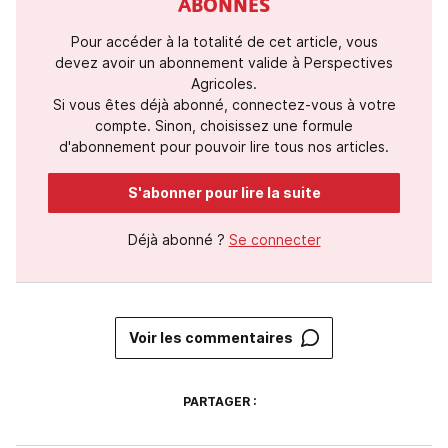
ABONNÉS
Pour accéder à la totalité de cet article, vous
devez avoir un abonnement valide à Perspectives
Agricoles.
Si vous êtes déjà abonné, connectez-vous à votre
compte. Sinon, choisissez une formule
d'abonnement pour pouvoir lire tous nos articles.
S'abonner pour lire la suite
Déjà abonné ?
Se connecter
Voir les commentaires
PARTAGER :