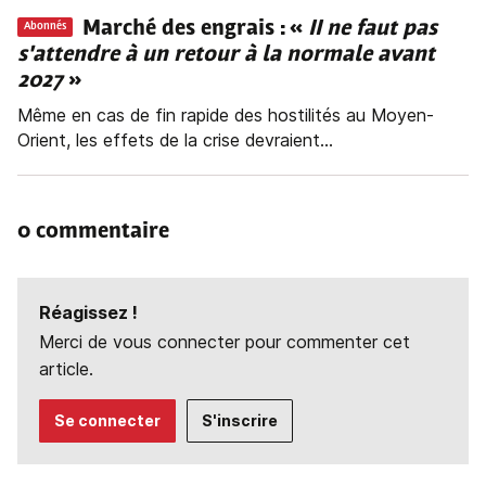
Marché des engrais : «
II ne faut pas
Abonnés
s'attendre à un retour à la normale avant
2027
»
Même en cas de fin rapide des hostilités au Moyen-
Orient, les effets de la crise devraient...
0 commentaire
Réagissez !
Merci de vous connecter pour commenter cet
article.
Se connecter
S'inscrire