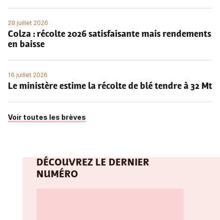
28 juillet 2026
Colza : récolte 2026 satisfaisante mais rendements
en baisse
16 juillet 2026
Le ministère estime la récolte de blé tendre à 32 Mt
Voir toutes les brèves
DÉCOUVREZ LE DERNIER
NUMÉRO