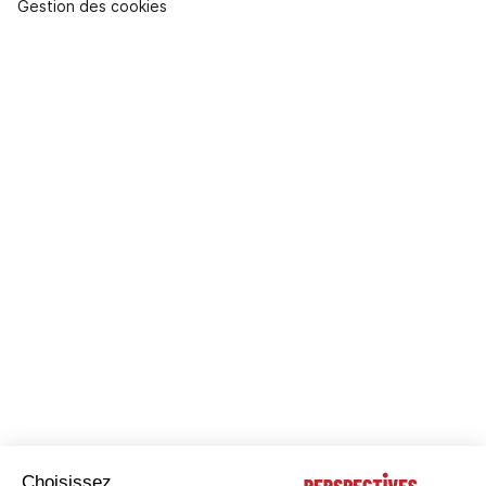
Gestion des cookies