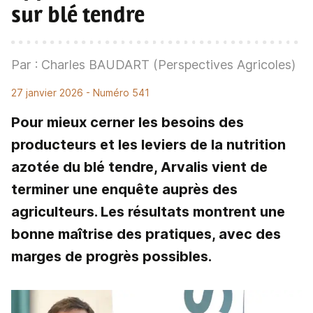
sur blé tendre
Par : Charles BAUDART (Perspectives Agricoles)
27 janvier 2026
- Numéro 541
Pour mieux cerner les besoins des
producteurs et les leviers de la nutrition
azotée du blé tendre, Arvalis vient de
terminer une enquête auprès des
agriculteurs. Les résultats montrent une
bonne maîtrise des pratiques, avec des
marges de progrès possibles.