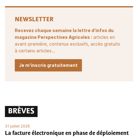
NEWSLETTER
Recevez chaque semaine la lettre d'infos du
magazine Perspectives Agricoles :
articles en
avant-première, contenus exclusifs, accès gratuits
à certains articles...
Je m'inscris gratuitement
BRÈVES
31 juillet 2026
La facture électronique en phase de déploiement