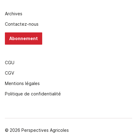
Archives
Contactez-nous
Abonnement
CGU
CGV
Mentions légales
Politique de confidentialité
© 2026 Perspectives Agricoles