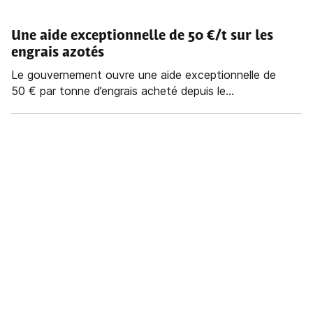
Une aide exceptionnelle de 50 €/t sur les
engrais azotés
Le gouvernement ouvre une aide exceptionnelle de
50 € par tonne d’engrais acheté depuis le...