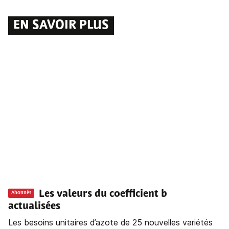
EN SAVOIR PLUS
Les valeurs du coefficient b
Abonnés
actualisées
Les besoins unitaires d’azote de 25 nouvelles variétés