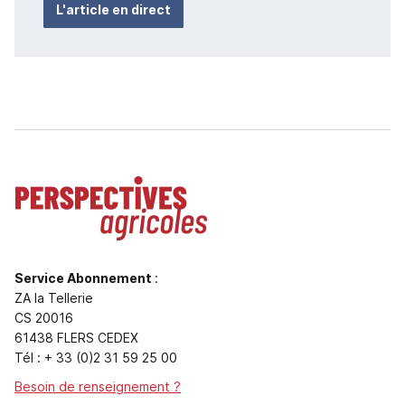
L'article en direct
Service Abonnement
:
ZA la Tellerie
CS 20016
61438 FLERS CEDEX
Tél : + 33 (0)2 31 59 25 00
Besoin de renseignement ?