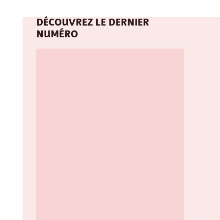
DÉCOUVREZ LE DERNIER
NUMÉRO