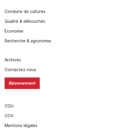
Conduite de cultures
Qualité & débouchés
Economie
Recherche & agronomie
Archives
Contactez-nous
Abonnement
CGU
CGV
Mentions légales