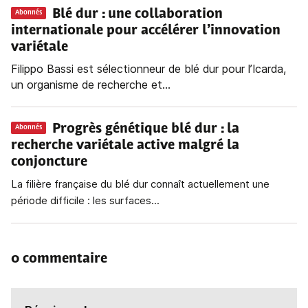
Blé dur : une collaboration
Abonnés
internationale pour accélérer l’innovation
variétale
Filippo Bassi est sélectionneur de blé dur pour l’Icarda,
un organisme de recherche et...
Progrès génétique blé dur
: la
Abonnés
recherche variétale active malgré la
conjoncture
La filière française du blé dur connaît actuellement une
période difficile : les surfaces...
0 commentaire