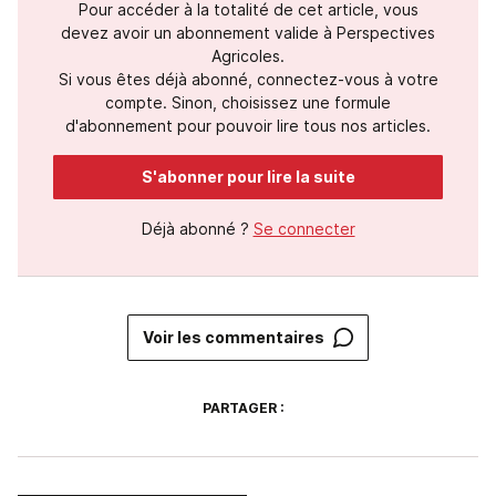
Pour accéder à la totalité de cet article, vous
devez avoir un abonnement valide à Perspectives
Agricoles.
Si vous êtes déjà abonné, connectez-vous à votre
compte. Sinon, choisissez une formule
d'abonnement pour pouvoir lire tous nos articles.
S'abonner pour lire la suite
Déjà abonné ?
Se connecter
Voir les commentaires
PARTAGER :