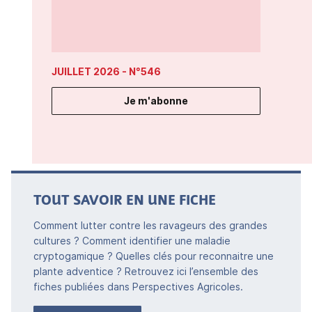
JUILLET 2026
- N°546
Je m'abonne
TOUT SAVOIR EN UNE FICHE
Comment lutter contre les ravageurs des grandes
cultures ? Comment identifier une maladie
cryptogamique ? Quelles clés pour reconnaitre une
plante adventice ? Retrouvez ici l’ensemble des
fiches publiées dans Perspectives Agricoles.