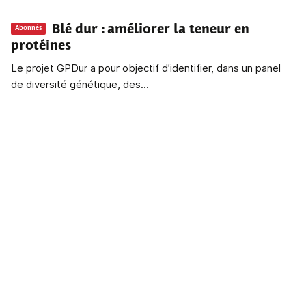
Blé dur
: améliorer la teneur en
Abonnés
protéines
Le projet GPDur a pour objectif d’identifier, dans un panel
de diversité génétique, des...