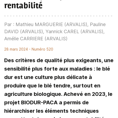
rentabilité
Par : Mathieu MARGUERIE (ARVALIS), Pauline
DAVID (ARVALIS), Yannick CAREL (ARVALIS),
Amélie CARRIERE (ARVALIS)
28 mars 2024
- Numéro 520
Des critères de qualité plus exigeants, une
sensibilité plus forte aux maladies : le blé
dur est une culture plus délicate à
produire que le blé tendre, surtout en
agriculture biologique. Achevé en 2023, le
projet BIODUR-PACA a permis de
hiérarchiser les éléments techniques