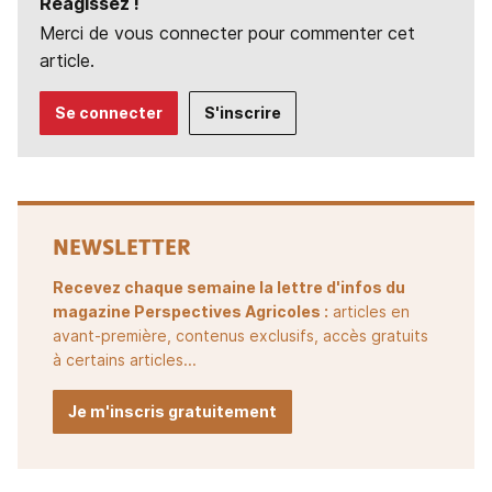
Réagissez !
Merci de vous connecter pour commenter cet
article.
Se connecter
S'inscrire
NEWSLETTER
Recevez chaque semaine la lettre d'infos du
magazine Perspectives Agricoles :
articles en
avant-première, contenus exclusifs, accès gratuits
à certains articles...
Je m'inscris gratuitement