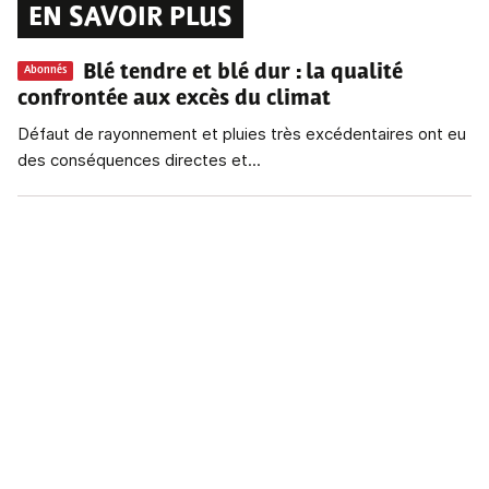
EN SAVOIR PLUS
Blé tendre et blé dur
: la qualité
Abonnés
confrontée aux excès du climat
Défaut de rayonnement et pluies très excédentaires ont eu
des conséquences directes et...