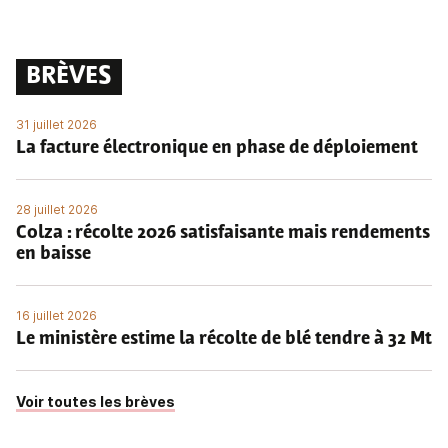
BRÈVES
31 juillet 2026
La facture électronique en phase de déploiement
28 juillet 2026
Colza : récolte 2026 satisfaisante mais rendements
en baisse
16 juillet 2026
Le ministère estime la récolte de blé tendre à 32 Mt
Voir toutes les brèves