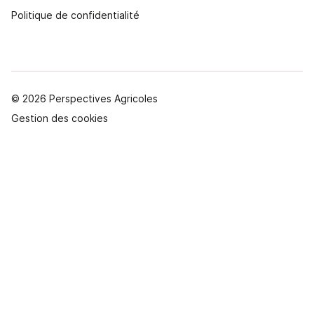
Politique de confidentialité
© 2026 Perspectives Agricoles
Gestion des cookies