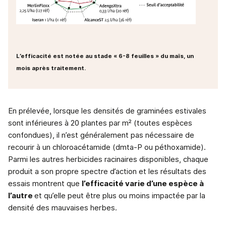
L’efficacité est notée au stade « 6-8 feuilles » du maïs, un
mois après traitement.
En prélevée, lorsque les densités de graminées estivales
sont inférieures à 20 plantes par m² (toutes espèces
confondues), il n’est généralement pas nécessaire de
recourir à un chloroacétamide (dmta-P ou péthoxamide).
Parmi les autres herbicides racinaires disponibles, chaque
produit a son propre spectre d’action et les résultats des
essais montrent que
l’efficacité varie d’une espèce à
l’autre
et qu’elle peut être plus ou moins impactée par la
densité des mauvaises herbes.