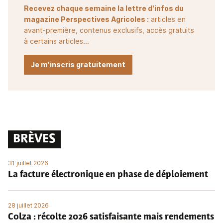
Recevez chaque semaine la lettre d'infos du
magazine Perspectives Agricoles :
articles en
avant-première, contenus exclusifs, accès gratuits
à certains articles...
Je m'inscris gratuitement
BRÈVES
31 juillet 2026
La facture électronique en phase de déploiement
28 juillet 2026
Colza : récolte 2026 satisfaisante mais rendements