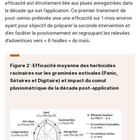
efficacité est étroitement liée aux pluies enregistrées dans
la décade qui suit l’application. Ce premier traitement de
post-semis-prélevée vise une efficacité sur 1 mois environ
ayant pour objectif de préparer la seconde intervention et
d’en faciliter le positionnement en regroupant les relevées
d’adventices vers « 6 feuilles » du maïs.
Figure 2 : Efficacité moyenne des herbicides
racinaires sur les graminées estivales (Panic,
Sétaires et Digitaire) et impact du cumul
pluviométrique de la décade post-application