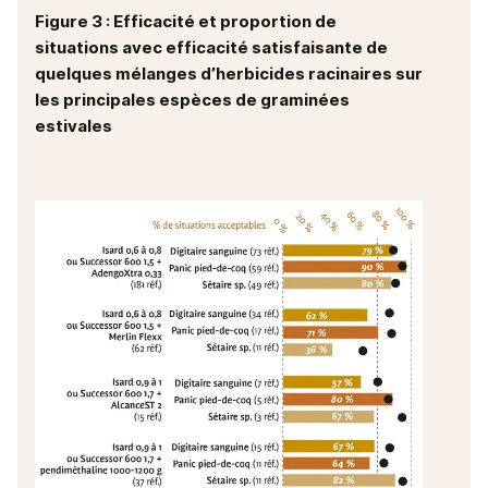
Figure 3 : Efficacité et proportion de
situations avec efficacité satisfaisante de
quelques mélanges d’herbicides racinaires sur
les principales espèces de graminées
estivales