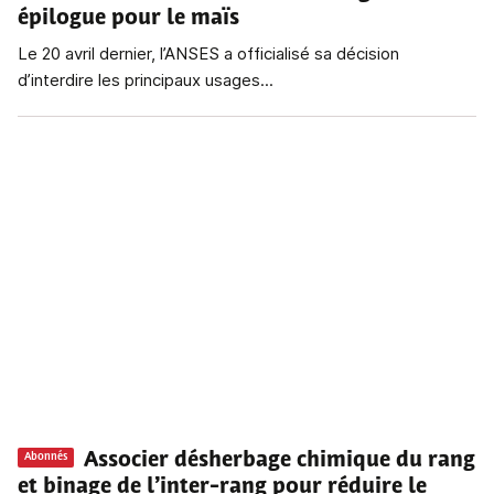
épilogue pour le maïs
Le 20 avril dernier, l’ANSES a officialisé sa décision
d’interdire les principaux usages...
Associer désherbage chimique du rang
Abonnés
et binage de l’inter-rang pour réduire le