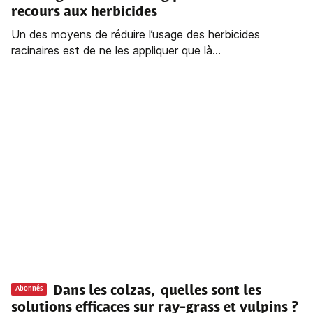
recours aux herbicides
Un des moyens de réduire l’usage des herbicides
racinaires est de ne les appliquer que là...
Dans les colzas, quelles sont les
Abonnés
solutions efficaces sur ray-grass et vulpins ?