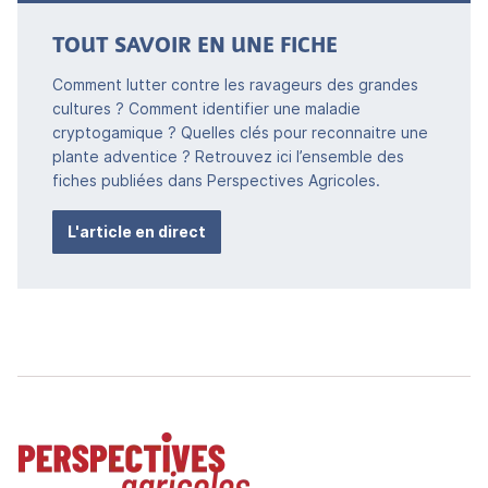
TOUT SAVOIR EN UNE FICHE
Comment lutter contre les ravageurs des grandes
cultures ? Comment identifier une maladie
cryptogamique ? Quelles clés pour reconnaitre une
plante adventice ? Retrouvez ici l’ensemble des
fiches publiées dans Perspectives Agricoles.
L'article en direct