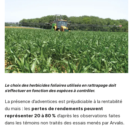
Le choix des herbicides foliaires utilisés en rattrapage doit
s’effectuer en fonction des espèces à contrôler.
La présence d’adventices est préjudiciable à la rentabilité
du maïs : les
pertes de rendements peuvent
représenter 20 à 80 %
d’après les observations faites
dans les témoins non traités des essais menés par Arvalis.