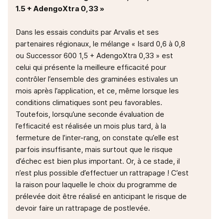
1.5 + AdengoXtra 0,33 »
Dans les essais conduits par Arvalis et ses
partenaires régionaux, le mélange « Isard 0,6 à 0,8
ou Successor 600 1,5 + AdengoXtra 0,33 » est
celui qui présente la meilleure efficacité pour
contrôler l’ensemble des graminées estivales un
mois après l’application, et ce, même lorsque les
conditions climatiques sont peu favorables.
Toutefois, lorsqu’une seconde évaluation de
l’efficacité est réalisée un mois plus tard, à la
fermeture de l’inter-rang, on constate qu’elle est
parfois insuffisante, mais surtout que le risque
d’échec est bien plus important. Or, à ce stade, il
n’est plus possible d’effectuer un rattrapage ! C’est
la raison pour laquelle le choix du programme de
prélevée doit être réalisé en anticipant le risque de
devoir faire un rattrapage de postlevée.