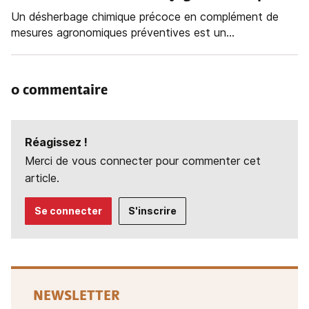
Un désherbage chimique précoce en complément de
mesures agronomiques préventives est un...
0 commentaire
Réagissez !
Merci de vous connecter pour commenter cet
article.
Se connecter
S'inscrire
NEWSLETTER