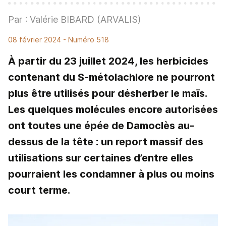
Par : Valérie BIBARD (ARVALIS)
08 février 2024
- Numéro 518
À partir du 23 juillet 2024, les herbicides
contenant du S-métolachlore ne pourront
plus être utilisés pour désherber le maïs.
Les quelques molécules encore autorisées
ont toutes une épée de Damoclès au-
dessus de la tête : un report massif des
utilisations sur certaines d’entre elles
pourraient les condamner à plus ou moins
court terme.