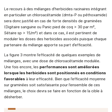
Le recours à des mélanges d’herbicides racinaires intégrant
en particulier un chloroacétamide (dmta-P ou péthoxamide)
sera donc justifié en cas de forte densités de graminées
(Digitaire sanguine ou Panic pied de coq > 30 par m²,
Sétaire sp > 15/m²) et dans ce cas, il est pertinent de
moduler les doses des herbicides associés puisque chaque
partenaire du mélange apporte sa part d’efficacité.
La figure 3 montre l’efficacité de quelques exemples de
mélanges, avec une dose de chloroacétamide modulée.
Une fois encore, les
performances sont améliorées
lorsque les herbicides sont positionnés en conditions
favorables
à leur efficacité. Bien que l’efficacité moyenne
sur graminées soit satisfaisante pour l’ensemble de ces
mélanges, le choix devra se faire en fonction de la cible à
désherber.