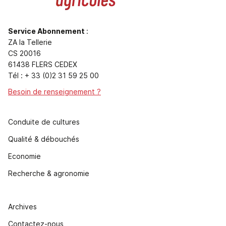
Service Abonnement
:
ZA la Tellerie
CS 20016
61438 FLERS CEDEX
Tél : + 33 (0)2 31 59 25 00
Besoin de renseignement ?
Conduite de cultures
Qualité & débouchés
Economie
Recherche & agronomie
Archives
Contactez-nous