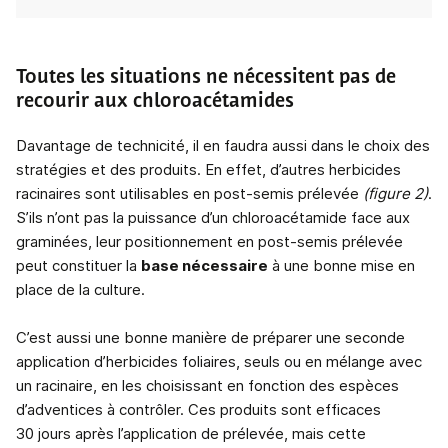
Toutes les situations ne nécessitent pas de
recourir aux chloroacétamides
Davantage de technicité, il en faudra aussi dans le choix des
stratégies et des produits. En effet, d’autres herbicides
racinaires sont utilisables en post-semis prélevée
(figure 2)
.
S’ils n’ont pas la puissance d’un chloroacétamide face aux
graminées, leur positionnement en post-semis prélevée
peut constituer la
base nécessaire
à une bonne mise en
place de la culture.
C’est aussi une bonne manière de préparer une seconde
application d’herbicides foliaires, seuls ou en mélange avec
un racinaire, en les choisissant en fonction des espèces
d’adventices à contrôler. Ces produits sont efficaces
30 jours après l’application de prélevée, mais cette