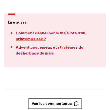
Lire aussi :
Comment désherber le maïs lors d’un
printemps sec ?
Adventices : enjeux et stratégies du
désherbage du maïs
Voir les commentaires