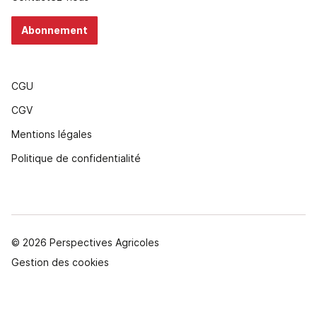
Abonnement
CGU
CGV
Mentions légales
Politique de confidentialité
© 2026 Perspectives Agricoles
Gestion des cookies