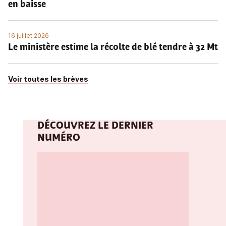
en baisse
16 juillet 2026
Le ministère estime la récolte de blé tendre à 32 Mt
Voir toutes les brèves
DÉCOUVREZ LE DERNIER
NUMÉRO