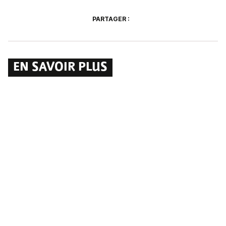
PARTAGER :
EN SAVOIR PLUS