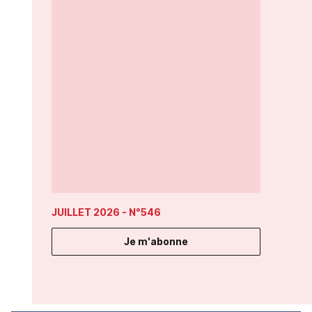
JUILLET 2026
- N°546
Je m'abonne