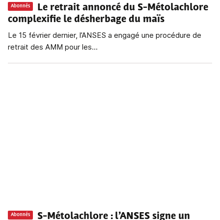
Le retrait annoncé du S-Métolachlore
Abonnés
complexifie le désherbage du maïs
Le 15 février dernier, l’ANSES a engagé une procédure de
retrait des AMM pour les...
S-Métolachlore
: l’ANSES signe un
Abonnés