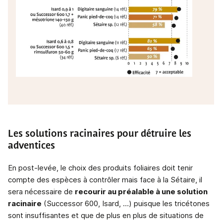
Les solutions racinaires pour détruire les
adventices
En post-levée, le choix des produits foliaires doit tenir
compte des espèces à contrôler mais face à la Sétaire, il
sera nécessaire de
recourir au préalable à une solution
racinaire
(Successor 600, Isard, …) puisque les tricétones
sont insuffisantes et que de plus en plus de situations de