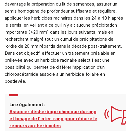
davantage la préparation du lit de semences, assurer un
semis homogène de profondeur suffisante et régulière,
appliquer les herbicides racinaires dans les 24 à 48 h après
le semis, en veillant à ce qu’il n’y ait aucune précipitation
importante (>20 mm) dans les jours suivants, mais en
recherchant malgré tout un cumul de précipitations de
l’ordre de 20 mm répartis dans la décade post-traitement.
Dans cet objectif, effectuer un traitement préalable en
prélevée avec un herbicide racinaire sélectif est une
possibilité qui permet de différer l’application d’un
chloroacétamide associé à un herbicide foliaire en
postlevée.
Lire également :
Associer désherbage chimique du rang
et binage de l’inter-rang pour réduire le
recours aux herbicides