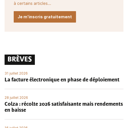
à certains articles...
Je m'inscris gratuitement
BRÈVES
31 juillet 2026
La facture électronique en phase de déploiement
28 juillet 2026
Colza : récolte 2026 satisfaisante mais rendements
en baisse
16 juillet 2026