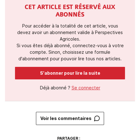
CET ARTICLE EST RÉSERVÉ AUX
ABONNÉS
Pour accéder à la totalité de cet article, vous
devez avoir un abonnement valide à Perspectives
Agricoles.
Si vous êtes déjà abonné, connectez-vous à votre
compte. Sinon, choisissez une formule
d'abonnement pour pouvoir lire tous nos articles.
S'abonner pour lire la suite
Déjà abonné ?
Se connecter
Voir les commentaires
PARTAGER :