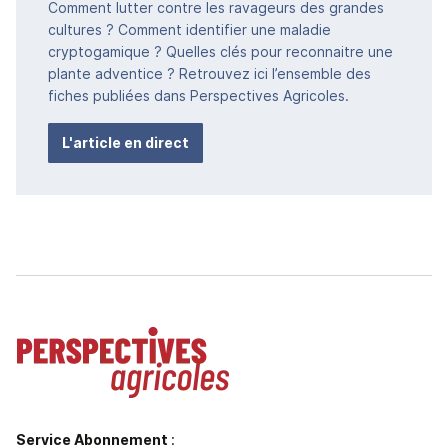
Comment lutter contre les ravageurs des grandes
cultures ? Comment identifier une maladie
cryptogamique ? Quelles clés pour reconnaitre une
plante adventice ? Retrouvez ici l’ensemble des
fiches publiées dans Perspectives Agricoles.
L'article en direct
Service Abonnement
: