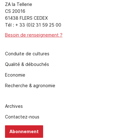
ZA la Tellerie
CS 20016
61438 FLERS CEDEX
Tél : + 33 (0)2 31 59 25 00
Besoin de renseignement ?
Conduite de cultures
Qualité & débouchés
Economie
Recherche & agronomie
Archives
Contactez-nous
Abonnement