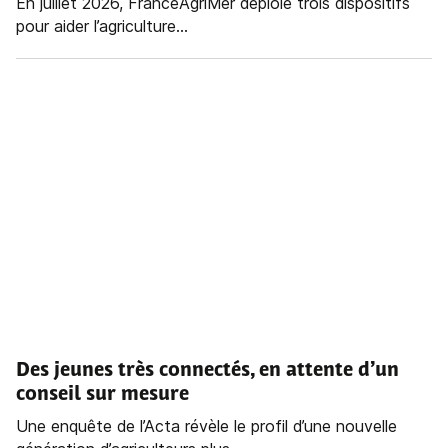
En juillet 2026, FranceAgriMer déploie trois dispositifs
pour aider l’agriculture...
Des jeunes très connectés, en attente d’un
conseil sur mesure
Une enquête de l’Acta révèle le profil d’une nouvelle