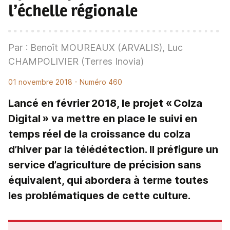
l’échelle régionale
Par : Benoît MOUREAUX (ARVALIS), Luc
CHAMPOLIVIER (Terres Inovia)
01 novembre 2018
- Numéro 460
Lancé en février 2018, le projet « Colza
Digital » va mettre en place le suivi en
temps réel de la croissance du colza
d’hiver par la télédétection. Il préfigure un
service d’agriculture de précision sans
équivalent, qui abordera à terme toutes
les problématiques de cette culture.