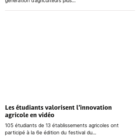
génération d’agriculteurs plus...
Les étudiants valorisent l’innovation
agricole en vidéo
105 étudiants de 13 établissements agricoles ont
participé à la 6e édition du festival du...