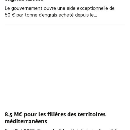
Le gouvernement ouvre une aide exceptionnelle de
50 € par tonne d’engrais acheté depuis le...
8,5 M€ pour les filières des territoires
méditerranéens