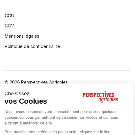
CGU
CGV
Mentions légales
Politique de confidentialité
© 2026 Perspectives Agricoles
Gestion des cookies