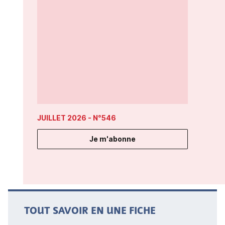
JUILLET 2026
- N°546
Je m'abonne
TOUT SAVOIR EN UNE FICHE