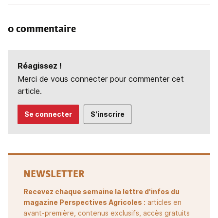
0 commentaire
Réagissez !
Merci de vous connecter pour commenter cet
article.
Se connecter
S'inscrire
NEWSLETTER
Recevez chaque semaine la lettre d'infos du
magazine Perspectives Agricoles :
articles en
avant-première, contenus exclusifs, accès gratuits