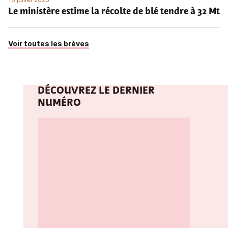
Le ministère estime la récolte de blé tendre à 32 Mt
Voir toutes les brèves
DÉCOUVREZ LE DERNIER
NUMÉRO