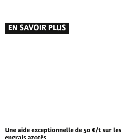
EN SAVOIR PLUS
Une aide exceptionnelle de 50 €/t sur les
engrais azotés