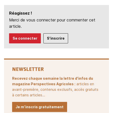
Réagissez !
Merci de vous connecter pour commenter cet
article.
Se connecter
S'inscrire
NEWSLETTER
Recevez chaque semaine la lettre d'infos du
magazine Perspectives Agricoles :
articles en
avant-première, contenus exclusifs, accès gratuits
à certains articles...
Je m'inscris gratuitement