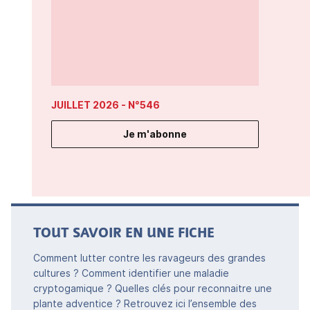
JUILLET 2026
- N°546
Je m'abonne
TOUT SAVOIR EN UNE FICHE
Comment lutter contre les ravageurs des grandes
cultures ? Comment identifier une maladie
cryptogamique ? Quelles clés pour reconnaitre une
plante adventice ? Retrouvez ici l’ensemble des