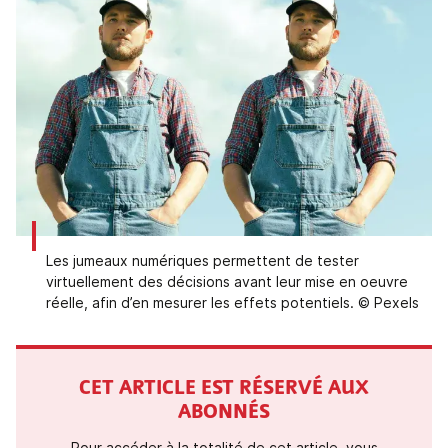
Les jumeaux numériques permettent de tester
virtuellement des décisions avant leur mise en oeuvre
réelle, afin d’en mesurer les effets potentiels. © Pexels
CET ARTICLE EST RÉSERVÉ AUX
ABONNÉS
Pour accéder à la totalité de cet article, vous