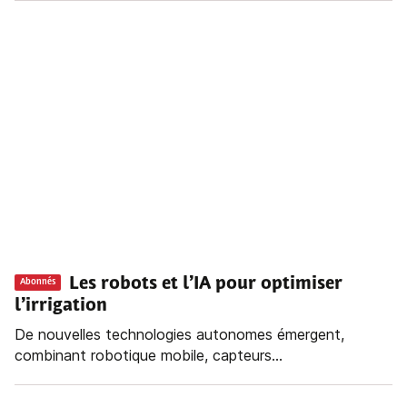
Les robots et l’IA pour optimiser
Abonnés
l’irrigation
De nouvelles technologies autonomes émergent,
combinant robotique mobile, capteurs...