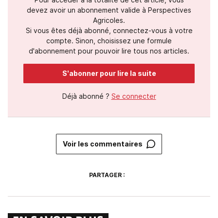
devez avoir un abonnement valide à Perspectives
Agricoles.
Si vous êtes déjà abonné, connectez-vous à votre
compte. Sinon, choisissez une formule
d'abonnement pour pouvoir lire tous nos articles.
S'abonner pour lire la suite
Déjà abonné ?
Se connecter
Voir les commentaires
PARTAGER :