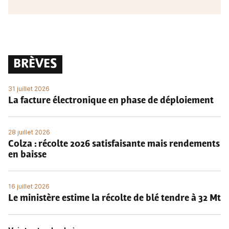
BRÈVES
31 juillet 2026
La facture électronique en phase de déploiement
28 juillet 2026
Colza : récolte 2026 satisfaisante mais rendements
en baisse
16 juillet 2026
Le ministère estime la récolte de blé tendre à 32 Mt