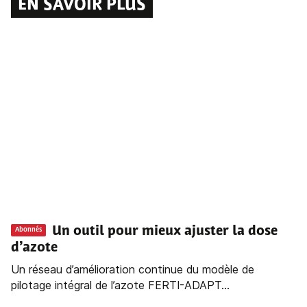
EN SAVOIR PLUS
Un outil pour mieux ajuster la dose
Abonnés
d’azote
Un réseau d’amélioration continue du modèle de
pilotage intégral de l’azote FERTI-ADAPT...