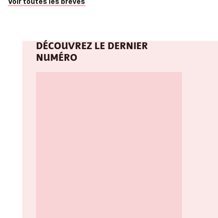
Voir toutes les brèves
DÉCOUVREZ LE DERNIER
NUMÉRO