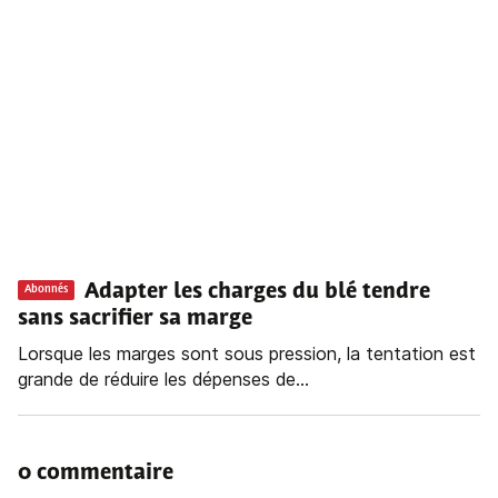
Adapter les charges du blé tendre
Abonnés
sans sacrifier sa marge
Lorsque les marges sont sous pression, la tentation est
grande de réduire les dépenses de...
0 commentaire