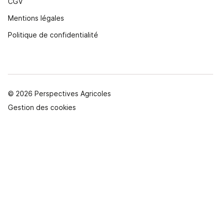
CGV
Mentions légales
Politique de confidentialité
© 2026 Perspectives Agricoles
Gestion des cookies