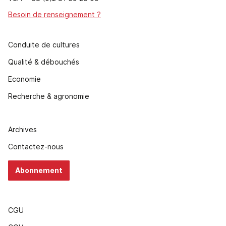
Besoin de renseignement ?
Conduite de cultures
Qualité & débouchés
Economie
Recherche & agronomie
Archives
Contactez-nous
Abonnement
CGU