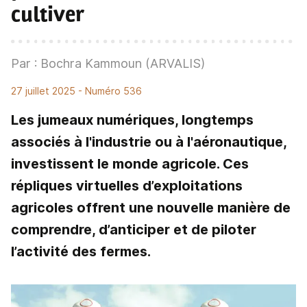
cultiver
Par : Bochra Kammoun (ARVALIS)
27 juillet 2025
- Numéro 536
Les jumeaux numériques, longtemps
associés à l'industrie ou à l'aéronautique,
investissent le monde agricole. Ces
répliques virtuelles d’exploitations
agricoles offrent une nouvelle manière de
comprendre, d’anticiper et de piloter
l’activité des fermes.