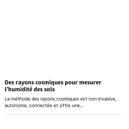
Des rayons cosmiques pour mesurer
l’humidité des sols
La méthode des rayons cosmiques est non invasive,
autonome, connectée et offre une...