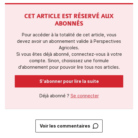
CET ARTICLE EST RÉSERVÉ AUX
ABONNÉS
Pour accéder à la totalité de cet article, vous
devez avoir un abonnement valide à Perspectives
Agricoles.
Si vous êtes déjà abonné, connectez-vous à votre
compte. Sinon, choisissez une formule
d'abonnement pour pouvoir lire tous nos articles.
S'abonner pour lire la suite
Déjà abonné ?
Se connecter
Voir les commentaires