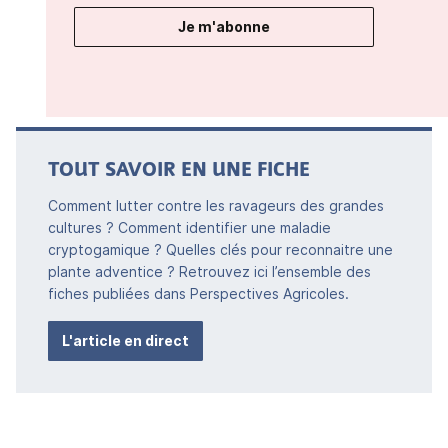
Je m'abonne
TOUT SAVOIR EN UNE FICHE
Comment lutter contre les ravageurs des grandes
cultures ? Comment identifier une maladie
cryptogamique ? Quelles clés pour reconnaitre une
plante adventice ? Retrouvez ici l’ensemble des
fiches publiées dans Perspectives Agricoles.
L'article en direct