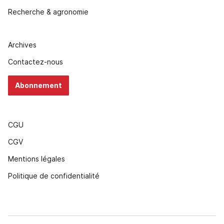
Recherche & agronomie
Archives
Contactez-nous
Abonnement
CGU
CGV
Mentions légales
Politique de confidentialité