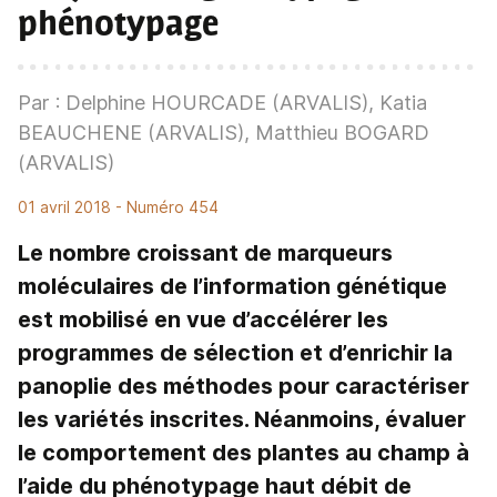
phénotypage
Par : Delphine HOURCADE (ARVALIS), Katia
BEAUCHENE (ARVALIS), Matthieu BOGARD
(ARVALIS)
01 avril 2018
- Numéro 454
Le nombre croissant de marqueurs
moléculaires de l’information génétique
est mobilisé en vue d’accélérer les
programmes de sélection et d’enrichir la
panoplie des méthodes pour caractériser
les variétés inscrites. Néanmoins, évaluer
le comportement des plantes au champ à
l’aide du phénotypage haut débit de