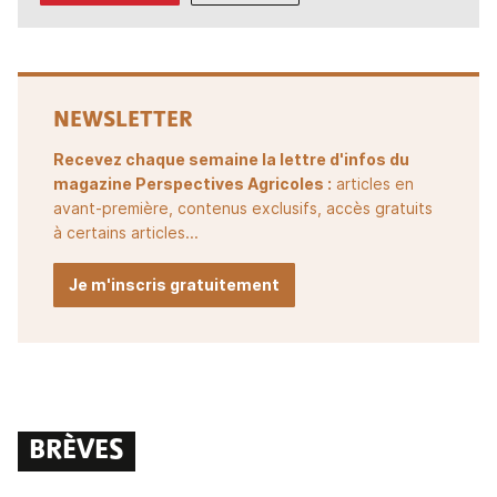
NEWSLETTER
Recevez chaque semaine la lettre d'infos du
magazine Perspectives Agricoles :
articles en
avant-première, contenus exclusifs, accès gratuits
à certains articles...
Je m'inscris gratuitement
BRÈVES