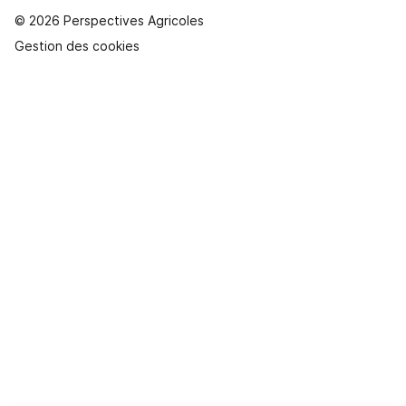
© 2026 Perspectives Agricoles
Gestion des cookies