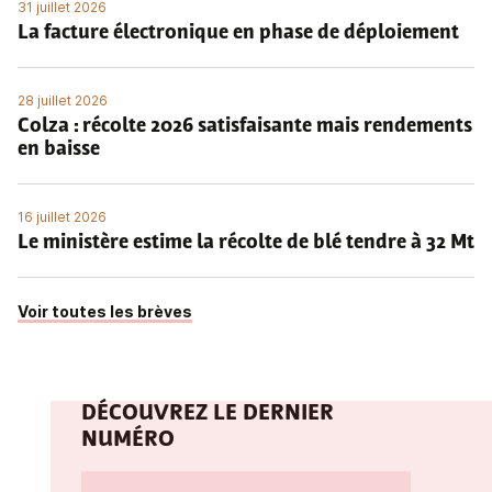
31 juillet 2026
La facture électronique en phase de déploiement
28 juillet 2026
Colza : récolte 2026 satisfaisante mais rendements
en baisse
16 juillet 2026
Le ministère estime la récolte de blé tendre à 32 Mt
Voir toutes les brèves
DÉCOUVREZ LE DERNIER
NUMÉRO