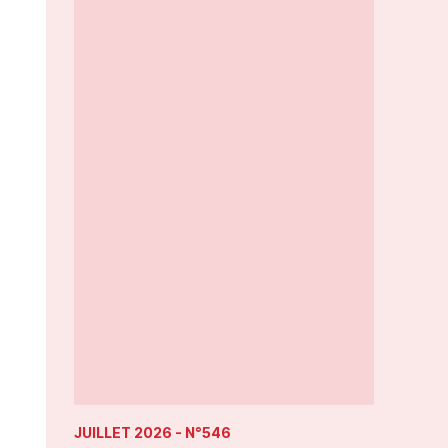
JUILLET 2026
- N°546