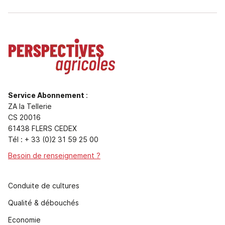
Service Abonnement
:
ZA la Tellerie
CS 20016
61438 FLERS CEDEX
Tél : + 33 (0)2 31 59 25 00
Besoin de renseignement ?
Conduite de cultures
Qualité & débouchés
Economie