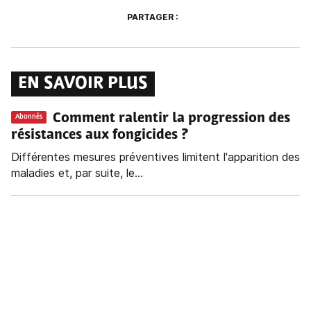
PARTAGER :
EN SAVOIR PLUS
Comment ralentir la progression des
Abonnés
résistances aux fongicides ?
Différentes mesures préventives limitent l'apparition des
maladies et, par suite, le...