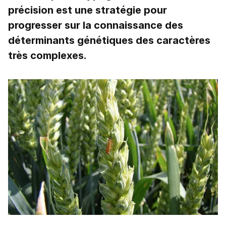
précision est une stratégie pour
progresser sur la connaissance des
déterminants génétiques des caractères
très complexes.