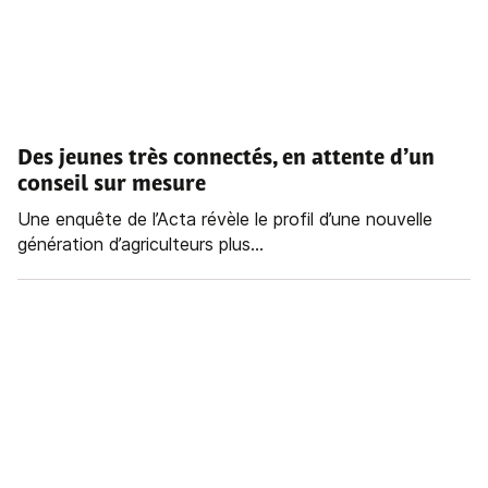
Des jeunes très connectés, en attente d’un
conseil sur mesure
Une enquête de l’Acta révèle le profil d’une nouvelle
génération d’agriculteurs plus...