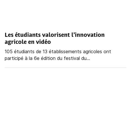
Les étudiants valorisent l’innovation
agricole en vidéo
105 étudiants de 13 établissements agricoles ont
participé à la 6e édition du festival du...