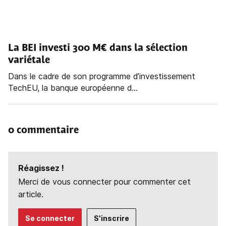
La BEI investi 300 M€ dans la sélection
variétale
Dans le cadre de son programme d’investissement
TechEU, la banque européenne d...
0 commentaire
Réagissez !
Merci de vous connecter pour commenter cet
article.
Se connecter
S'inscrire