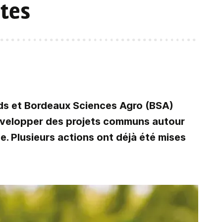
tes
eds et Bordeaux Sciences Agro (BSA)
développer des projets communs autour
e. Plusieurs actions ont déjà été mises