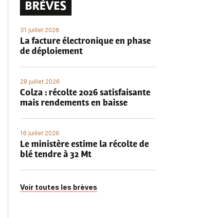
BRÈVES
31 juillet 2026
La facture électronique en phase
de déploiement
28 juillet 2026
Colza : récolte 2026 satisfaisante
mais rendements en baisse
16 juillet 2026
Le ministère estime la récolte de
blé tendre à 32 Mt
Voir toutes les brèves