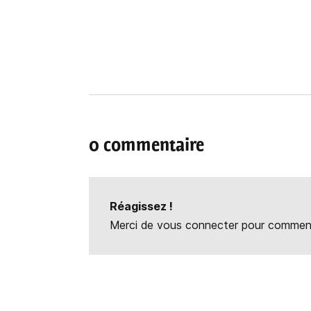
0 commentaire
Réagissez !
Merci de vous connecter pour commente