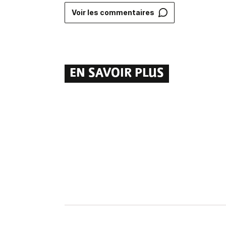
Voir les commentaires
EN SAVOIR PLUS