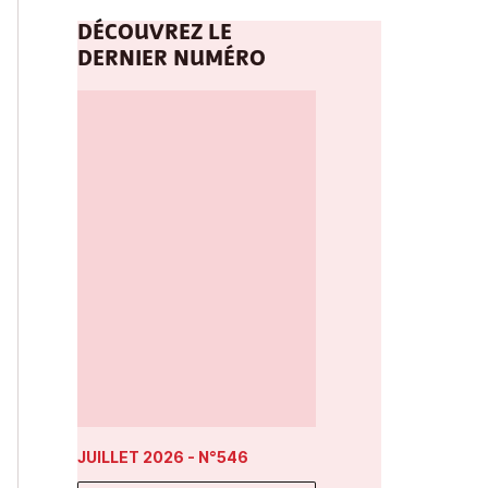
DÉCOUVREZ LE
DERNIER NUMÉRO
JUILLET 2026
- N°546