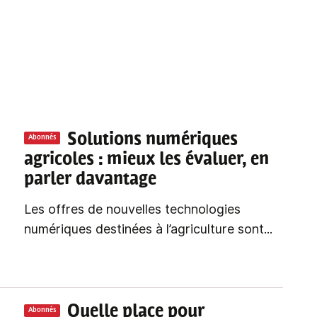
Solutions numériques
Abonnés
agricoles
: mieux les évaluer, en
parler davantage
Les offres de nouvelles technologies
numériques destinées à l’agriculture sont...
Quelle place pour
Abonnés