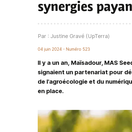
synergies payan
Par : Justine Gravé (UpTerra)
04 juin 2024
- Numéro 523
Il y a un an, Maïsadour, MAS Se
signaient un partenariat pour 
de l'agroécologie et du numériqu
en place.