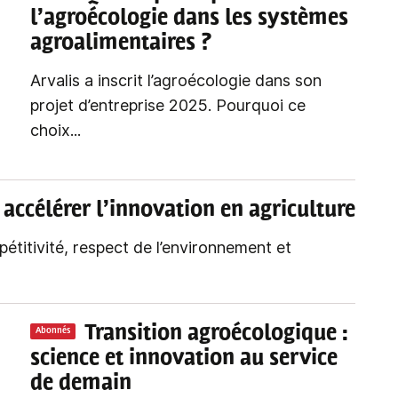
l’agroécologie dans les systèmes
agroalimentaires ?
Arvalis a inscrit l’agroécologie dans son
projet d’entreprise 2025. Pourquoi ce
choix...
: accélérer l’innovation en agriculture
étitivité, respect de l’environnement et
Transition agroécologique
:
Abonnés
science et innovation au service
de demain