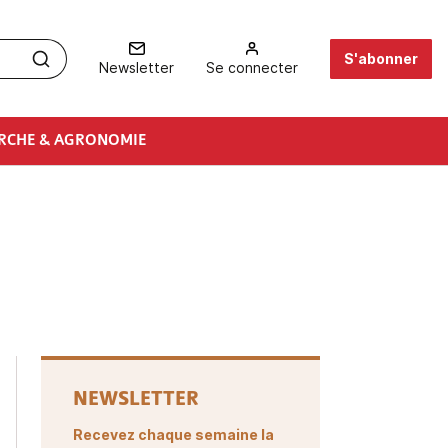
S'abonner
Newsletter
Se connecter
RCHE & AGRONOMIE
NEWSLETTER
Recevez chaque semaine la