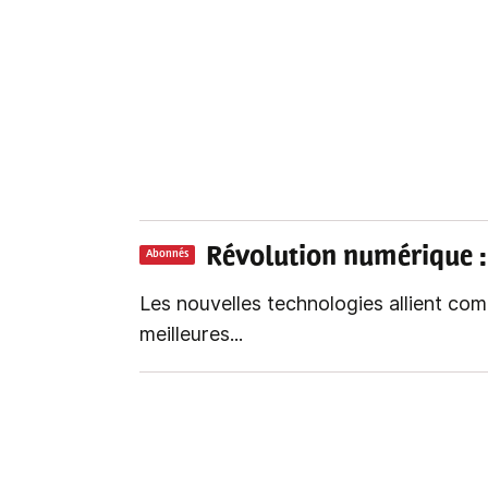
Révolution numérique
Abonnés
Les nouvelles technologies allient comp
meilleures...