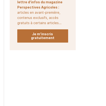
lettre d'infos du magazine
Perspectives Agricoles :
articles en avant-première,
contenus exclusifs, accès
gratuits à certains articles...
Je m'inscris
gratuitement