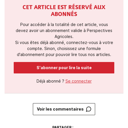
CET ARTICLE EST RÉSERVÉ AUX
ABONNÉS
Pour accéder à la totalité de cet article, vous
devez avoir un abonnement valide à Perspectives
Agricoles.
Si vous êtes déjà abonné, connectez-vous à votre
compte. Sinon, choisissez une formule
d'abonnement pour pouvoir lire tous nos articles.
S'abonner pour lire la suite
Déjà abonné ?
Se connecter
Voir les commentaires
PARTAGER :