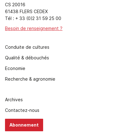
CS 20016
61438 FLERS CEDEX
Tél : + 33 (0)2 31 59 25 00
Besoin de renseignement ?
Conduite de cultures
Qualité & débouchés
Economie
Recherche & agronomie
Archives
Contactez-nous
Abonnement