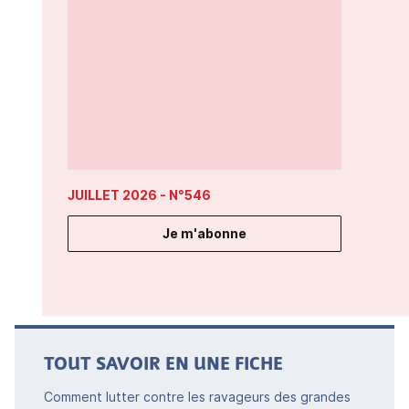
JUILLET 2026
- N°546
Je m'abonne
TOUT SAVOIR EN UNE FICHE
Comment lutter contre les ravageurs des grandes