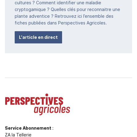
cultures ? Comment identifier une maladie
cryptogamique ? Quelles clés pour reconnaitre une
plante adventice ? Retrouvez ici l’ensemble des
fiches publiées dans Perspectives Agricoles.
L'article en direct
Service Abonnement
:
ZA la Tellerie