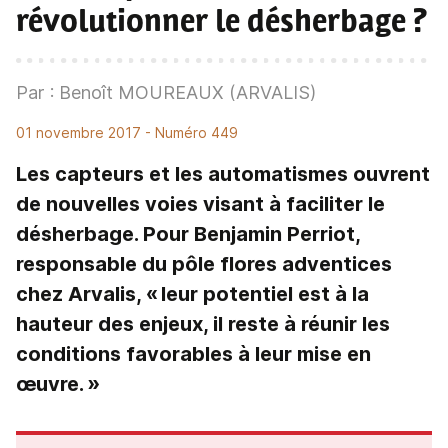
révolutionner le désherbage ?
Par : Benoît MOUREAUX (ARVALIS)
01 novembre 2017
- Numéro 449
Les capteurs et les automatismes ouvrent
de nouvelles voies visant à faciliter le
désherbage. Pour Benjamin Perriot,
responsable du pôle flores adventices
chez Arvalis, « leur potentiel est à la
hauteur des enjeux, il reste à réunir les
conditions favorables à leur mise en
œuvre. »