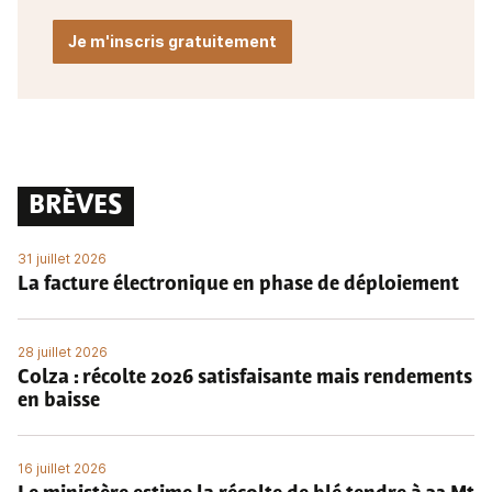
Je m'inscris gratuitement
BRÈVES
31 juillet 2026
La facture électronique en phase de déploiement
28 juillet 2026
Colza : récolte 2026 satisfaisante mais rendements
en baisse
16 juillet 2026