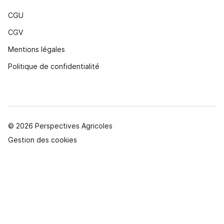
CGU
CGV
Mentions légales
Politique de confidentialité
© 2026 Perspectives Agricoles
Gestion des cookies