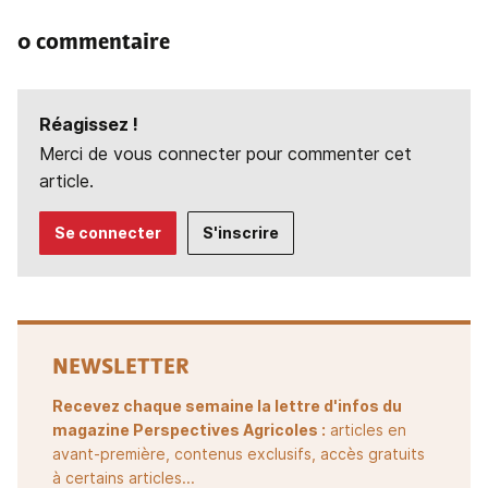
0 commentaire
Réagissez !
Merci de vous connecter pour commenter cet
article.
Se connecter
S'inscrire
NEWSLETTER
Recevez chaque semaine la lettre d'infos du
magazine Perspectives Agricoles :
articles en
avant-première, contenus exclusifs, accès gratuits
à certains articles...