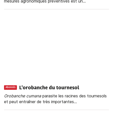
mesures agronomiques préventives est un...
L’orobanche du tournesol
Abonnés
Orobanche
cumana
parasite les racines des tournesols
et peut entraîner de très importantes...