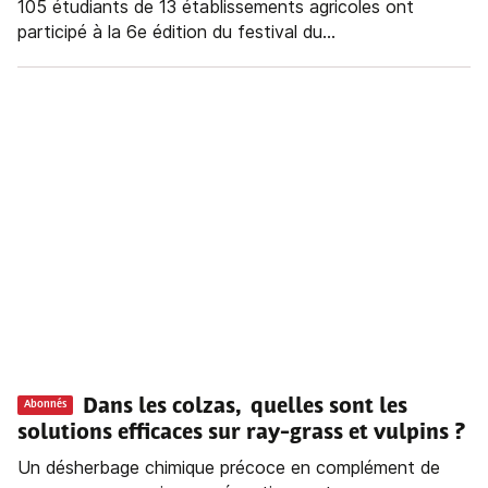
105 étudiants de 13 établissements agricoles ont
participé à la 6e édition du festival du...
Dans les colzas, quelles sont les
Abonnés
solutions efficaces sur ray-grass et vulpins ?
Un désherbage chimique précoce en complément de