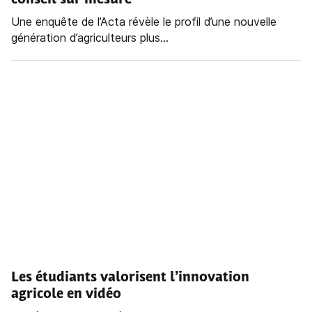
conseil sur mesure
Une enquête de l’Acta révèle le profil d’une nouvelle
génération d’agriculteurs plus...
Les étudiants valorisent l’innovation
agricole en vidéo