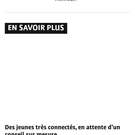
EN SAVOIR PLUS
Des jeunes très connectés, en attente d’un