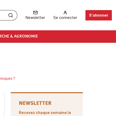
S'abonner
Newsletter
Se connecter
RCHE & AGRONOMIE
risques ?
NEWSLETTER
Recevez chaque semaine la