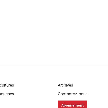
cultures
Archives
ébouchés
Contactez-nous
Abonnement