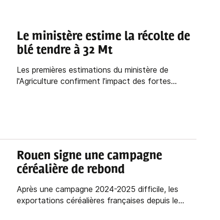
Le ministère estime la récolte de
blé tendre à 32 Mt
Les premières estimations du ministère de
l'Agriculture confirment l’impact des fortes...
Rouen signe une campagne
céréalière de rebond
Après une campagne 2024-2025 difficile, les
exportations céréalières françaises depuis le...