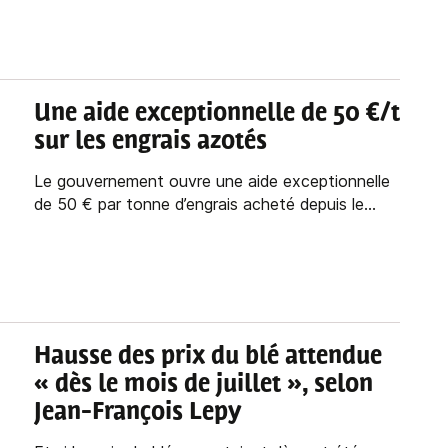
Une aide exceptionnelle de 50 €/t
sur les engrais azotés
Le gouvernement ouvre une aide exceptionnelle
de 50 € par tonne d’engrais acheté depuis le...
Hausse des prix du blé attendue
« dès le mois de juillet », selon
Jean-François Lepy