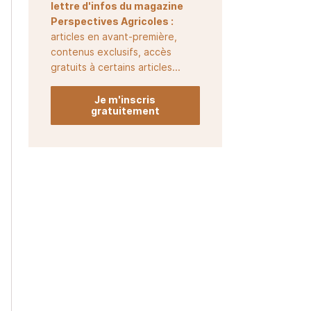
lettre d'infos du magazine
Perspectives Agricoles :
articles en avant-première,
contenus exclusifs, accès
gratuits à certains articles...
Je m'inscris
gratuitement