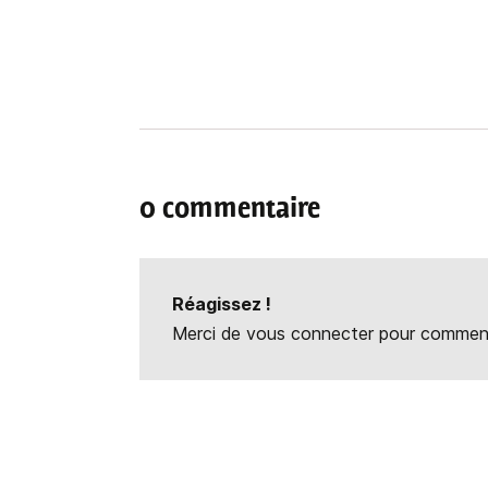
0 commentaire
Réagissez !
Merci de vous connecter pour commente