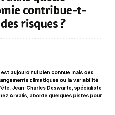
mie contribue-t-
 des risques ?
e est aujourd’hui bien connue mais des
angements climatiques ou la variabilité
fête. Jean-Charles Deswarte, spécialiste
hez Arvalis, aborde quelques pistes pour