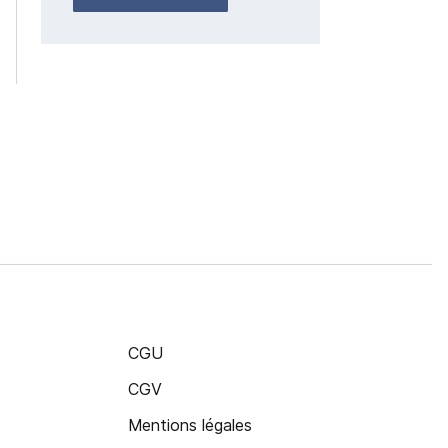
CGU
CGV
Mentions légales