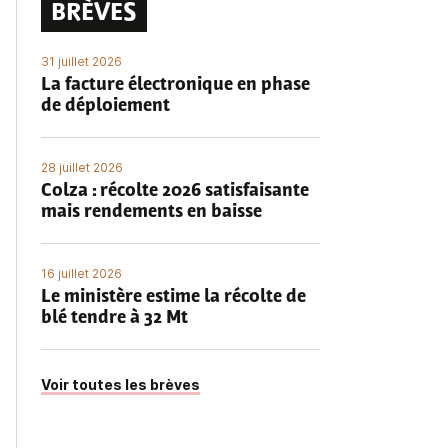
BRÈVES
31 juillet 2026
La facture électronique en phase
de déploiement
28 juillet 2026
Colza : récolte 2026 satisfaisante
mais rendements en baisse
16 juillet 2026
Le ministère estime la récolte de
blé tendre à 32 Mt
Voir toutes les brèves