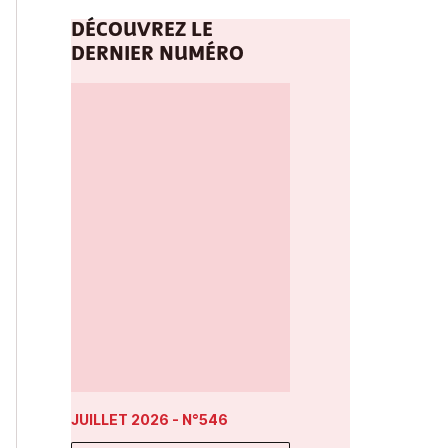
DÉCOUVREZ LE
DERNIER NUMÉRO
JUILLET 2026
- N°546