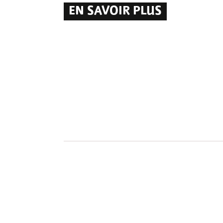
EN SAVOIR PLUS