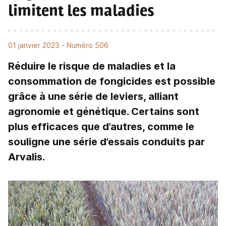
limitent les maladies
01 janvier 2023
- Numéro 506
Réduire le risque de maladies et la
consommation de fongicides est possible
grâce à une série de leviers, alliant
agronomie et génétique. Certains sont
plus efficaces que d’autres, comme le
souligne une série d’essais conduits par
Arvalis.