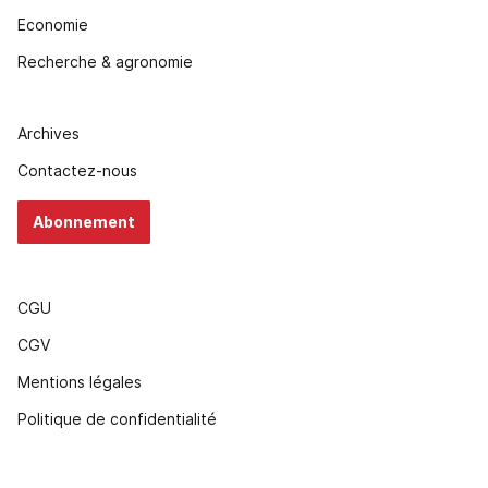
Economie
Recherche & agronomie
Archives
Contactez-nous
Abonnement
CGU
CGV
Mentions légales
Politique de confidentialité