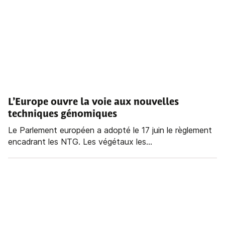
L’Europe ouvre la voie aux nouvelles
techniques génomiques
Le Parlement européen a adopté le 17 juin le règlement
encadrant les NTG. Les végétaux les...