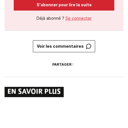
S'abonner pour lire la suite
Déjà abonné ?
Se connecter
Voir les commentaires
PARTAGER :
EN SAVOIR PLUS