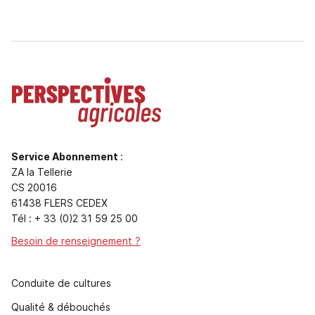
Service Abonnement
:
ZA la Tellerie
CS 20016
61438 FLERS CEDEX
Tél : + 33 (0)2 31 59 25 00
Besoin de renseignement ?
Conduite de cultures
Qualité & débouchés