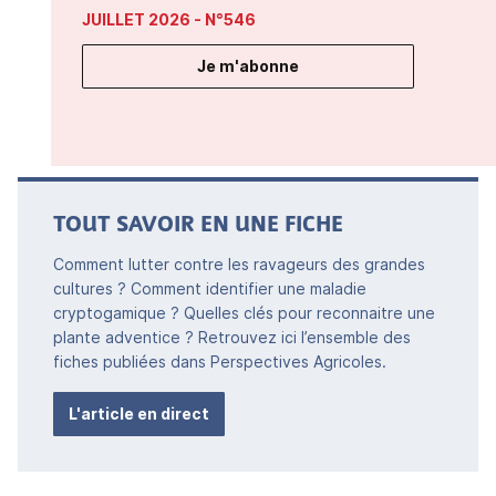
JUILLET 2026
- N°546
Je m'abonne
TOUT SAVOIR EN UNE FICHE
Comment lutter contre les ravageurs des grandes
cultures ? Comment identifier une maladie
cryptogamique ? Quelles clés pour reconnaitre une
plante adventice ? Retrouvez ici l’ensemble des
fiches publiées dans Perspectives Agricoles.
L'article en direct