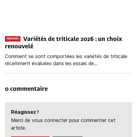
Variétés de triticale 2026 : un choix
Abonnés
renouvelé
Comment se sont comportées les variétés de triticale
récemment évaluées dans les essais de...
0 commentaire
Réagissez !
Merci de vous connecter pour commenter cet
article.