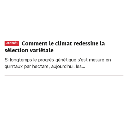
Comment le climat redessine la
Abonnés
sélection variétale
Si longtemps le progrès génétique s'est mesuré en
quintaux par hectare, aujourd'hui, les...