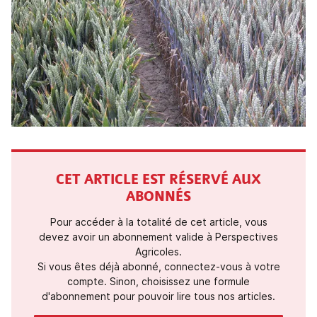
CET ARTICLE EST RÉSERVÉ AUX
ABONNÉS
Pour accéder à la totalité de cet article, vous
devez avoir un abonnement valide à Perspectives
Agricoles.
Si vous êtes déjà abonné, connectez-vous à votre
compte. Sinon, choisissez une formule
d'abonnement pour pouvoir lire tous nos articles.