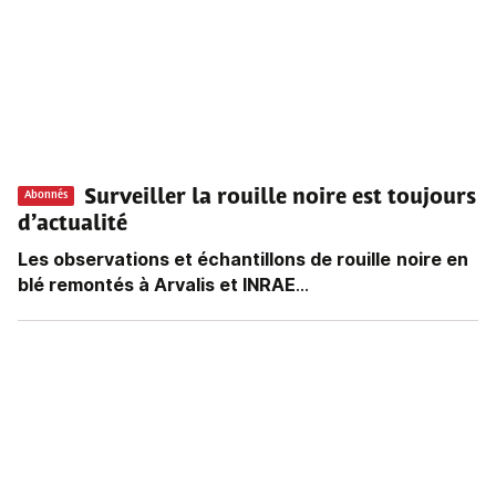
Surveiller la rouille noire est toujours
Abonnés
d’actualité
Les observations et échantillons de rouille
noire en
blé remontés à Arvalis et INRAE
...