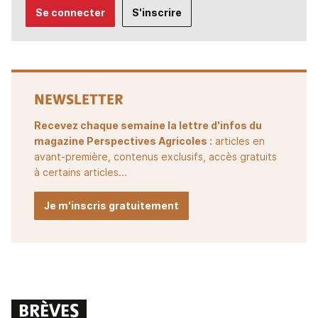
Se connecter
S'inscrire
NEWSLETTER
Recevez chaque semaine la lettre d'infos du
magazine Perspectives Agricoles :
articles en
avant-première, contenus exclusifs, accès gratuits
à certains articles...
Je m'inscris gratuitement
BRÈVES