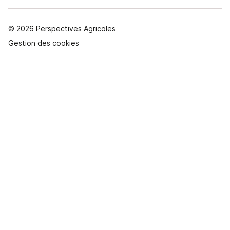
© 2026 Perspectives Agricoles
Gestion des cookies