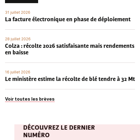
31 juillet 2026
La facture électronique en phase de déploiement
28 juillet 2026
Colza : récolte 2026 satisfaisante mais rendements
en baisse
16 juillet 2026
Le ministère estime la récolte de blé tendre à 32 Mt
Voir toutes les brèves
DÉCOUVREZ LE DERNIER
NUMÉRO