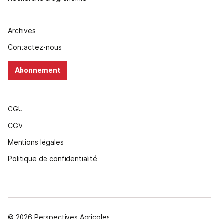
Archives
Contactez-nous
Abonnement
CGU
CGV
Mentions légales
Politique de confidentialité
© 2026 Perspectives Agricoles