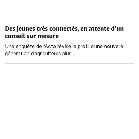
Des jeunes très connectés, en attente d’un
conseil sur mesure
Une enquête de l’Acta révèle le profil d’une nouvelle
génération d’agriculteurs plus...