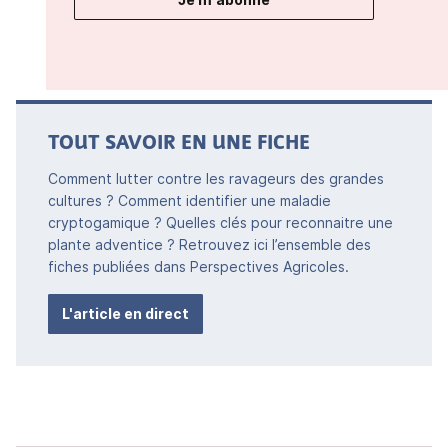
TOUT SAVOIR EN UNE FICHE
Comment lutter contre les ravageurs des grandes
cultures ? Comment identifier une maladie
cryptogamique ? Quelles clés pour reconnaitre une
plante adventice ? Retrouvez ici l’ensemble des
fiches publiées dans Perspectives Agricoles.
L'article en direct