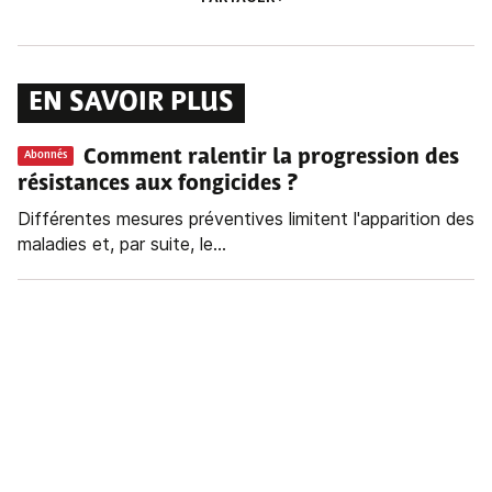
EN SAVOIR PLUS
Comment ralentir la progression des
Abonnés
résistances aux fongicides ?
Différentes mesures préventives limitent l'apparition des
maladies et, par suite, le...