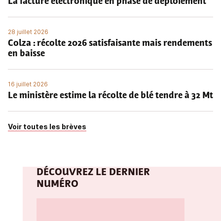
La facture électronique en phase de déploiement
28 juillet 2026
Colza : récolte 2026 satisfaisante mais rendements
en baisse
16 juillet 2026
Le ministère estime la récolte de blé tendre à 32 Mt
Voir toutes les brèves
DÉCOUVREZ LE DERNIER
NUMÉRO