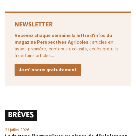
NEWSLETTER
Recevez chaque semaine la lettre d'infos du
magazine Perspectives Agricoles :
articles en
avant-première, contenus exclusifs, accès gratuits
à certains articles...
Je m'inscris gratuitement
BRÈVES
31 juillet 2026