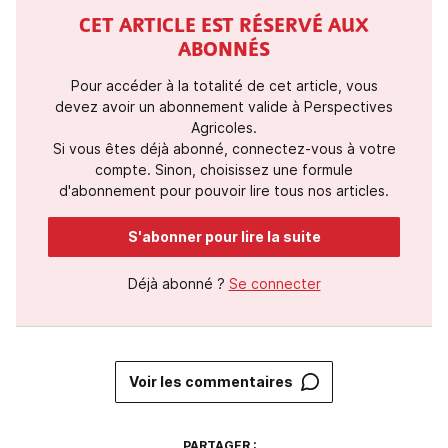
CET ARTICLE EST RÉSERVÉ AUX
ABONNÉS
Pour accéder à la totalité de cet article, vous
devez avoir un abonnement valide à Perspectives
Agricoles.
Si vous êtes déjà abonné, connectez-vous à votre
compte. Sinon, choisissez une formule
d'abonnement pour pouvoir lire tous nos articles.
S'abonner pour lire la suite
Déjà abonné ?
Se connecter
Voir les commentaires
PARTAGER :