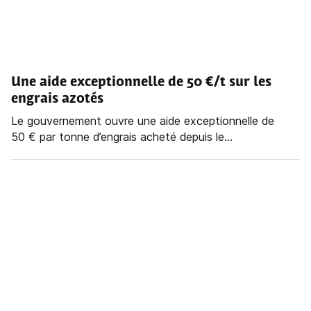
Une aide exceptionnelle de 50 €/t sur les
engrais azotés
Le gouvernement ouvre une aide exceptionnelle de
50 € par tonne d’engrais acheté depuis le...