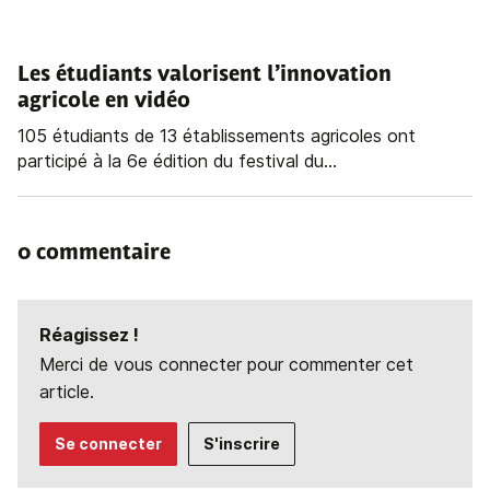
Les étudiants valorisent l’innovation
agricole en vidéo
105 étudiants de 13 établissements agricoles ont
participé à la 6e édition du festival du...
0 commentaire
Réagissez !
Merci de vous connecter pour commenter cet
article.
Se connecter
S'inscrire