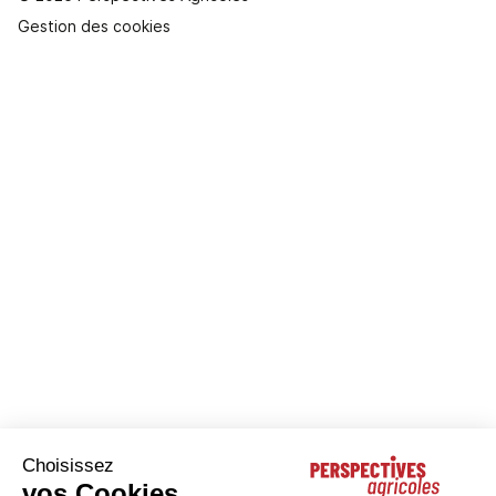
Gestion des cookies