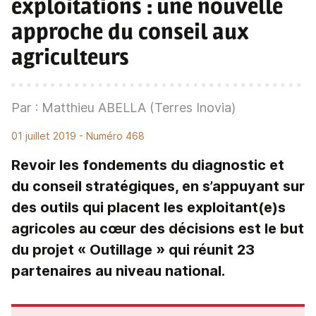
exploitations
: une nouvelle
approche du conseil aux
agriculteurs
Par : Matthieu ABELLA (Terres Inovia)
01 juillet 2019
- Numéro 468
Revoir les fondements du diagnostic et
du conseil stratégiques, en s’appuyant sur
des outils qui placent les exploitant(e)s
agricoles au cœur des décisions est le but
du projet « Outillage » qui réunit 23
partenaires au niveau national.