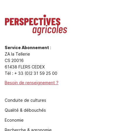
Service Abonnement
:
ZA la Tellerie
CS 20016
61438 FLERS CEDEX
Tél : + 33 (0)2 31 59 25 00
Besoin de renseignement ?
Conduite de cultures
Qualité & débouchés
Economie
Recherche & agronomie