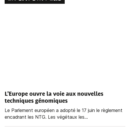
L’Europe ouvre la voie aux nouvelles
techniques génomiques
Le Parlement européen a adopté le 17 juin le règlement
encadrant les NTG. Les végétaux les...