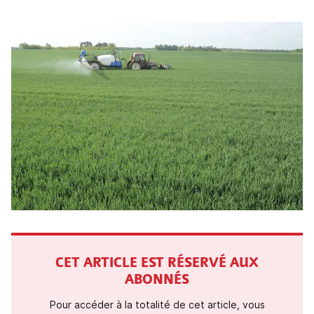
CET ARTICLE EST RÉSERVÉ AUX
ABONNÉS
Pour accéder à la totalité de cet article, vous