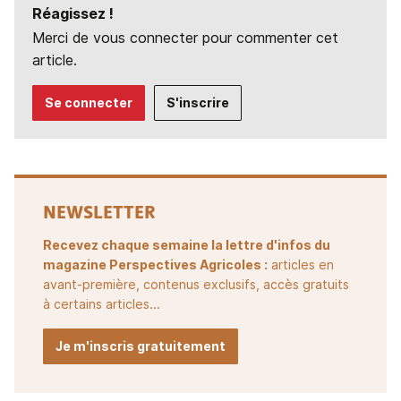
Réagissez !
Merci de vous connecter pour commenter cet
article.
Se connecter
S'inscrire
NEWSLETTER
Recevez chaque semaine la lettre d'infos du
magazine Perspectives Agricoles :
articles en
avant-première, contenus exclusifs, accès gratuits
à certains articles...
Je m'inscris gratuitement