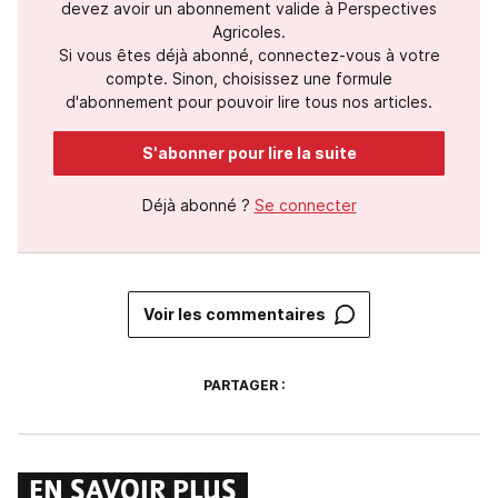
devez avoir un abonnement valide à Perspectives
Agricoles.
Si vous êtes déjà abonné, connectez-vous à votre
compte. Sinon, choisissez une formule
d'abonnement pour pouvoir lire tous nos articles.
S'abonner pour lire la suite
Déjà abonné ?
Se connecter
Voir les commentaires
PARTAGER :
EN SAVOIR PLUS