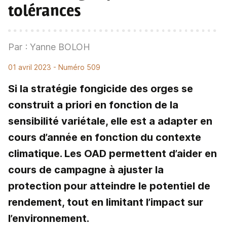
tolérances
Par : Yanne BOLOH
01 avril 2023
- Numéro 509
Si la stratégie fongicide des orges se
construit a priori en fonction de la
sensibilité variétale, elle est a adapter en
cours d’année en fonction du contexte
climatique. Les OAD permettent d’aider en
cours de campagne à ajuster la
protection pour atteindre le potentiel de
rendement, tout en limitant l’impact sur
l’environnement.