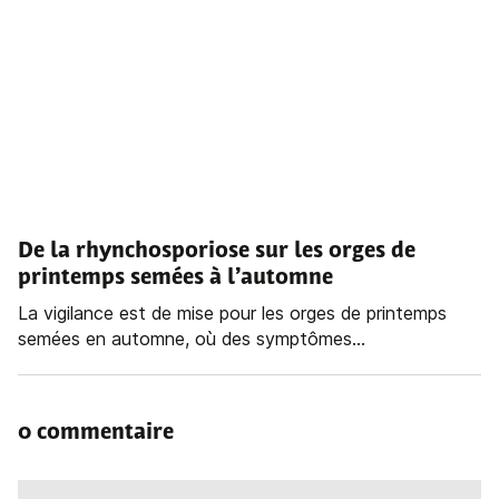
De la rhynchosporiose sur les orges de
printemps semées à l’automne
La vigilance est de mise pour les orges de printemps
semées en automne, où des symptômes...
0 commentaire