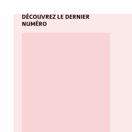
DÉCOUVREZ LE DERNIER
NUMÉRO