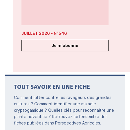
JUILLET 2026
- N°546
Je m'abonne
TOUT SAVOIR EN UNE FICHE
Comment lutter contre les ravageurs des grandes
cultures ? Comment identifier une maladie
cryptogamique ? Quelles clés pour reconnaitre une
plante adventice ? Retrouvez ici l’ensemble des
fiches publiées dans Perspectives Agricoles.