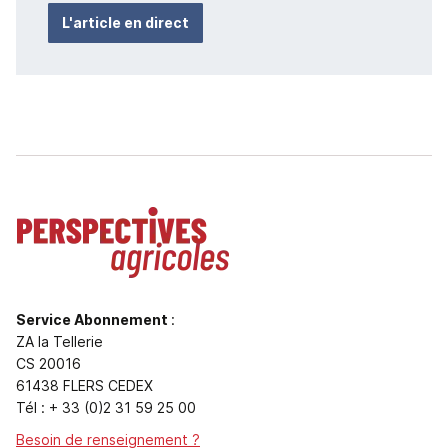
L'article en direct
Service Abonnement
:
ZA la Tellerie
CS 20016
61438 FLERS CEDEX
Tél : + 33 (0)2 31 59 25 00
Besoin de renseignement ?