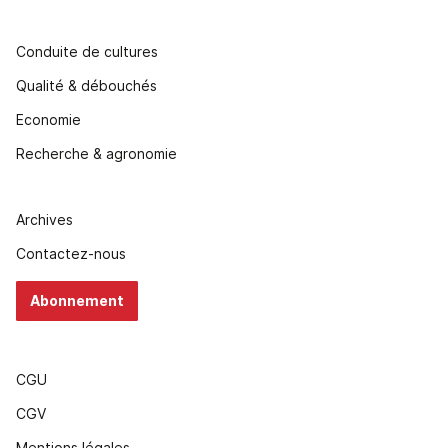
Conduite de cultures
Qualité & débouchés
Economie
Recherche & agronomie
Archives
Contactez-nous
Abonnement
CGU
CGV
Mentions légales