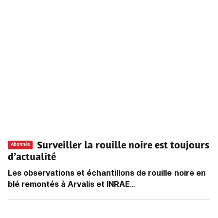
Surveiller la rouille noire est toujours
Abonnés
d’actualité
Les observations et échantillons de rouille
noire en
blé remontés à Arvalis et INRAE
...