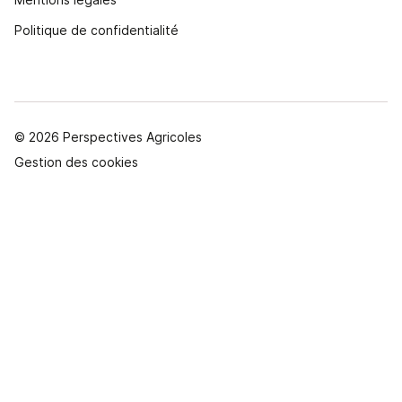
Politique de confidentialité
© 2026 Perspectives Agricoles
Gestion des cookies