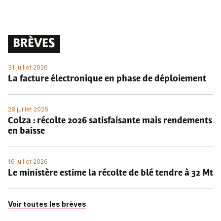
BRÈVES
31 juillet 2026
La facture électronique en phase de déploiement
28 juillet 2026
Colza : récolte 2026 satisfaisante mais rendements
en baisse
16 juillet 2026
Le ministère estime la récolte de blé tendre à 32 Mt
Voir toutes les brèves