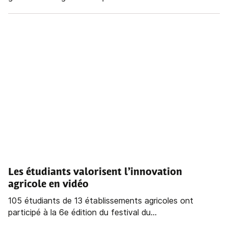
Les étudiants valorisent l’innovation
agricole en vidéo
105 étudiants de 13 établissements agricoles ont
participé à la 6e édition du festival du...