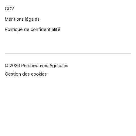
CGV
Mentions légales
Politique de confidentialité
© 2026 Perspectives Agricoles
Gestion des cookies