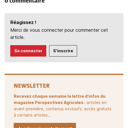
0 commentaire
Réagissez !
Merci de vous connecter pour commenter cet
article.
Se connecter
S'inscrire
NEWSLETTER
Recevez chaque semaine la lettre d'infos du
magazine Perspectives Agricoles :
articles en
avant-première, contenus exclusifs, accès gratuits
à certains articles...