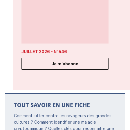
JUILLET 2026
- N°546
Je m'abonne
TOUT SAVOIR EN UNE FICHE
Comment lutter contre les ravageurs des grandes
cultures ? Comment identifier une maladie
cryptogamique ? Quelles clés pour reconnaitre une