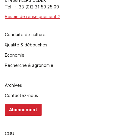
61438 FLERS CEDEX
Tél : + 33 (0)2 31 59 25 00
Besoin de renseignement ?
Conduite de cultures
Qualité & débouchés
Economie
Recherche & agronomie
Archives
Contactez-nous
Abonnement
CGU