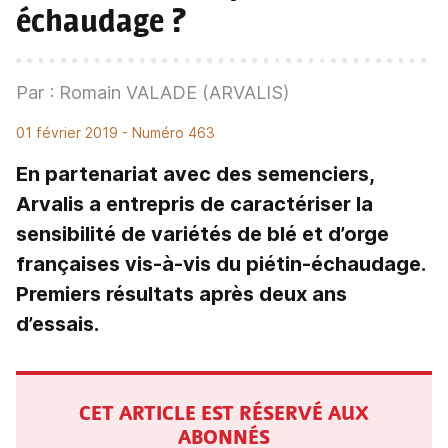
échaudage ?
Par : Romain VALADE (ARVALIS)
01 février 2019
- Numéro 463
En partenariat avec des semenciers,
Arvalis a entrepris de caractériser la
sensibilité de variétés de blé et d’orge
françaises vis-à-vis du piétin-échaudage.
Premiers résultats après deux ans
d’essais.
CET ARTICLE EST RÉSERVÉ AUX
ABONNÉS