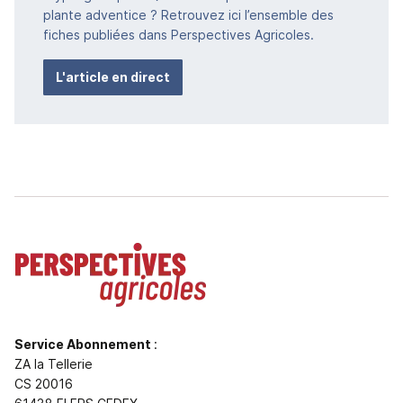
plante adventice ? Retrouvez ici l’ensemble des
fiches publiées dans Perspectives Agricoles.
L'article en direct
Service Abonnement
:
ZA la Tellerie
CS 20016