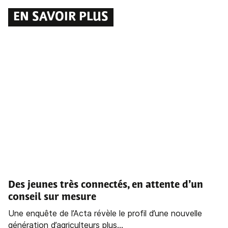
EN SAVOIR PLUS
Des jeunes très connectés, en attente d’un
conseil sur mesure
Une enquête de l’Acta révèle le profil d’une nouvelle
génération d’agriculteurs plus...