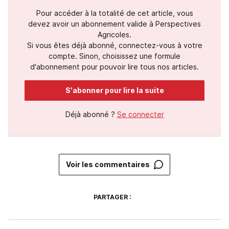
Pour accéder à la totalité de cet article, vous
devez avoir un abonnement valide à Perspectives
Agricoles.
Si vous êtes déjà abonné, connectez-vous à votre
compte. Sinon, choisissez une formule
d'abonnement pour pouvoir lire tous nos articles.
S'abonner pour lire la suite
Déjà abonné ?
Se connecter
Voir les commentaires
PARTAGER :