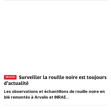
Surveiller la rouille noire est toujours
Abonnés
d’actualité
Les observations et échantillons de rouille
noire en
blé remontés à Arvalis et INRAE
...