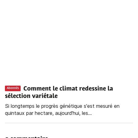
Comment le climat redessine la
Abonnés
sélection variétale
Si longtemps le progrès génétique s'est mesuré en
quintaux par hectare, aujourd'hui, les...