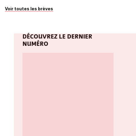
Voir toutes les brèves
DÉCOUVREZ LE DERNIER
NUMÉRO