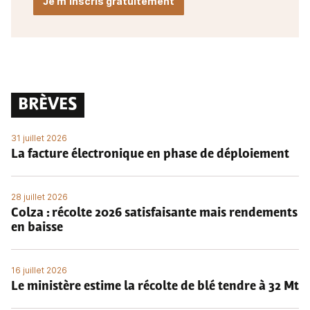
Je m'inscris gratuitement
BRÈVES
31 juillet 2026
La facture électronique en phase de déploiement
28 juillet 2026
Colza : récolte 2026 satisfaisante mais rendements
en baisse
16 juillet 2026
Le ministère estime la récolte de blé tendre à 32 Mt