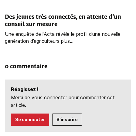
Des jeunes très connectés, en attente d’un
conseil sur mesure
Une enquête de l’Acta révèle le profil d’une nouvelle
génération d’agriculteurs plus...
0 commentaire
Réagissez !
Merci de vous connecter pour commenter cet
article.
Se connecter
S'inscrire