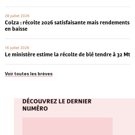
28 juillet 2026
Colza : récolte 2026 satisfaisante mais rendements
en baisse
16 juillet 2026
Le ministère estime la récolte de blé tendre à 32 Mt
Voir toutes les brèves
DÉCOUVREZ LE DERNIER
NUMÉRO