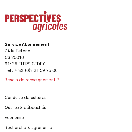
Service Abonnement
:
ZA la Tellerie
CS 20016
61438 FLERS CEDEX
Tél : + 33 (0)2 31 59 25 00
Besoin de renseignement ?
Conduite de cultures
Qualité & débouchés
Economie
Recherche & agronomie