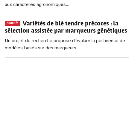
aux caractères agronomiques...
Variétés de blé tendre précoces
: la
Abonnés
sélection assistée par marqueurs génétiques
Un projet de recherche propose d’évaluer la pertinence de
modèles basés sur des marqueurs...