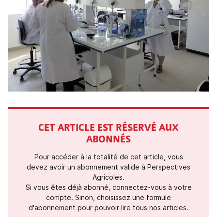
CET ARTICLE EST RÉSERVÉ AUX
ABONNÉS
Pour accéder à la totalité de cet article, vous
devez avoir un abonnement valide à Perspectives
Agricoles.
Si vous êtes déjà abonné, connectez-vous à votre
compte. Sinon, choisissez une formule
d'abonnement pour pouvoir lire tous nos articles.