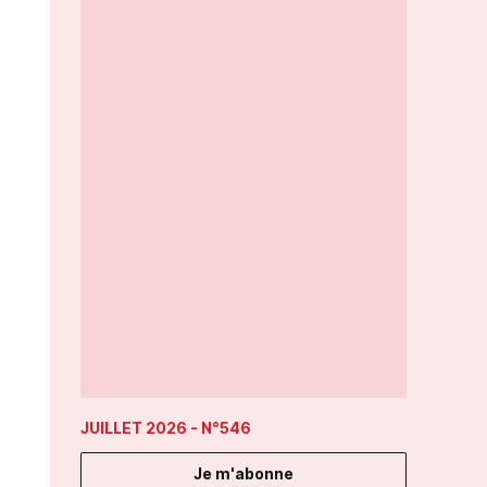
JUILLET 2026
- N°546
Je m'abonne