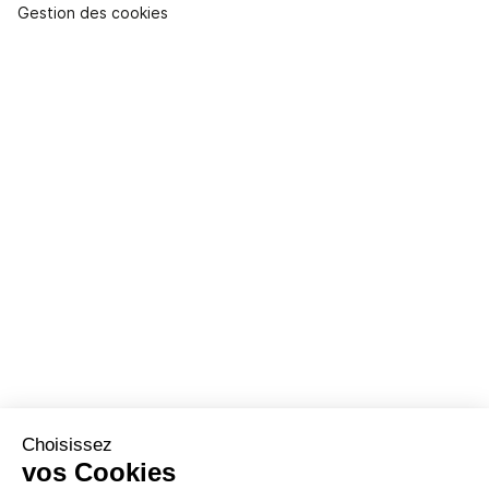
Gestion des cookies