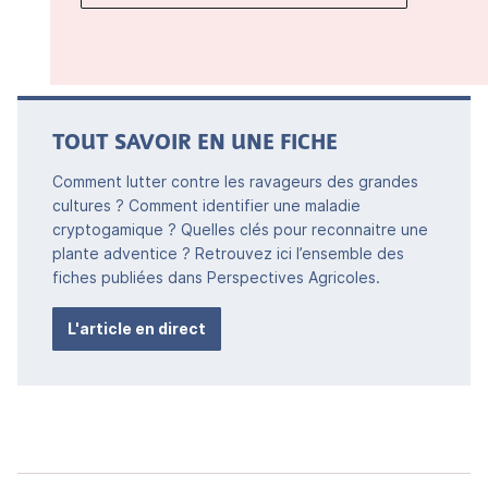
TOUT SAVOIR EN UNE FICHE
Comment lutter contre les ravageurs des grandes
cultures ? Comment identifier une maladie
cryptogamique ? Quelles clés pour reconnaitre une
plante adventice ? Retrouvez ici l’ensemble des
fiches publiées dans Perspectives Agricoles.
L'article en direct