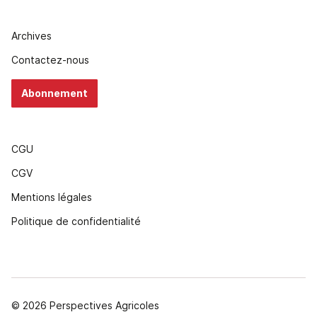
Archives
Contactez-nous
Abonnement
CGU
CGV
Mentions légales
Politique de confidentialité
© 2026 Perspectives Agricoles