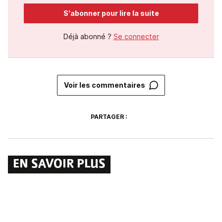
S'abonner pour lire la suite
Déjà abonné ?
Se connecter
Voir les commentaires
PARTAGER :
EN SAVOIR PLUS