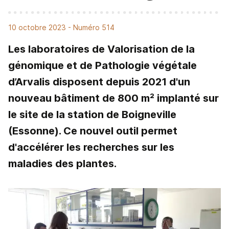
10 octobre 2023
- Numéro 514
Les laboratoires de Valorisation de la
génomique et de Pathologie végétale
d’Arvalis disposent depuis 2021 d'un
nouveau bâtiment de 800 m² implanté sur
le site de la station de Boigneville
(Essonne). Ce nouvel outil permet
d'accélérer les recherches sur les
maladies des plantes.