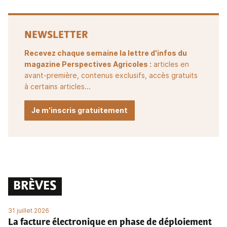
NEWSLETTER
Recevez chaque semaine la lettre d'infos du
magazine Perspectives Agricoles :
articles en
avant-première, contenus exclusifs, accès gratuits
à certains articles...
Je m'inscris gratuitement
BRÈVES
31 juillet 2026
La facture électronique en phase de déploiement