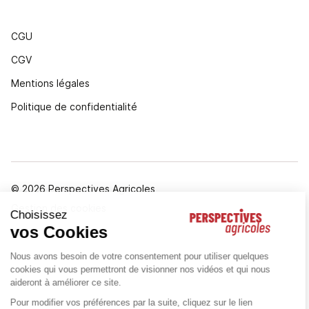
CGU
CGV
Mentions légales
Politique de confidentialité
© 2026 Perspectives Agricoles
Gestion des cookies