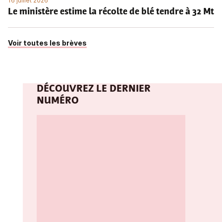
16 juillet 2026
Le ministère estime la récolte de blé tendre à 32 Mt
Voir toutes les brèves
DÉCOUVREZ LE DERNIER
NUMÉRO