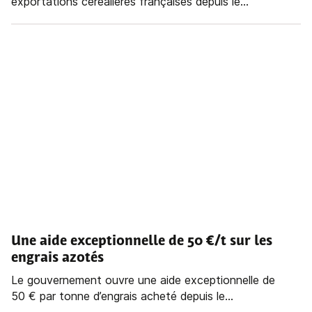
exportations céréalières françaises depuis le...
Une aide exceptionnelle de 50 €/t sur les
engrais azotés
Le gouvernement ouvre une aide exceptionnelle de
50 € par tonne d’engrais acheté depuis le...