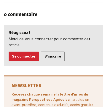
0 commentaire
Réagissez !
Merci de vous connecter pour commenter cet
article.
Se connecter
S'inscrire
NEWSLETTER
Recevez chaque semaine la lettre d'infos du
magazine Perspectives Agricoles :
articles en
avant-première, contenus exclusifs, accès gratuits