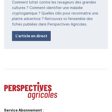
Comment lutter contre les ravageurs des grandes
cultures ? Comment identifier une maladie
cryptogamique ? Quelles clés pour reconnaitre une
plante adventice ? Retrouvez ici l’ensemble des
fiches publiées dans Perspectives Agricoles.
L'article en direct
Service Abonnement
: