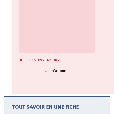
JUILLET 2026
- N°546
Je m'abonne
TOUT SAVOIR EN UNE FICHE