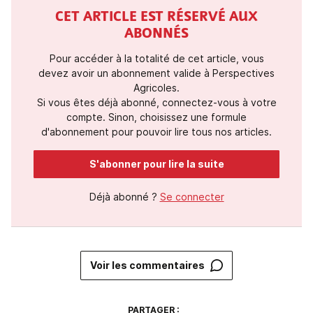
CET ARTICLE EST RÉSERVÉ AUX
ABONNÉS
Pour accéder à la totalité de cet article, vous
devez avoir un abonnement valide à Perspectives
Agricoles.
Si vous êtes déjà abonné, connectez-vous à votre
compte. Sinon, choisissez une formule
d'abonnement pour pouvoir lire tous nos articles.
S'abonner pour lire la suite
Déjà abonné ?
Se connecter
Voir les commentaires
PARTAGER :