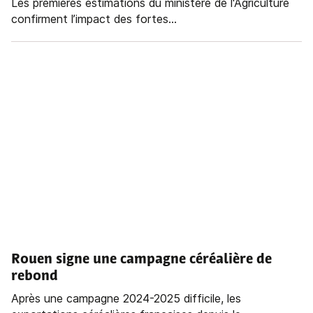
Les premières estimations du ministère de l'Agriculture
confirment l’impact des fortes...
Rouen signe une campagne céréalière de
rebond
Après une campagne 2024-2025 difficile, les