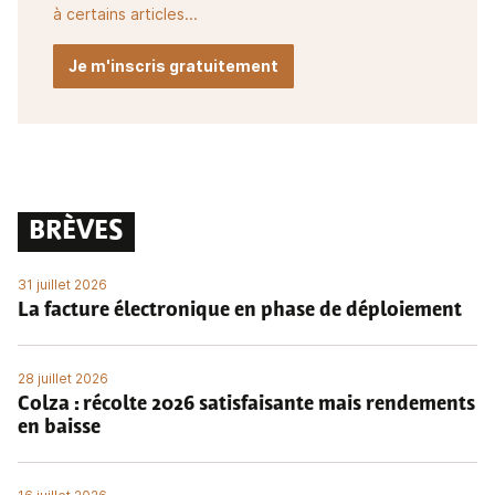
à certains articles...
Je m'inscris gratuitement
BRÈVES
31 juillet 2026
La facture électronique en phase de déploiement
28 juillet 2026
Colza : récolte 2026 satisfaisante mais rendements
en baisse