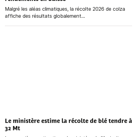
Malgré les aléas climatiques, la récolte 2026 de colza
affiche des résultats globalement...
Le ministère estime la récolte de blé tendre à
32 Mt