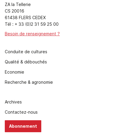
ZA la Tellerie
CS 20016
61438 FLERS CEDEX
Tél : + 33 (0)2 31 59 25 00
Besoin de renseignement ?
Conduite de cultures
Qualité & débouchés
Economie
Recherche & agronomie
Archives
Contactez-nous
Abonnement