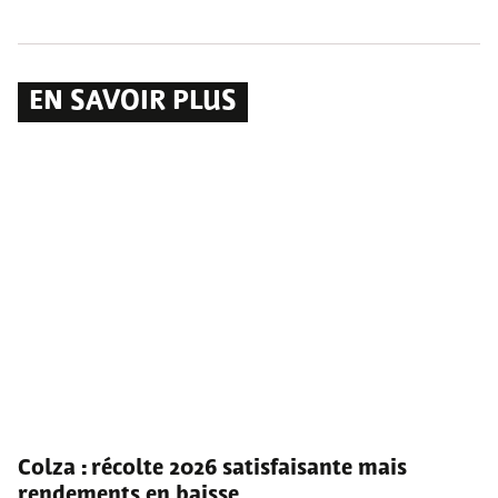
EN SAVOIR PLUS
Colza : récolte 2026 satisfaisante mais
rendements en baisse