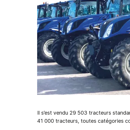
Il s’est vendu 29 503 tracteurs standa
41 000 tracteurs, toutes catégories c