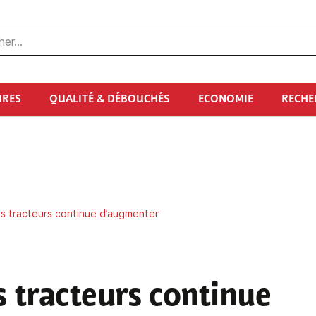
URES
QUALITÉ & DÉBOUCHÉS
ECONOMIE
RECHE
s tracteurs continue d’augmenter
s tracteurs continue