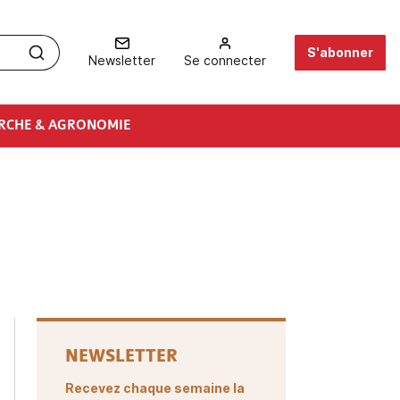
S'abonner
Newsletter
Se connecter
RCHE & AGRONOMIE
NEWSLETTER
Recevez chaque semaine la