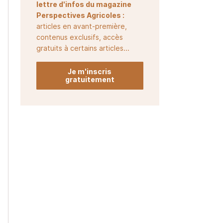
lettre d'infos du magazine
Perspectives Agricoles :
articles en avant-première,
contenus exclusifs, accès
gratuits à certains articles...
Je m'inscris
gratuitement