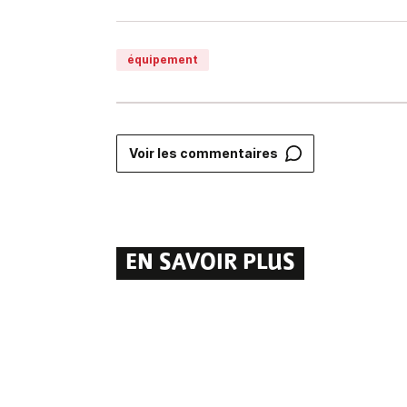
équipement
Voir les commentaires
EN SAVOIR PLUS