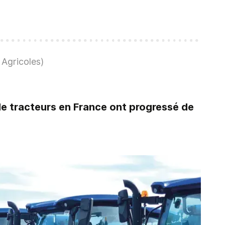
Agricoles)
de tracteurs en France ont progressé de