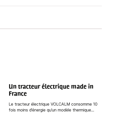
Un tracteur électrique made in
France
Le tracteur électrique VOLCALM consomme 10
fois moins d’énergie qu’un modèle thermique...