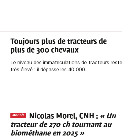
Toujours plus de tracteurs de
plus de 300 chevaux
Le niveau des immatriculations de tracteurs reste
très élevé : il dépasse les 40 000...
Nicolas Morel, CNH :
« Un
Abonnés
tracteur de 270 ch tournant au
biométhane en 2025 »