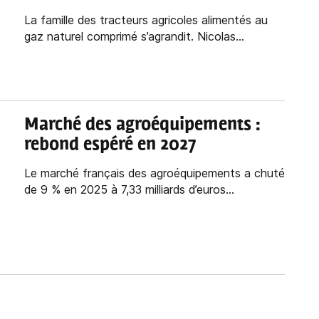
La famille des tracteurs agricoles alimentés au
gaz naturel comprimé s’agrandit. Nicolas...
Marché des agroéquipements :
rebond espéré en 2027
Le marché français des agroéquipements a chuté
de 9 % en 2025 à 7,33 milliards d’euros...