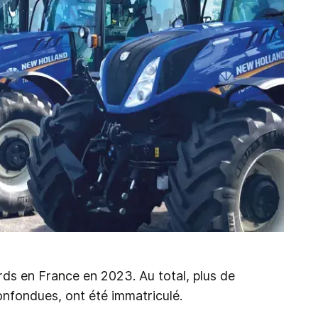
rds en France en 2023. Au total, plus de
onfondues, ont été immatriculé.