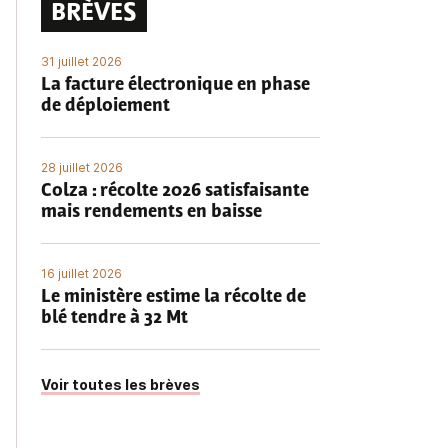
BRÈVES
31 juillet 2026
La facture électronique en phase
de déploiement
28 juillet 2026
Colza : récolte 2026 satisfaisante
mais rendements en baisse
16 juillet 2026
Le ministère estime la récolte de
blé tendre à 32 Mt
Voir toutes les brèves