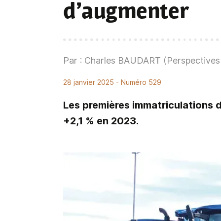
d’augmenter
Par : Charles BAUDART (Perspectives 
28 janvier 2025
- Numéro 529
Les premières immatriculations 
+2,1 % en 2023.