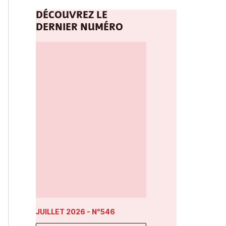
DÉCOUVREZ LE
DERNIER NUMÉRO
JUILLET 2026
- N°546