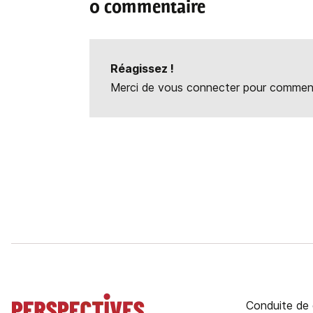
0 commentaire
Réagissez !
Merci de vous connecter pour commente
Conduite de 