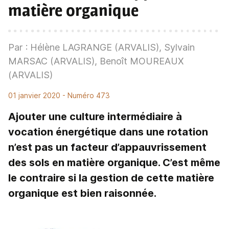
matière organique
Par : Hélène LAGRANGE (ARVALIS), Sylvain
MARSAC (ARVALIS), Benoît MOUREAUX
(ARVALIS)
01 janvier 2020
- Numéro 473
Ajouter une culture intermédiaire à
vocation énergétique dans une rotation
n’est pas un facteur d’appauvrissement
des sols en matière organique. C’est même
le contraire si la gestion de cette matière
organique est bien raisonnée.