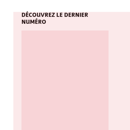
DÉCOUVREZ LE DERNIER
NUMÉRO