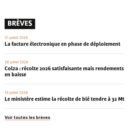
BRÈVES
31 juillet 2026
La facture électronique en phase de déploiement
28 juillet 2026
Colza : récolte 2026 satisfaisante mais rendements
en baisse
16 juillet 2026
Le ministère estime la récolte de blé tendre à 32 Mt
Voir toutes les brèves