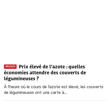
Prix élevé de l'azote : quelles
Abonnés
économies attendre des couverts de
légumineuses ?
À l’heure où le cours de l’azote est élevé, les couverts
de légumineuses ont une carte à...