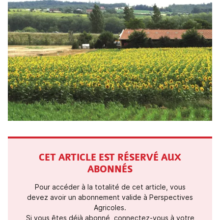
CET ARTICLE EST RÉSERVÉ AUX
ABONNÉS
Pour accéder à la totalité de cet article, vous
devez avoir un abonnement valide à Perspectives
Agricoles.
Si vous êtes déjà abonné, connectez-vous à votre