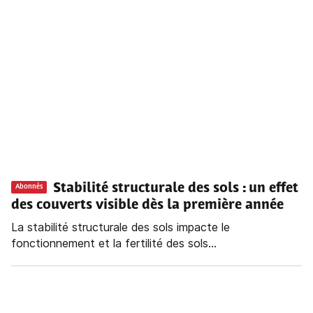
Stabilité structurale des sols : un effet
Abonnés
des couverts visible dès la première année
La stabilité structurale des sols impacte le
fonctionnement et la fertilité des sols...