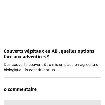
Couverts végétaux en AB : quelles options
face aux adventices ?
Des couverts peuvent être mis en place en agriculture
biologique ; ils constituent un...
0 commentaire