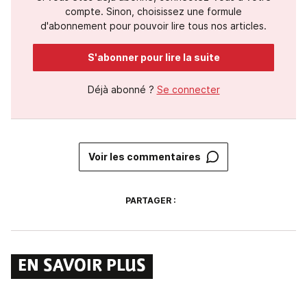
compte. Sinon, choisissez une formule
d'abonnement pour pouvoir lire tous nos articles.
S'abonner pour lire la suite
Déjà abonné ?
Se connecter
Voir les commentaires
PARTAGER :
EN SAVOIR PLUS