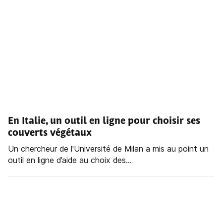
En Italie, un outil en ligne pour choisir ses
couverts végétaux
Un chercheur de l'Université de Milan a mis au point un
outil en ligne d’aide au choix des...