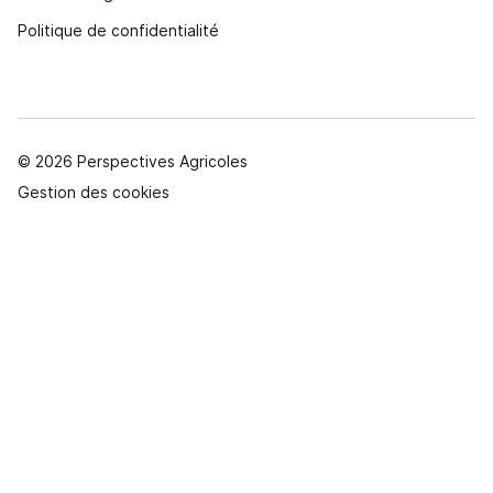
Politique de confidentialité
© 2026 Perspectives Agricoles
Gestion des cookies