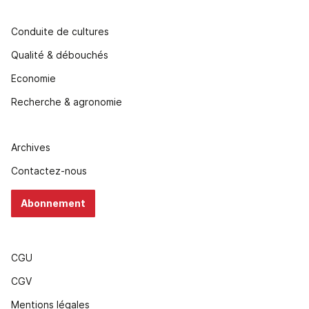
Conduite de cultures
Qualité & débouchés
Economie
Recherche & agronomie
Archives
Contactez-nous
Abonnement
CGU
CGV
Mentions légales