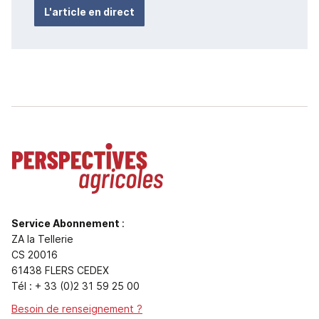
L'article en direct
Service Abonnement
:
ZA la Tellerie
CS 20016
61438 FLERS CEDEX
Tél : + 33 (0)2 31 59 25 00
Besoin de renseignement ?