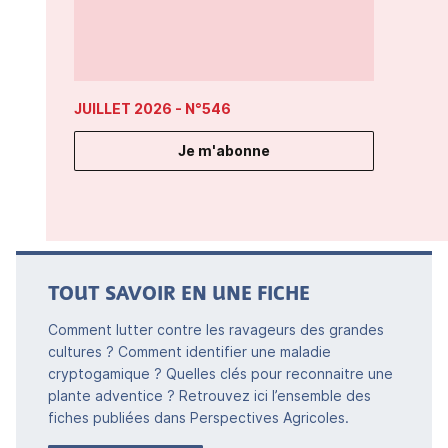
JUILLET 2026
- N°546
Je m'abonne
TOUT SAVOIR EN UNE FICHE
Comment lutter contre les ravageurs des grandes
cultures ? Comment identifier une maladie
cryptogamique ? Quelles clés pour reconnaitre une
plante adventice ? Retrouvez ici l’ensemble des
fiches publiées dans Perspectives Agricoles.