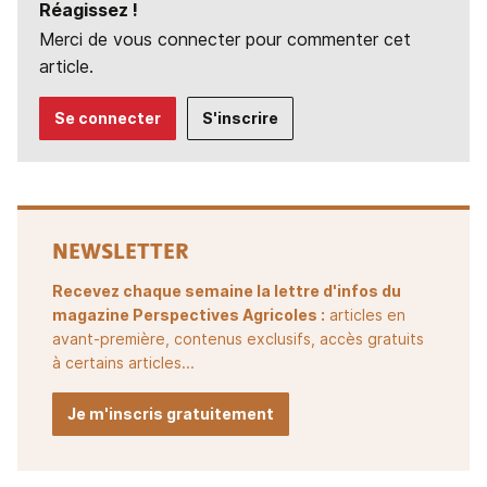
Réagissez !
Merci de vous connecter pour commenter cet
article.
Se connecter
S'inscrire
NEWSLETTER
Recevez chaque semaine la lettre d'infos du
magazine Perspectives Agricoles :
articles en
avant-première, contenus exclusifs, accès gratuits
à certains articles...
Je m'inscris gratuitement