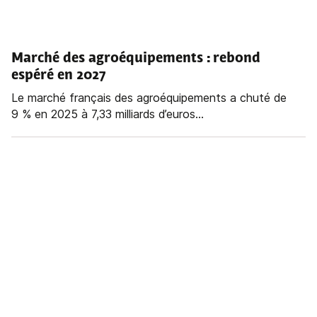
Marché des agroéquipements : rebond
espéré en 2027
Le marché français des agroéquipements a chuté de
9 % en 2025 à 7,33 milliards d’euros...