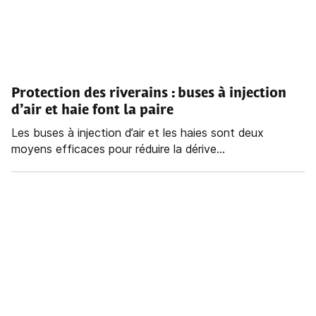
Protection des riverains : buses à injection
d’air et haie font la paire
Les buses à injection d’air et les haies sont deux
moyens efficaces pour réduire la dérive...