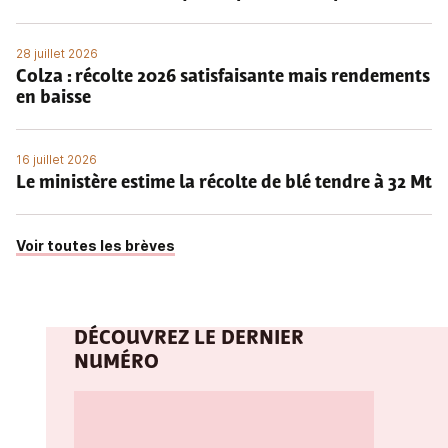
28 juillet 2026
Colza : récolte 2026 satisfaisante mais rendements
en baisse
16 juillet 2026
Le ministère estime la récolte de blé tendre à 32 Mt
Voir toutes les brèves
DÉCOUVREZ LE DERNIER
NUMÉRO