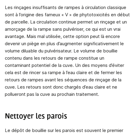
Les rinçages insuffisants de rampes à circulation classique
sont à l’origine des fameux « V » de phytotoxicités en début
de parcelle. La circulation continue permet un rinçage et un
amorçage de la rampe sans pulvériser, ce qui est un vrai
avantage. Mais mal utilisée, cette option peut là encore
devenir un piège en plus d’augmenter significativement le
volume diluable du pulvérisateur. Le volume de bouillie
contenu dans les retours de rampe constitue un
contaminant potentiel de la cuve. Un des moyens d’éviter
cela est de rincer sa rampe à l’eau claire et de fermer les
retours de rampes avant les séquences de rinçage de la
cuve. Les retours sont donc chargés d’eau claire et ne
pollueront pas la cuve au prochain traitement.
Nettoyer les parois
Le dépôt de bouillie sur les parois est souvent le premier