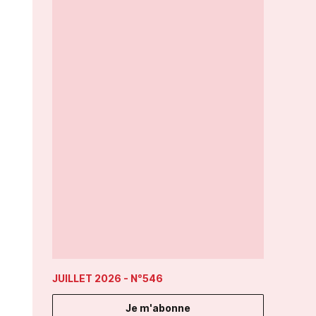
JUILLET 2026
- N°546
Je m'abonne