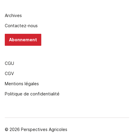
Archives
Contactez-nous
Abonnement
CGU
CGV
Mentions légales
Politique de confidentialité
© 2026 Perspectives Agricoles