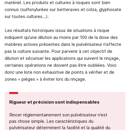
matériel. Les produits et cultures à risques sont bien
connus (sulfonylurées sur betteraves et colza, glyphosate
sur toutes cultures...).
Les résultats historiques issus de situations à risque
indiquent qu’une dilution au moins par 100 de la dose des
matières actives présentes dans le pulvérisateur n’affecte
pas la culture suivante. Pour parvenir à cet objectif de
dilution et sécuriser les applications qui suivent le rinçage,
certaines opérations ne doivent pas être oubliées. Voici
donc une liste non exhaustive de points à vérifier et de
zones « pièges » à éviter lors du rinçage.
Rigueur et précision sont indispensables
Rincer réglementairement son pulvérisateur n’est
pas chose simple. Les caractéristiques du
pulvérisateur déterminent la facilité et la qualité du