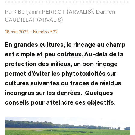
Par : Benjamin PERRIOT (ARVALIS), Damien
GAUDILLAT (ARVALIS)
18 mai 2024
- Numéro 522
En grandes cultures, le rinçage au champ
est simple et peu coûteux. Au-delà de la
protection des milieux, un bon rinçage
permet d’éviter les phytotoxicités sur
cultures suivantes ou traces de résidus
incongrus sur les denrées. Quelques
conseils pour atteindre ces objectifs.