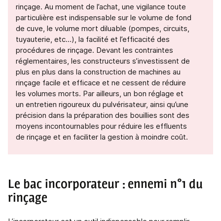
rinçage. Au moment de l’achat, une vigilance toute
particulière est indispensable sur le volume de fond
de cuve, le volume mort diluable (pompes, circuits,
tuyauterie, etc…), la facilité et l’efficacité des
procédures de rinçage. Devant les contraintes
réglementaires, les constructeurs s’investissent de
plus en plus dans la construction de machines au
rinçage facile et efficace et ne cessent de réduire
les volumes morts. Par ailleurs, un bon réglage et
un entretien rigoureux du pulvérisateur, ainsi qu’une
précision dans la préparation des bouillies sont des
moyens incontournables pour réduire les effluents
de rinçage et en faciliter la gestion à moindre coût.
Le bac incorporateur : ennemi n°1 du
rinçage