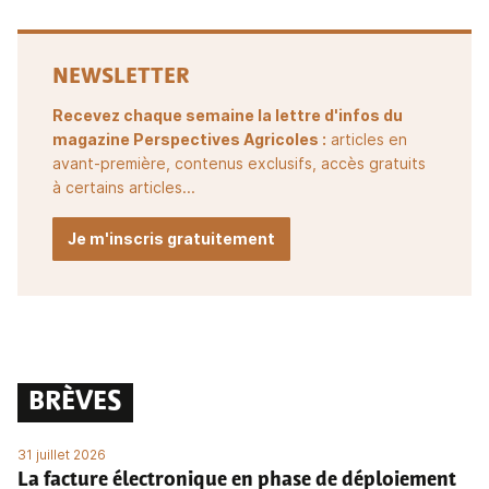
NEWSLETTER
Recevez chaque semaine la lettre d'infos du
magazine Perspectives Agricoles :
articles en
avant-première, contenus exclusifs, accès gratuits
à certains articles...
Je m'inscris gratuitement
BRÈVES
31 juillet 2026
La facture électronique en phase de déploiement