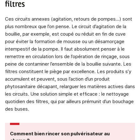
filtres
Ces circuits annexes (agitation, retours de pompes…) sont
plus nombreux que l’on pense. Le circuit d’agitation de la
bouillie, par exemple, est coupé ou réduit en fin de cuve
pour éviter la formation de mousse ou un désamorçage
intempestif de la pompe. Il faut absolument penser à le
remettre en circulation lors de l’opération de rinçage, sous
peine de contaminer l’ensemble de la bouillie suivante. Les
filtres constituent le piège par excellence. Les produits s’y
accumulent et peuvent, sous l’action d’un produit
phytosanitaire décapant, relarguer les matières actives dans
les circuits. Une solution simple et efficace : le nettoyage
quotidien des filtres, qui par ailleurs prémunit d’un bouchage
des buses.
Comment bien rincer son pulvérisateur au