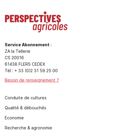
Service Abonnement
:
ZA la Tellerie
CS 20016
61438 FLERS CEDEX
Tél : + 33 (0)2 31 59 25 00
Besoin de renseignement ?
Conduite de cultures
Qualité & débouchés
Economie
Recherche & agronomie