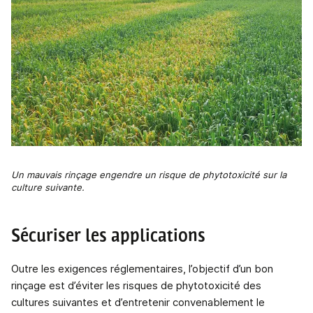
Un mauvais rinçage engendre un risque de phytotoxicité sur la
culture suivante.
Sécuriser les applications
Outre les exigences réglementaires, l’objectif d’un bon
rinçage est d’éviter les risques de phytotoxicité des
cultures suivantes et d’entretenir convenablement le