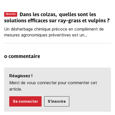
Dans les colzas, quelles sont les
Abonnés
solutions efficaces sur ray-grass et vulpins ?
Un désherbage chimique précoce en complément de
mesures agronomiques préventives est un...
0 commentaire
Réagissez !
Merci de vous connecter pour commenter cet
article.
Se connecter
S'inscrire