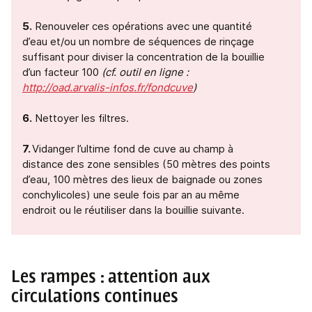
5.
Renouveler ces opérations avec une quantité
d’eau et/ou un nombre de séquences de rinçage
suffisant pour diviser la concentration de la bouillie
d’un facteur 100
(cf. outil en ligne :
http://oad.arvalis-infos.fr/fondcuve
)
6.
Nettoyer les filtres.
7.
Vidanger l’ultime fond de cuve au champ à
distance des zone sensibles (50 mètres des points
d’eau, 100 mètres des lieux de baignade ou zones
conchylicoles) une seule fois par an au même
endroit ou le réutiliser dans la bouillie suivante.
Les rampes : attention aux
circulations continues