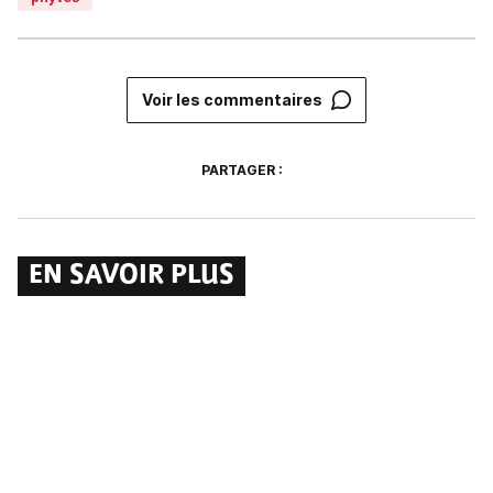
Voir les commentaires
PARTAGER :
EN SAVOIR PLUS