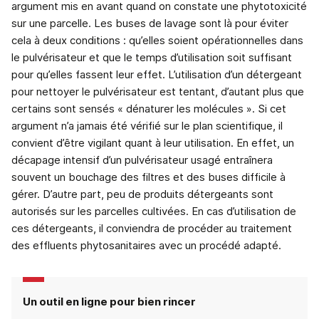
argument mis en avant quand on constate une phytotoxicité
sur une parcelle. Les buses de lavage sont là pour éviter
cela à deux conditions : qu’elles soient opérationnelles dans
le pulvérisateur et que le temps d’utilisation soit suffisant
pour qu’elles fassent leur effet. L’utilisation d’un détergeant
pour nettoyer le pulvérisateur est tentant, d’autant plus que
certains sont sensés « dénaturer les molécules ». Si cet
argument n’a jamais été vérifié sur le plan scientifique, il
convient d’être vigilant quant à leur utilisation. En effet, un
décapage intensif d’un pulvérisateur usagé entraînera
souvent un bouchage des filtres et des buses difficile à
gérer. D’autre part, peu de produits détergeants sont
autorisés sur les parcelles cultivées. En cas d’utilisation de
ces détergeants, il conviendra de procéder au traitement
des effluents phytosanitaires avec un procédé adapté.
Un outil en ligne pour bien rincer