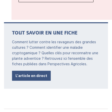
TOUT SAVOIR EN UNE FICHE
Comment lutter contre les ravageurs des grandes
cultures ? Comment identifier une maladie
cryptogamique ? Quelles clés pour reconnaitre une
plante adventice ? Retrouvez ici l’ensemble des
fiches publiées dans Perspectives Agricoles.
L'article en direct