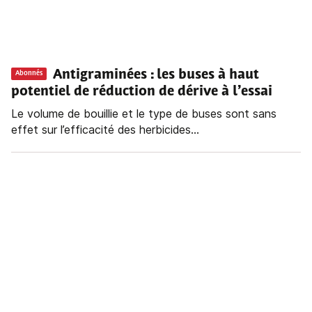
Antigraminées
: les buses à haut
Abonnés
potentiel de réduction de dérive à l’essai
Le volume de bouillie et le type de buses sont sans
effet sur l’efficacité des herbicides...