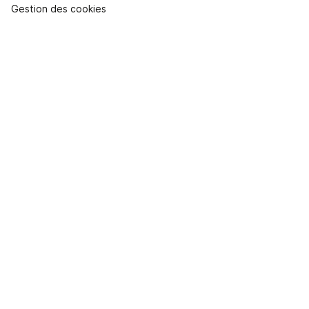
Gestion des cookies