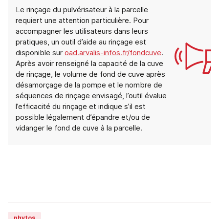
Le rinçage du pulvérisateur à la parcelle
requiert une attention particulière. Pour
accompagner les utilisateurs dans leurs
pratiques, un outil d’aide au rinçage est
disponible sur
oad.arvalis-infos.fr/fondcuve
.
Après avoir renseigné la capacité de la cuve
de rinçage, le volume de fond de cuve après
désamorçage de la pompe et le nombre de
séquences de rinçage envisagé, l’outil évalue
l’efficacité du rinçage et indique s’il est
possible légalement d’épandre et/ou de
vidanger le fond de cuve à la parcelle.
phytos