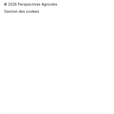
© 2026 Perspectives Agricoles
Gestion des cookies