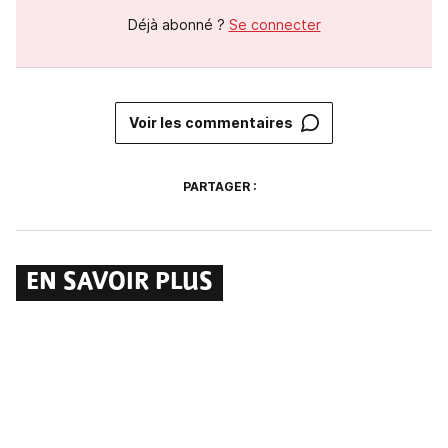
Déjà abonné ?
Se connecter
Voir les commentaires
PARTAGER :
EN SAVOIR PLUS