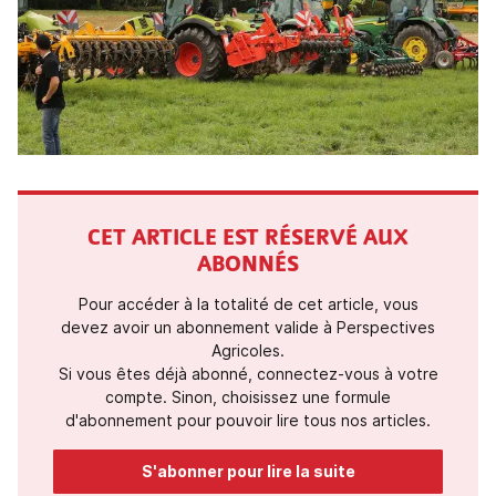
CET ARTICLE EST RÉSERVÉ AUX
ABONNÉS
Pour accéder à la totalité de cet article, vous
devez avoir un abonnement valide à Perspectives
Agricoles.
Si vous êtes déjà abonné, connectez-vous à votre
compte. Sinon, choisissez une formule
d'abonnement pour pouvoir lire tous nos articles.
S'abonner pour lire la suite