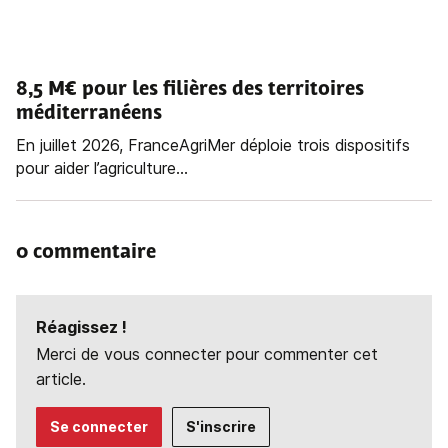
8,5 M€ pour les filières des territoires
méditerranéens
En juillet 2026, FranceAgriMer déploie trois dispositifs
pour aider l’agriculture...
0 commentaire
Réagissez !
Merci de vous connecter pour commenter cet
article.
Se connecter
S'inscrire