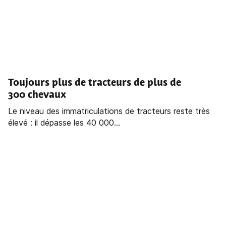
Toujours plus de tracteurs de plus de
300 chevaux
Le niveau des immatriculations de tracteurs reste très
élevé : il dépasse les 40 000...