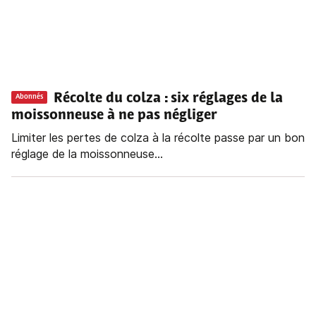
Récolte du colza : six réglages de la
Abonnés
moissonneuse à ne pas négliger
Limiter les pertes de colza à la récolte passe par un bon
réglage de la moissonneuse...