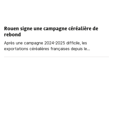
Rouen signe une campagne céréalière de
rebond
Après une campagne 2024-2025 difficile, les
exportations céréalières françaises depuis le...