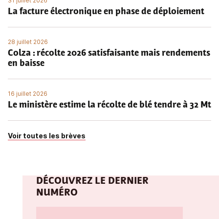
31 juillet 2026
La facture électronique en phase de déploiement
28 juillet 2026
Colza : récolte 2026 satisfaisante mais rendements
en baisse
16 juillet 2026
Le ministère estime la récolte de blé tendre à 32 Mt
Voir toutes les brèves
DÉCOUVREZ LE DERNIER
NUMÉRO