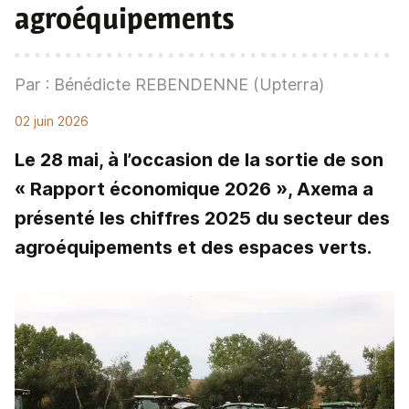
agroéquipements
Par : Bénédicte REBENDENNE (Upterra)
02 juin 2026
Le 28 mai, à l’occasion de la sortie de son
« Rapport économique 2026 », Axema a
présenté les chiffres 2025 du secteur des
agroéquipements et des espaces verts.