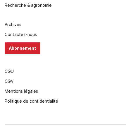
Recherche & agronomie
Archives
Contactez-nous
Abonnement
CGU
CGV
Mentions légales
Politique de confidentialité