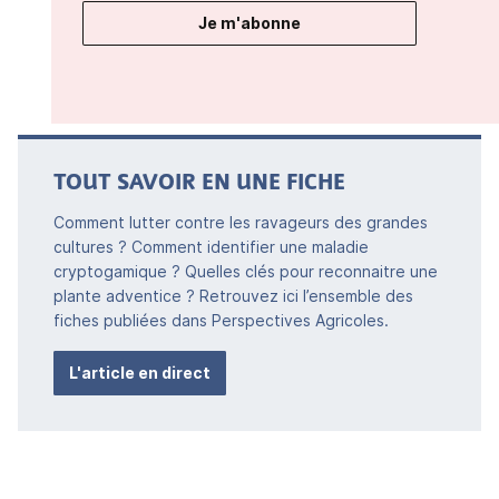
Je m'abonne
TOUT SAVOIR EN UNE FICHE
Comment lutter contre les ravageurs des grandes
cultures ? Comment identifier une maladie
cryptogamique ? Quelles clés pour reconnaitre une
plante adventice ? Retrouvez ici l’ensemble des
fiches publiées dans Perspectives Agricoles.
L'article en direct