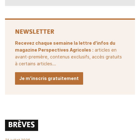
NEWSLETTER
Recevez chaque semaine la lettre d'infos du
magazine Perspectives Agricoles :
articles en
avant-première, contenus exclusifs, accès gratuits
à certains articles...
Je m'inscris gratuitement
BRÈVES