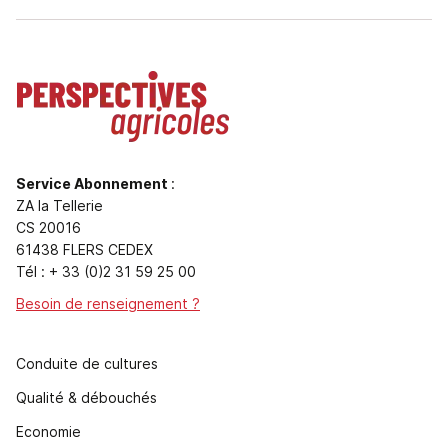
Service Abonnement
:
ZA la Tellerie
CS 20016
61438 FLERS CEDEX
Tél : + 33 (0)2 31 59 25 00
Besoin de renseignement ?
Conduite de cultures
Qualité & débouchés
Economie