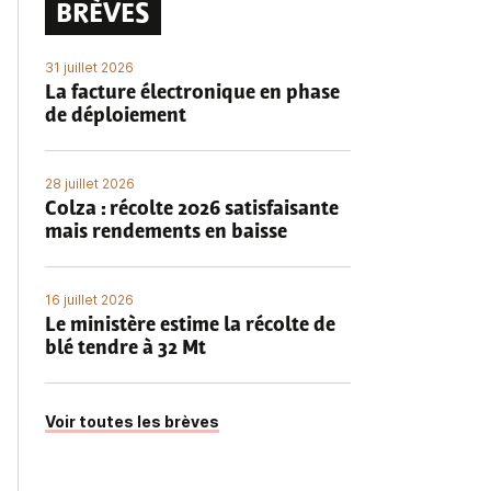
BRÈVES
31 juillet 2026
La facture électronique en phase
de déploiement
28 juillet 2026
Colza : récolte 2026 satisfaisante
mais rendements en baisse
16 juillet 2026
Le ministère estime la récolte de
blé tendre à 32 Mt
Voir toutes les brèves