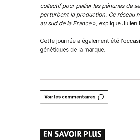
collectif pour pallier les pénuries de 
perturbent la production. Ce réseau n
au sud de la France
», explique Julien
Cette journée a également été l'occasi
génétiques de la marque.
Voir les commentaires
EN SAVOIR PLUS