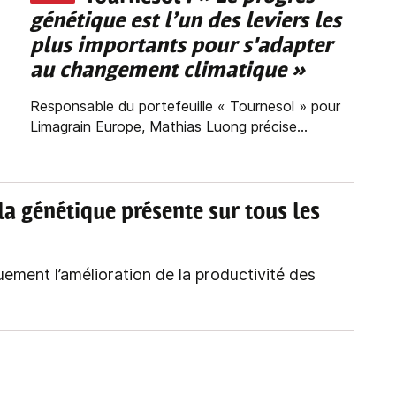
génétique est l’un des leviers les
plus importants pour s'adapter
au changement climatique »
Responsable du portefeuille « Tournesol » pour
Limagrain Europe, Mathias Luong précise...
 la génétique présente sur tous les
ement l’amélioration de la productivité des