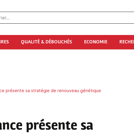
URES
QUALITÉ & DÉBOUCHÉS
ECONOMIE
RECHE
e présente sa stratégie de renouveau génétique
nce présente sa