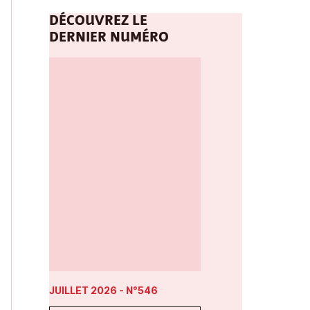
DÉCOUVREZ LE
DERNIER NUMÉRO
JUILLET 2026
- N°546