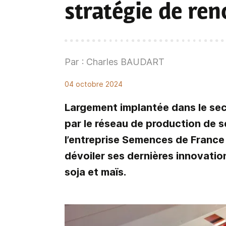
stratégie de re
Par : Charles BAUDART
04 octobre 2024
Largement implantée dans le sec
par le réseau de production de 
l’entreprise Semences de Franc
dévoiler ses dernières innovatio
soja et maïs.