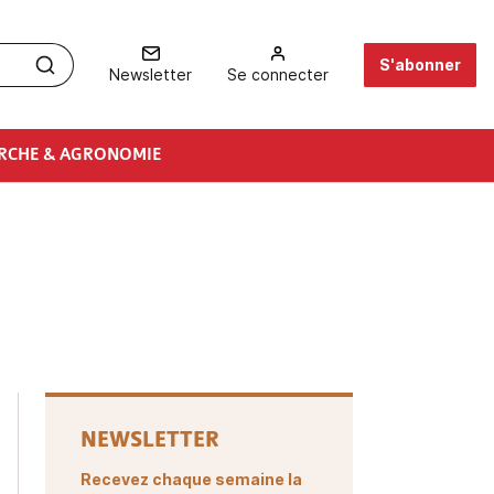
S'abonner
Newsletter
Se connecter
RCHE & AGRONOMIE
NEWSLETTER
Recevez chaque semaine la