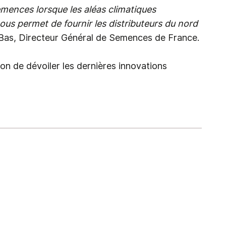
semences lorsque les aléas climatiques
ous permet de fournir les distributeurs du nord
 Bas, Directeur Général de Semences de France.
on de dévoiler les dernières innovations