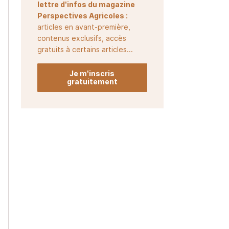
lettre d'infos du magazine
Perspectives Agricoles :
articles en avant-première,
contenus exclusifs, accès
gratuits à certains articles...
Je m'inscris
gratuitement