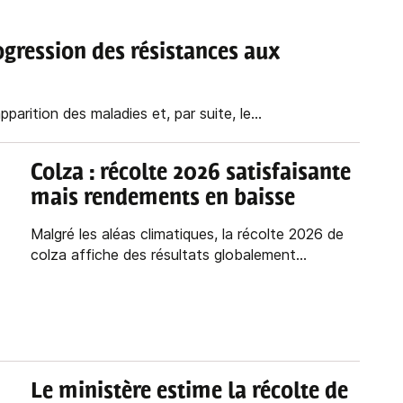
gression des résistances aux
parition des maladies et, par suite, le...
Colza : récolte 2026 satisfaisante
mais rendements en baisse
Malgré les aléas climatiques, la récolte 2026 de
colza affiche des résultats globalement...
Le ministère estime la récolte de