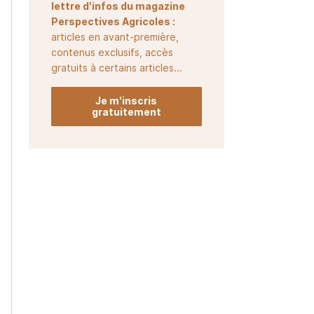
lettre d'infos du magazine
Perspectives Agricoles :
articles en avant-première,
contenus exclusifs, accès
gratuits à certains articles...
Je m'inscris
gratuitement