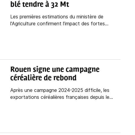
blé tendre à 32 Mt
Les premières estimations du ministère de
l'Agriculture confirment l’impact des fortes...
Rouen signe une campagne
céréalière de rebond
Après une campagne 2024-2025 difficile, les
exportations céréalières françaises depuis le...