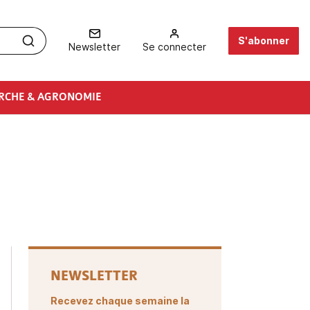
S'abonner
Newsletter
Se connecter
RCHE & AGRONOMIE
NEWSLETTER
Recevez chaque semaine la