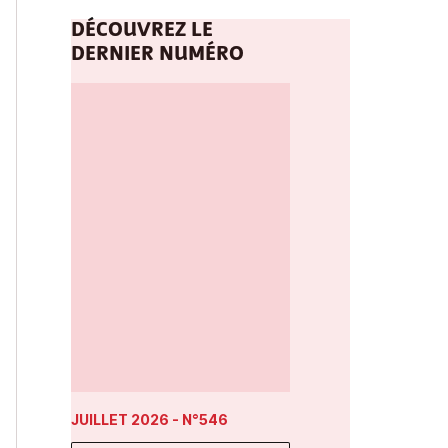
DÉCOUVREZ LE
DERNIER NUMÉRO
JUILLET 2026
- N°546