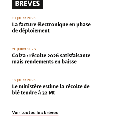
BRÈVES
31 juillet 2026
La facture électronique en phase
de déploiement
28 juillet 2026
Colza : récolte 2026 satisfaisante
mais rendements en baisse
16 juillet 2026
Le ministère estime la récolte de
blé tendre à 32 Mt
Voir toutes les brèves