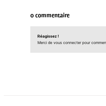
0 commentaire
Réagissez !
Merci de vous connecter pour commente