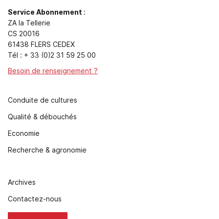
Service Abonnement
:
ZA la Tellerie
CS 20016
61438 FLERS CEDEX
Tél : + 33 (0)2 31 59 25 00
Besoin de renseignement ?
Conduite de cultures
Qualité & débouchés
Economie
Recherche & agronomie
Archives
Contactez-nous