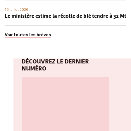
16 juillet 2026
Le ministère estime la récolte de blé tendre à 32 Mt
Voir toutes les brèves
DÉCOUVREZ LE DERNIER
NUMÉRO