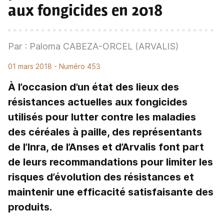
aux fongicides en 2018
Par : Paloma CABEZA-ORCEL (ARVALIS)
01 mars 2018
- Numéro 453
À l’occasion d’un état des lieux des
résistances actuelles aux fongicides
utilisés pour lutter contre les maladies
des céréales à paille, des représentants
de l’Inra, de l’Anses et d’Arvalis font part
de leurs recommandations pour limiter les
risques d’évolution des résistances et
maintenir une efficacité satisfaisante des
produits.