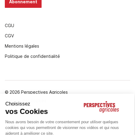
Abonnement
CGU
CGV
Mentions légales
Politique de confidentialité
© 2026 Perspectives Agricoles
Gestion des cookies