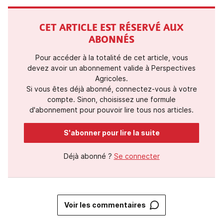
CET ARTICLE EST RÉSERVÉ AUX
ABONNÉS
Pour accéder à la totalité de cet article, vous
devez avoir un abonnement valide à Perspectives
Agricoles.
Si vous êtes déjà abonné, connectez-vous à votre
compte. Sinon, choisissez une formule
d'abonnement pour pouvoir lire tous nos articles.
S'abonner pour lire la suite
Déjà abonné ?
Se connecter
Voir les commentaires