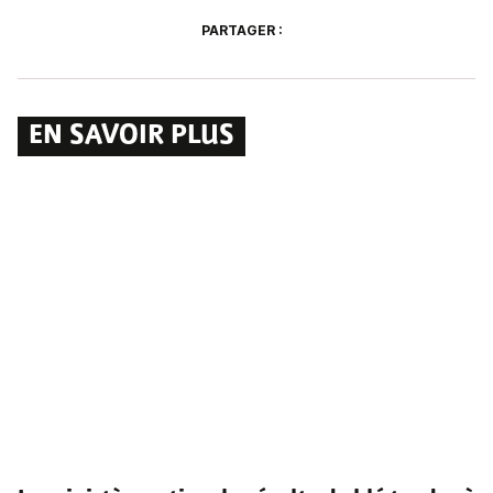
PARTAGER :
EN SAVOIR PLUS