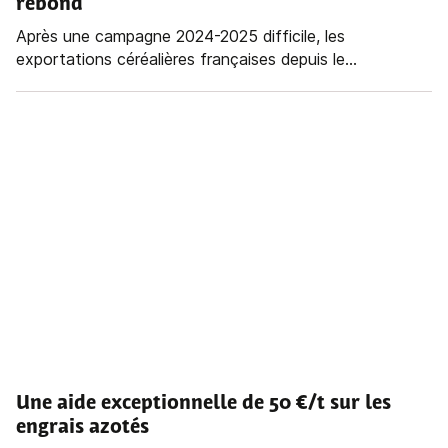
rebond
Après une campagne 2024-2025 difficile, les
exportations céréalières françaises depuis le...
Une aide exceptionnelle de 50 €/t sur les
engrais azotés