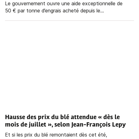
Le gouvernement ouvre une aide exceptionnelle de
50 € par tonne d’engrais acheté depuis le...
Hausse des prix du blé attendue « dès le
mois de juillet », selon Jean-François Lepy
Et si les prix du blé remontaient dès cet été,