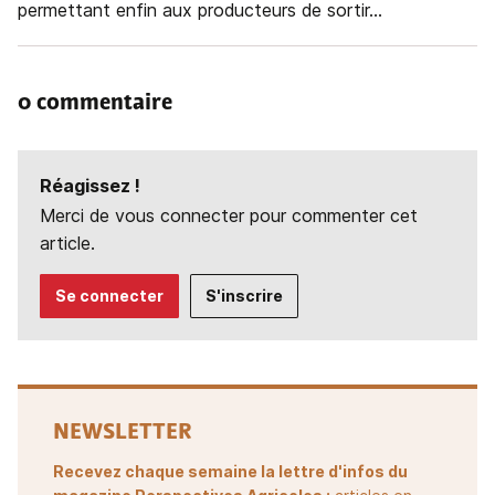
permettant enfin aux producteurs de sortir...
0 commentaire
Réagissez !
Merci de vous connecter pour commenter cet
article.
Se connecter
S'inscrire
NEWSLETTER
Recevez chaque semaine la lettre d'infos du