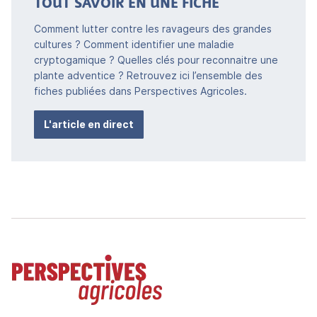
TOUT SAVOIR EN UNE FICHE
Comment lutter contre les ravageurs des grandes
cultures ? Comment identifier une maladie
cryptogamique ? Quelles clés pour reconnaitre une
plante adventice ? Retrouvez ici l’ensemble des
fiches publiées dans Perspectives Agricoles.
L'article en direct