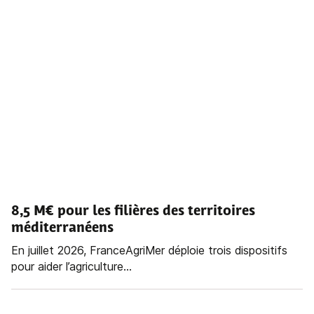
8,5 M€ pour les filières des territoires
méditerranéens
En juillet 2026, FranceAgriMer déploie trois dispositifs
pour aider l’agriculture...