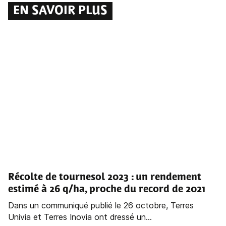
EN SAVOIR PLUS
Récolte de tournesol 2023 : un rendement
estimé à 26 q/ha, proche du record de 2021
Dans un communiqué publié le 26 octobre, Terres
Univia et Terres Inovia ont dressé un...