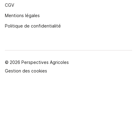
CGV
Mentions légales
Politique de confidentialité
© 2026 Perspectives Agricoles
Gestion des cookies