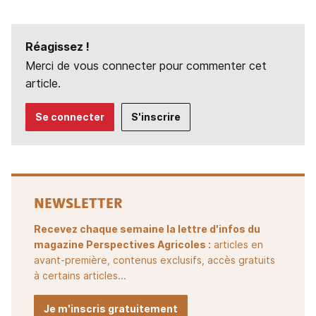
Réagissez !
Merci de vous connecter pour commenter cet
article.
Se connecter
S'inscrire
NEWSLETTER
Recevez chaque semaine la lettre d'infos du
magazine Perspectives Agricoles :
articles en
avant-première, contenus exclusifs, accès gratuits
à certains articles...
Je m'inscris gratuitement