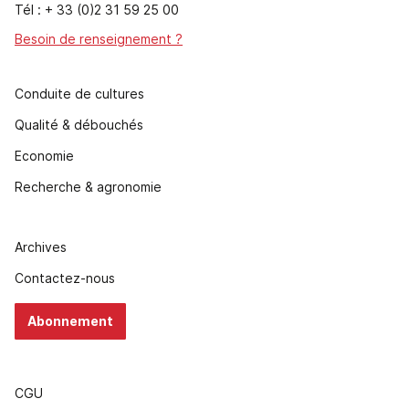
Tél : + 33 (0)2 31 59 25 00
Besoin de renseignement ?
Conduite de cultures
Qualité & débouchés
Economie
Recherche & agronomie
Archives
Contactez-nous
Abonnement
CGU