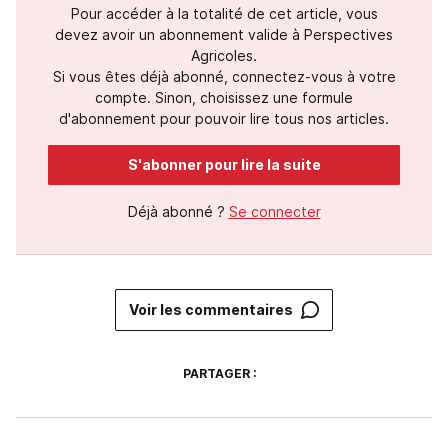
Pour accéder à la totalité de cet article, vous
devez avoir un abonnement valide à Perspectives
Agricoles.
Si vous êtes déjà abonné, connectez-vous à votre
compte. Sinon, choisissez une formule
d'abonnement pour pouvoir lire tous nos articles.
S'abonner pour lire la suite
Déjà abonné ?
Se connecter
Voir les commentaires
PARTAGER :