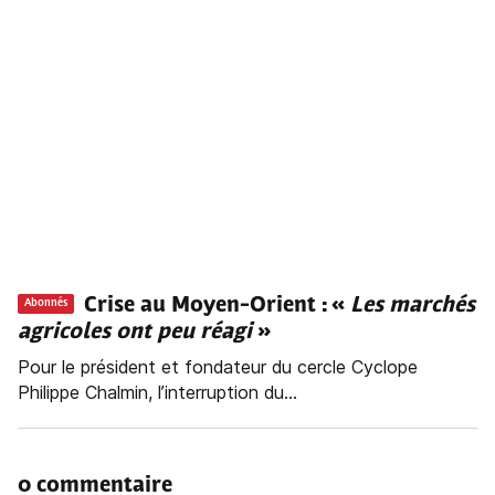
Crise au Moyen-Orient : «
Les marchés
Abonnés
agricoles ont peu réagi
»
Pour le président et fondateur du cercle Cyclope
Philippe Chalmin, l’interruption du...
0 commentaire