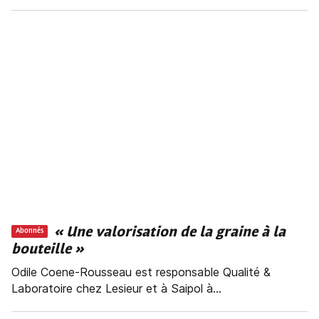
« Une valorisation de la graine à la
Abonnés
bouteille »
Odile Coene-Rousseau est responsable Qualité &
Laboratoire chez Lesieur et à Saipol à...