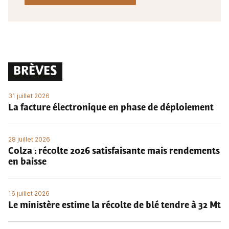
BRÈVES
31 juillet 2026
La facture électronique en phase de déploiement
28 juillet 2026
Colza : récolte 2026 satisfaisante mais rendements
en baisse
16 juillet 2026
Le ministère estime la récolte de blé tendre à 32 Mt