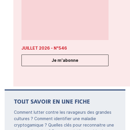
JUILLET 2026
- N°546
Je m'abonne
TOUT SAVOIR EN UNE FICHE
Comment lutter contre les ravageurs des grandes
cultures ? Comment identifier une maladie
cryptogamique ? Quelles clés pour reconnaitre une