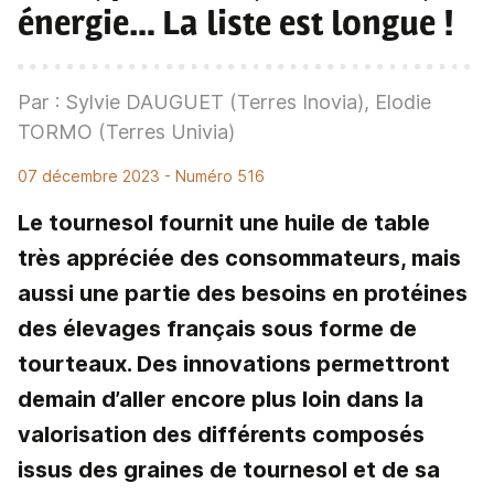
énergie… La liste est longue !
Par : Sylvie DAUGUET (Terres Inovia), Elodie
TORMO (Terres Univia)
07 décembre 2023
- Numéro 516
Le tournesol fournit une huile de table
très appréciée des consommateurs, mais
aussi une partie des besoins en protéines
des élevages français sous forme de
tourteaux. Des innovations permettront
demain d’aller encore plus loin dans la
valorisation des différents composés
issus des graines de tournesol et de sa