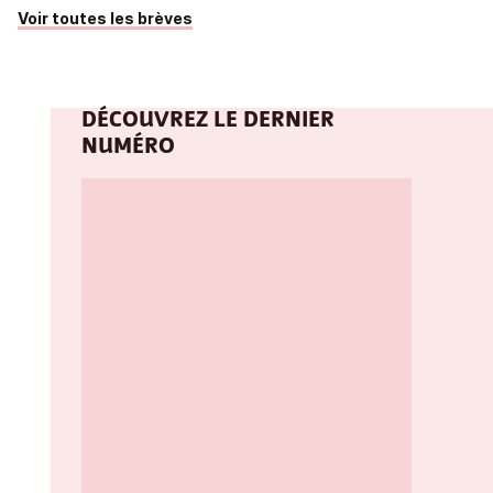
Voir toutes les brèves
DÉCOUVREZ LE DERNIER
NUMÉRO