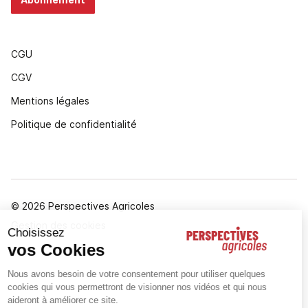
CGU
CGV
Mentions légales
Politique de confidentialité
© 2026 Perspectives Agricoles
Gestion des cookies