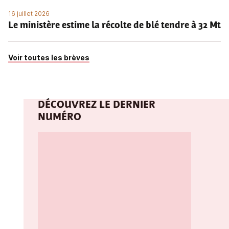
16 juillet 2026
Le ministère estime la récolte de blé tendre à 32 Mt
Voir toutes les brèves
DÉCOUVREZ LE DERNIER
NUMÉRO