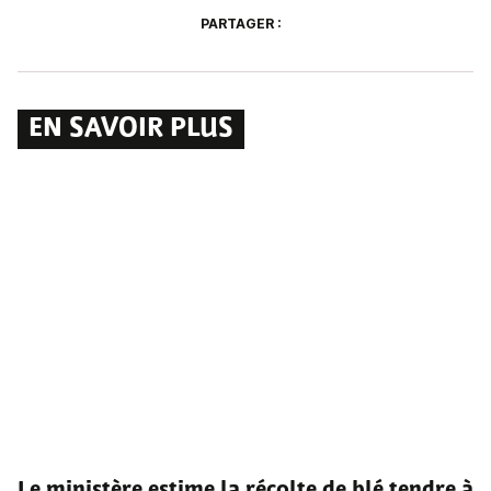
PARTAGER :
EN SAVOIR PLUS