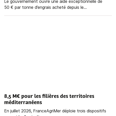
Le gouvernement ouvre une aide exceptionnelle de
50 € par tonne d’engrais acheté depuis le...
8,5 M€ pour les filières des territoires
méditerranéens
En juillet 2026, FranceAgriMer déploie trois dispositifs