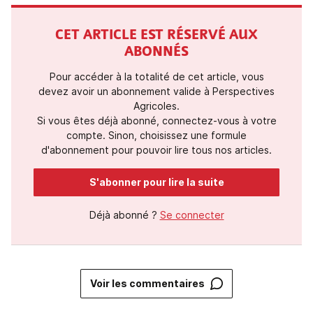
CET ARTICLE EST RÉSERVÉ AUX
ABONNÉS
Pour accéder à la totalité de cet article, vous
devez avoir un abonnement valide à Perspectives
Agricoles.
Si vous êtes déjà abonné, connectez-vous à votre
compte. Sinon, choisissez une formule
d'abonnement pour pouvoir lire tous nos articles.
S'abonner pour lire la suite
Déjà abonné ?
Se connecter
Voir les commentaires