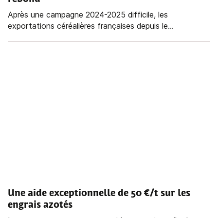
Après une campagne 2024-2025 difficile, les
exportations céréalières françaises depuis le...
Une aide exceptionnelle de 50 €/t sur les
engrais azotés