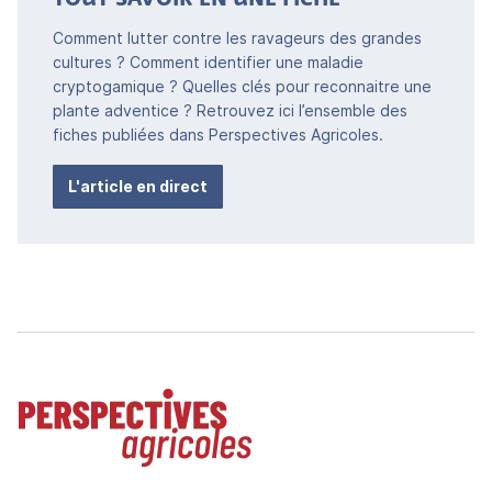
Comment lutter contre les ravageurs des grandes
cultures ? Comment identifier une maladie
cryptogamique ? Quelles clés pour reconnaitre une
plante adventice ? Retrouvez ici l’ensemble des
fiches publiées dans Perspectives Agricoles.
L'article en direct