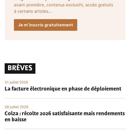
avant-première, contenus exclusifs, accès gratuits
à certains articles...
Je m'inscris gratuitement
BRÈVES
31 juillet 2026
La facture électronique en phase de déploiement
28 juillet 2026
Colza : récolte 2026 satisfaisante mais rendements
en baisse