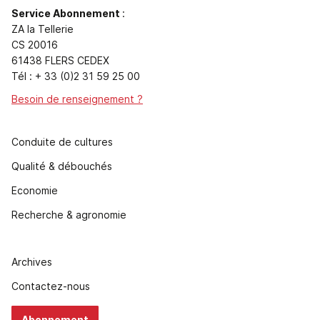
Service Abonnement
:
ZA la Tellerie
CS 20016
61438 FLERS CEDEX
Tél : + 33 (0)2 31 59 25 00
Besoin de renseignement ?
Conduite de cultures
Qualité & débouchés
Economie
Recherche & agronomie
Archives
Contactez-nous
Abonnement