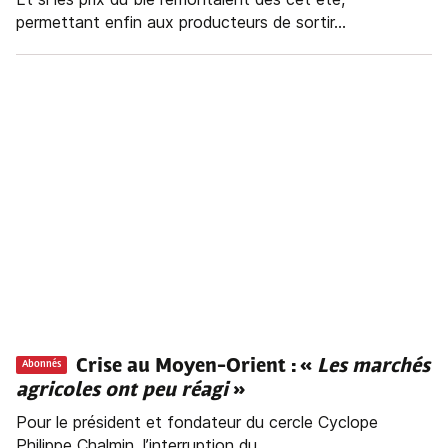
permettant enfin aux producteurs de sortir...
Crise au Moyen-Orient : «
Les marchés
Abonnés
agricoles ont peu réagi
»
Pour le président et fondateur du cercle Cyclope
Philippe Chalmin, l’interruption du...