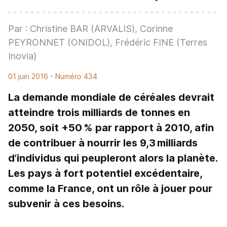
Par : Christine BAR (ARVALIS), Corinne
PEYRONNET (ONIDOL), Frédéric FINE (Terres
Inovia)
01 juin 2016
- Numéro 434
La demande mondiale de céréales devrait
atteindre trois milliards de tonnes en
2050, soit +50 % par rapport à 2010, afin
de contribuer à nourrir les 9,3 milliards
d’individus qui peupleront alors la planète.
Les pays à fort potentiel excédentaire,
comme la France, ont un rôle à jouer pour
subvenir à ces besoins.