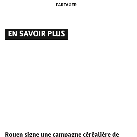
PARTAGER :
EN SAVOIR PLUS
Rouen signe une campagne céréalière de