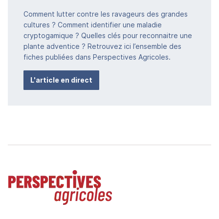
Comment lutter contre les ravageurs des grandes
cultures ? Comment identifier une maladie
cryptogamique ? Quelles clés pour reconnaitre une
plante adventice ? Retrouvez ici l’ensemble des
fiches publiées dans Perspectives Agricoles.
L'article en direct