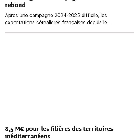
rebond
Après une campagne 2024-2025 difficile, les
exportations céréalières françaises depuis le...
8,5 M€ pour les filières des territoires
méditerranéens