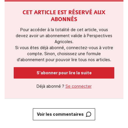
CET ARTICLE EST RÉSERVÉ AUX
ABONNÉS
Pour accéder à la totalité de cet article, vous
devez avoir un abonnement valide à Perspectives
Agricoles.
Si vous êtes déjà abonné, connectez-vous à votre
compte. Sinon, choisissez une formule
d'abonnement pour pouvoir lire tous nos articles.
S'abonner pour lire la suite
Déjà abonné ?
Se connecter
Voir les commentaires