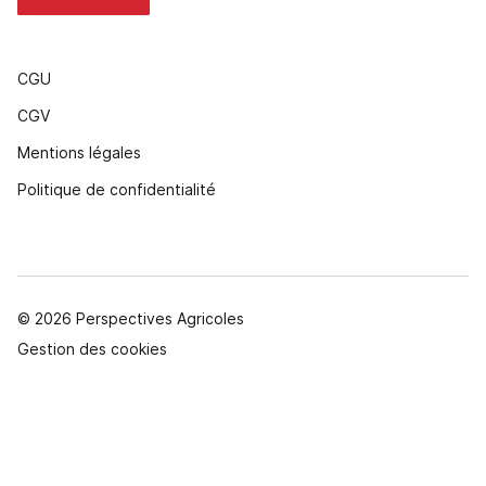
CGU
CGV
Mentions légales
Politique de confidentialité
© 2026 Perspectives Agricoles
Gestion des cookies