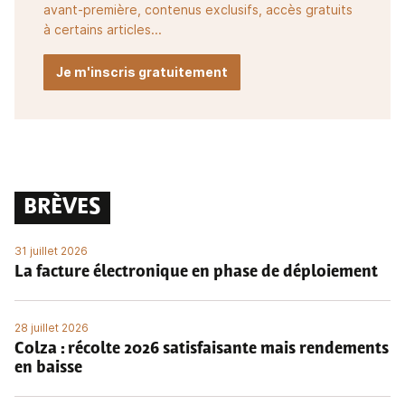
avant-première, contenus exclusifs, accès gratuits
à certains articles...
Je m'inscris gratuitement
BRÈVES
31 juillet 2026
La facture électronique en phase de déploiement
28 juillet 2026
Colza : récolte 2026 satisfaisante mais rendements
en baisse