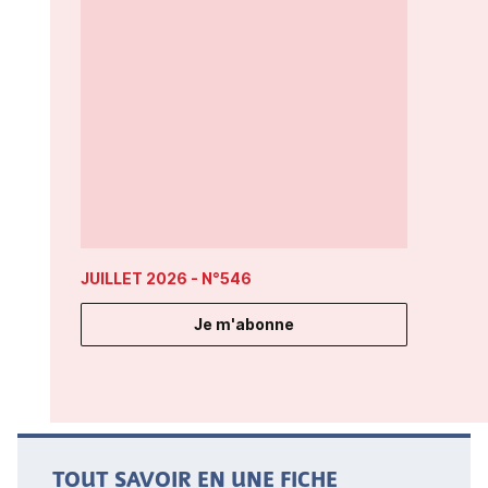
JUILLET 2026
- N°546
Je m'abonne
TOUT SAVOIR EN UNE FICHE