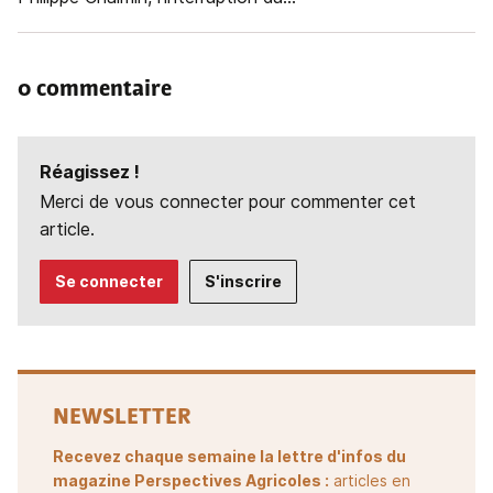
0 commentaire
Réagissez !
Merci de vous connecter pour commenter cet
article.
Se connecter
S'inscrire
NEWSLETTER
Recevez chaque semaine la lettre d'infos du
magazine Perspectives Agricoles :
articles en