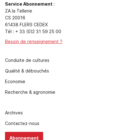
Service Abonnement
:
ZA la Tellerie
CS 20016
61438 FLERS CEDEX
Tél : + 33 (0)2 31 59 25 00
Besoin de renseignement ?
Conduite de cultures
Qualité & débouchés
Economie
Recherche & agronomie
Archives
Contactez-nous
Abonnement