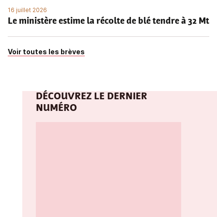
16 juillet 2026
Le ministère estime la récolte de blé tendre à 32 Mt
Voir toutes les brèves
DÉCOUVREZ LE DERNIER
NUMÉRO