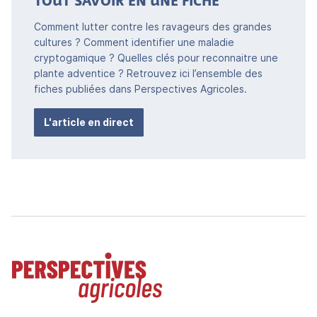
TOUT SAVOIR EN UNE FICHE
Comment lutter contre les ravageurs des grandes
cultures ? Comment identifier une maladie
cryptogamique ? Quelles clés pour reconnaitre une
plante adventice ? Retrouvez ici l’ensemble des
fiches publiées dans Perspectives Agricoles.
L'article en direct