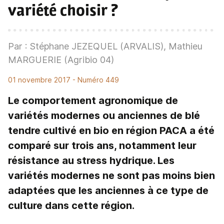
variété choisir ?
Par : Stéphane JEZEQUEL (ARVALIS), Mathieu
MARGUERIE (Agribio 04)
01 novembre 2017
- Numéro 449
Le comportement agronomique de
variétés modernes ou anciennes de blé
tendre cultivé en bio en région PACA a été
comparé sur trois ans, notamment leur
résistance au stress hydrique. Les
variétés modernes ne sont pas moins bien
adaptées que les anciennes à ce type de
culture dans cette région.