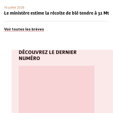
16 juillet 2026
Le ministère estime la récolte de blé tendre à 32 Mt
Voir toutes les brèves
DÉCOUVREZ LE DERNIER
NUMÉRO