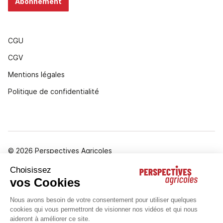
Abonnement
CGU
CGV
Mentions légales
Politique de confidentialité
© 2026 Perspectives Agricoles
Gestion des cookies