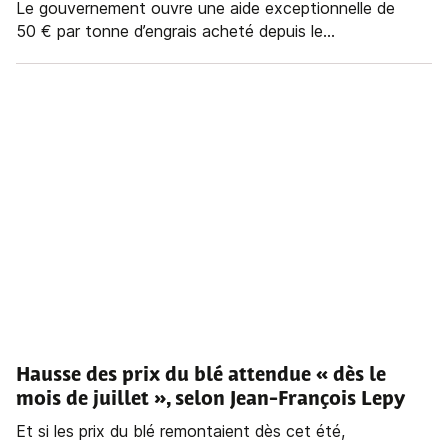
Le gouvernement ouvre une aide exceptionnelle de
50 € par tonne d’engrais acheté depuis le...
Hausse des prix du blé attendue « dès le
mois de juillet », selon Jean-François Lepy
Et si les prix du blé remontaient dès cet été,