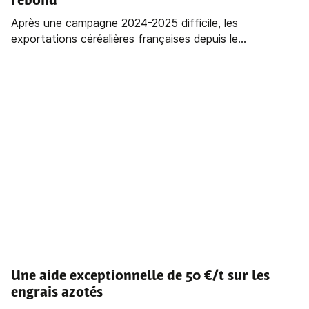
rebond
Après une campagne 2024-2025 difficile, les
exportations céréalières françaises depuis le...
Une aide exceptionnelle de 50 €/t sur les
engrais azotés