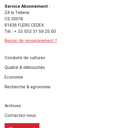
Service Abonnement
:
ZA la Tellerie
CS 20016
61438 FLERS CEDEX
Tél : + 33 (0)2 31 59 25 00
Besoin de renseignement ?
Conduite de cultures
Qualité & débouchés
Economie
Recherche & agronomie
Archives
Contactez-nous