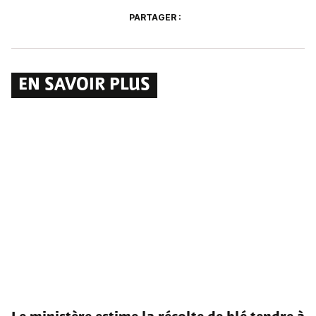
PARTAGER :
EN SAVOIR PLUS