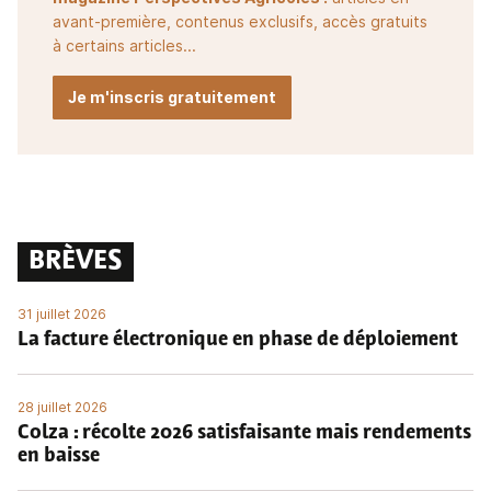
avant-première, contenus exclusifs, accès gratuits
à certains articles...
Je m'inscris gratuitement
BRÈVES
31 juillet 2026
La facture électronique en phase de déploiement
28 juillet 2026
Colza : récolte 2026 satisfaisante mais rendements
en baisse