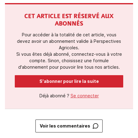
CET ARTICLE EST RÉSERVÉ AUX
ABONNÉS
Pour accéder à la totalité de cet article, vous
devez avoir un abonnement valide à Perspectives
Agricoles.
Si vous êtes déjà abonné, connectez-vous à votre
compte. Sinon, choisissez une formule
d'abonnement pour pouvoir lire tous nos articles.
S'abonner pour lire la suite
Déjà abonné ?
Se connecter
Voir les commentaires