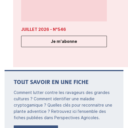
JUILLET 2026
- N°546
Je m'abonne
TOUT SAVOIR EN UNE FICHE
Comment lutter contre les ravageurs des grandes
cultures ? Comment identifier une maladie
cryptogamique ? Quelles clés pour reconnaitre une
plante adventice ? Retrouvez ici l’ensemble des
fiches publiées dans Perspectives Agricoles.