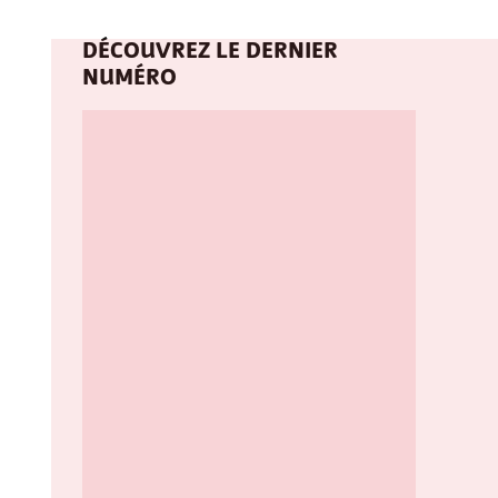
DÉCOUVREZ LE DERNIER
NUMÉRO