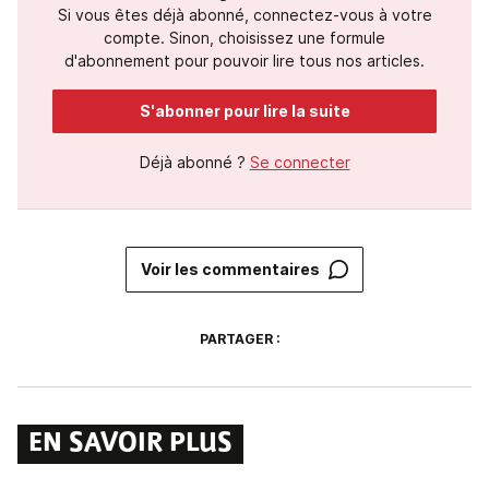
Si vous êtes déjà abonné, connectez-vous à votre
compte. Sinon, choisissez une formule
d'abonnement pour pouvoir lire tous nos articles.
S'abonner pour lire la suite
Déjà abonné ?
Se connecter
Voir les commentaires
PARTAGER :
EN SAVOIR PLUS