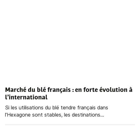
Marché du blé français : en forte évolution à
l’international
Si les utilisations du blé tendre français dans
l’Hexagone sont stables, les destinations...