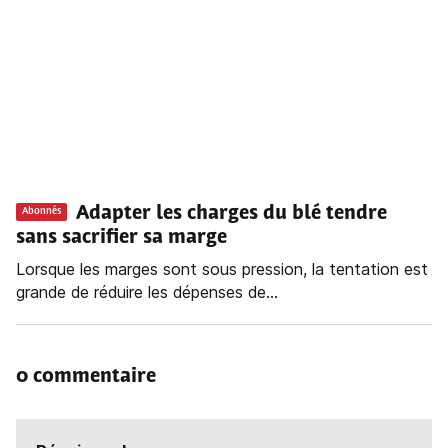
Adapter les charges du blé tendre
Abonnés
sans sacrifier sa marge
Lorsque les marges sont sous pression, la tentation est
grande de réduire les dépenses de...
0 commentaire