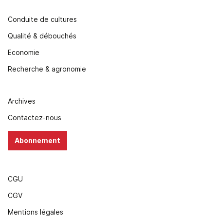
Conduite de cultures
Qualité & débouchés
Economie
Recherche & agronomie
Archives
Contactez-nous
Abonnement
CGU
CGV
Mentions légales