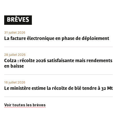
BRÈVES
31 juillet 2026
La facture électronique en phase de déploiement
28 juillet 2026
Colza : récolte 2026 satisfaisante mais rendements
en baisse
16 juillet 2026
Le ministère estime la récolte de blé tendre à 32 Mt
Voir toutes les brèves