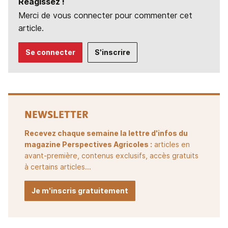
Réagissez !
Merci de vous connecter pour commenter cet
article.
Se connecter
S'inscrire
NEWSLETTER
Recevez chaque semaine la lettre d'infos du
magazine Perspectives Agricoles :
articles en
avant-première, contenus exclusifs, accès gratuits
à certains articles...
Je m'inscris gratuitement