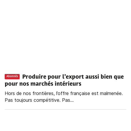
Produire pour l’export aussi bien que
Abonnés
pour nos marchés intérieurs
Hors de nos frontières, l’offre française est malmenée.
Pas toujours compétitive. Pas...