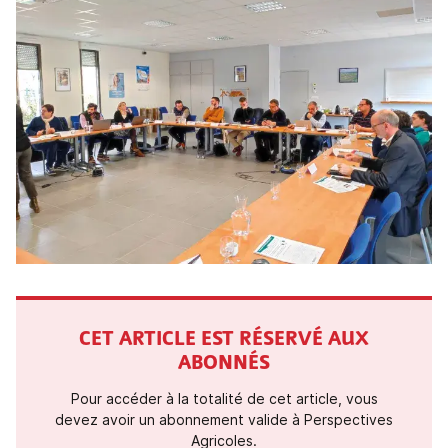
CET ARTICLE EST RÉSERVÉ AUX
ABONNÉS
Pour accéder à la totalité de cet article, vous
devez avoir un abonnement valide à Perspectives
Agricoles.