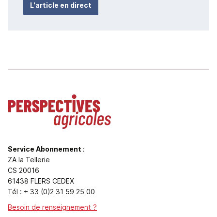
L'article en direct
Service Abonnement
:
ZA la Tellerie
CS 20016
61438 FLERS CEDEX
Tél : + 33 (0)2 31 59 25 00
Besoin de renseignement ?