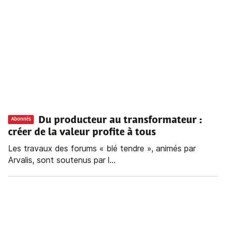
Du producteur au transformateur :
Abonnés
créer de la valeur profite à tous
Les travaux des forums « blé tendre », animés par
Arvalis, sont soutenus par l...