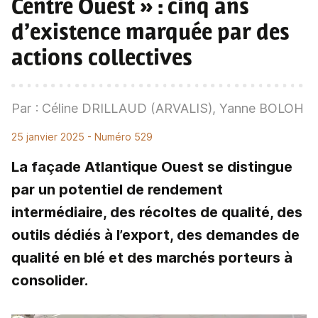
Centre Ouest » : cinq ans
d’existence marquée par des
actions collectives
Par : Céline DRILLAUD (ARVALIS), Yanne BOLOH
25 janvier 2025
- Numéro 529
La façade Atlantique Ouest se distingue
par un potentiel de rendement
intermédiaire, des récoltes de qualité, des
outils dédiés à l’export, des demandes de
qualité en blé et des marchés porteurs à
consolider.