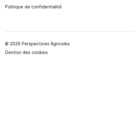
Politique de confidentialité
© 2026 Perspectives Agricoles
Gestion des cookies