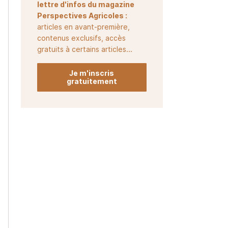
lettre d'infos du magazine
Perspectives Agricoles :
articles en avant-première,
contenus exclusifs, accès
gratuits à certains articles...
Je m'inscris
gratuitement