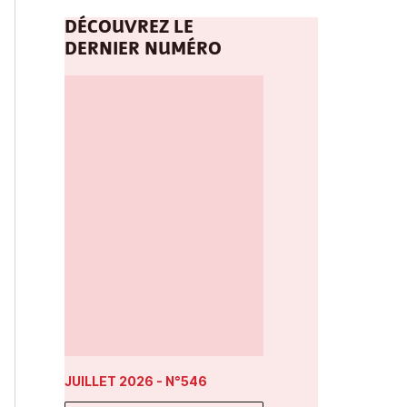
DÉCOUVREZ LE
DERNIER NUMÉRO
JUILLET 2026
- N°546