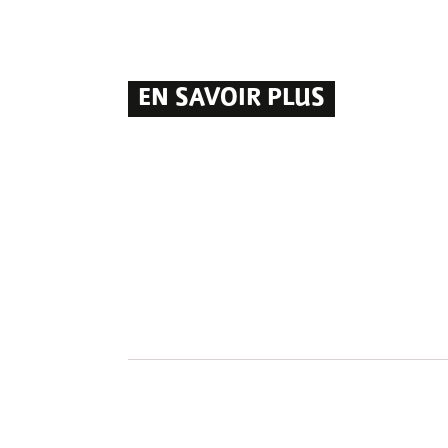
EN SAVOIR PLUS