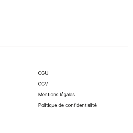
CGU
CGV
Mentions légales
Politique de confidentialité