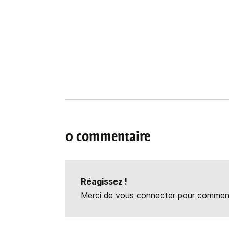
0 commentaire
Réagissez !
Merci de vous connecter pour commente