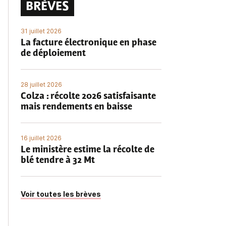
BRÈVES
31 juillet 2026
La facture électronique en phase
de déploiement
28 juillet 2026
Colza : récolte 2026 satisfaisante
mais rendements en baisse
16 juillet 2026
Le ministère estime la récolte de
blé tendre à 32 Mt
Voir toutes les brèves