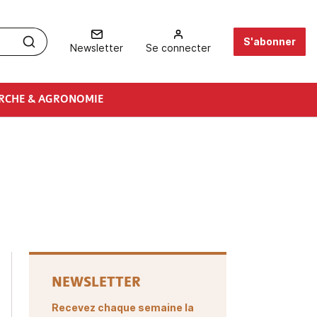
S'abonner
Newsletter
Se connecter
RCHE & AGRONOMIE
NEWSLETTER
Recevez chaque semaine la