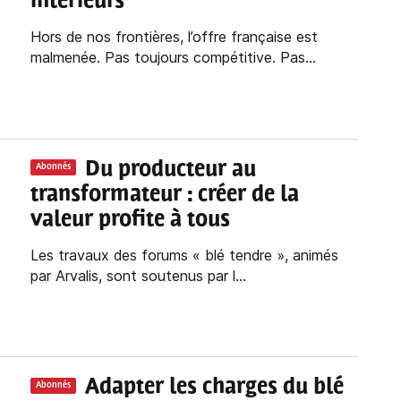
intérieurs
Hors de nos frontières, l’offre française est
malmenée. Pas toujours compétitive. Pas...
Du producteur au
Abonnés
transformateur : créer de la
valeur profite à tous
Les travaux des forums « blé tendre », animés
par Arvalis, sont soutenus par l...
Adapter les charges du blé
Abonnés