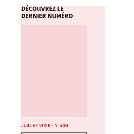
DÉCOUVREZ LE
DERNIER NUMÉRO
JUILLET 2026
- N°546