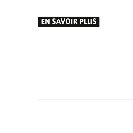
EN SAVOIR PLUS