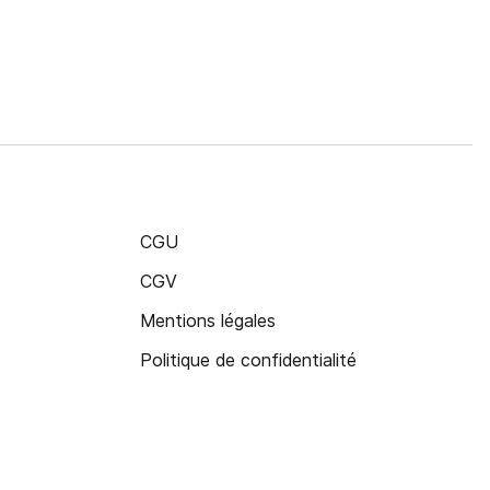
CGU
CGV
Mentions légales
Politique de confidentialité