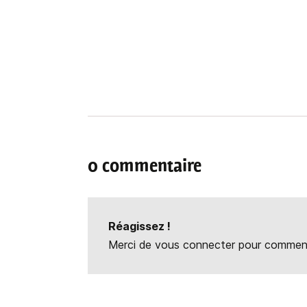
0 commentaire
Réagissez !
Merci de vous connecter pour commente