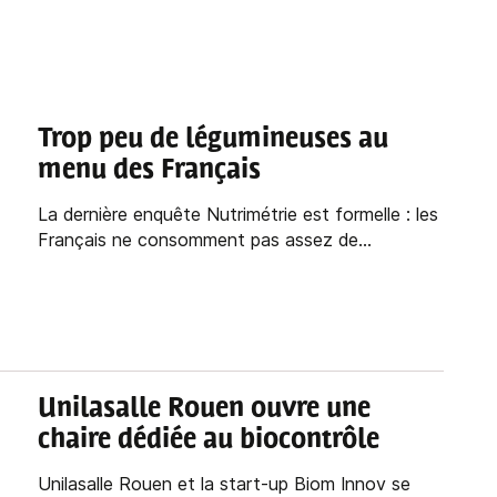
Trop peu de légumineuses au
menu des Français
La dernière enquête Nutrimétrie est formelle : les
Français ne consomment pas assez de...
Unilasalle Rouen ouvre une
chaire dédiée au biocontrôle
Unilasalle Rouen et la start-up Biom Innov se