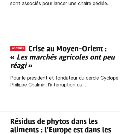
sont associés pour lancer une chaire dédiée...
Crise au Moyen-Orient :
Abonnés
«
Les marchés agricoles ont peu
réagi
»
Pour le président et fondateur du cercle Cyclope
Philippe Chalmin, l’interruption du...
Résidus de phytos dans les
aliments : l’Europe est dans les