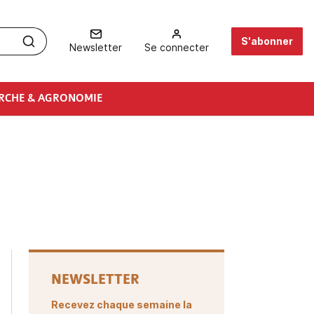
S'abonner
Newsletter
Se connecter
RCHE & AGRONOMIE
NEWSLETTER
Recevez chaque semaine la