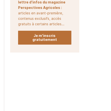
lettre d'infos du magazine
Perspectives Agricoles :
articles en avant-première,
contenus exclusifs, accès
gratuits à certains articles...
Je m'inscris
gratuitement