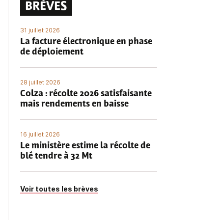
BRÈVES
31 juillet 2026
La facture électronique en phase
de déploiement
28 juillet 2026
Colza : récolte 2026 satisfaisante
mais rendements en baisse
16 juillet 2026
Le ministère estime la récolte de
blé tendre à 32 Mt
Voir toutes les brèves