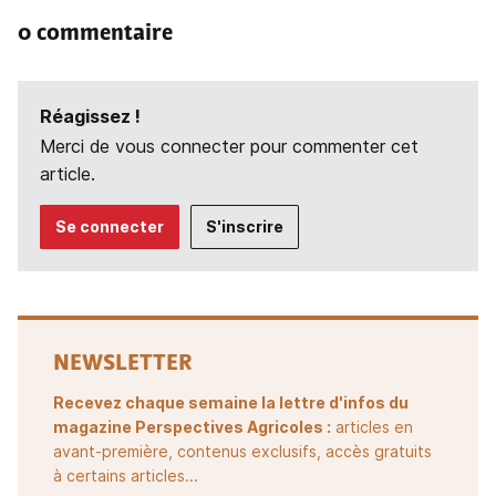
0 commentaire
Réagissez !
Merci de vous connecter pour commenter cet
article.
Se connecter
S'inscrire
NEWSLETTER
Recevez chaque semaine la lettre d'infos du
magazine Perspectives Agricoles :
articles en
avant-première, contenus exclusifs, accès gratuits
à certains articles...