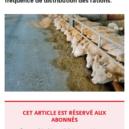
fréquence de distribution des rations.
CET ARTICLE EST RÉSERVÉ AUX
ABONNÉS