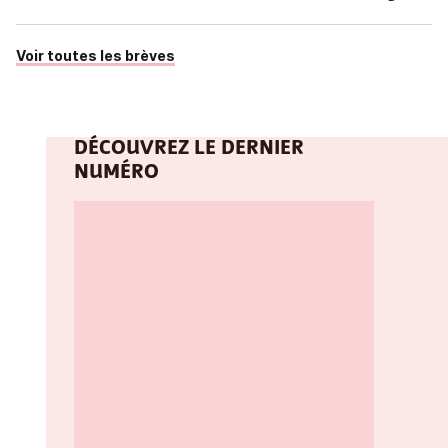
Voir toutes les brèves
DÉCOUVREZ LE DERNIER
NUMÉRO