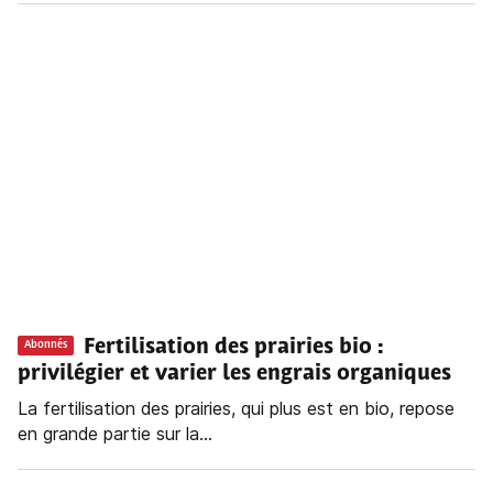
Fertilisation des prairies bio :
Abonnés
privilégier et varier les engrais organiques
La fertilisation des prairies, qui plus est en bio, repose
en grande partie sur la...