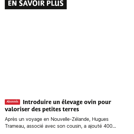
EN SAVOIR PLUS
Introduire un élevage ovin pour
Abonnés
valoriser des petites terres
Après un voyage en Nouvelle-Zélande, Hugues
Trameau, associé avec son cousin, a ajouté 400...