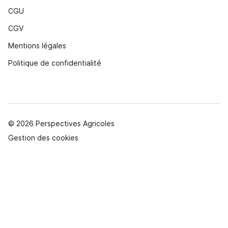
CGU
CGV
Mentions légales
Politique de confidentialité
© 2026 Perspectives Agricoles
Gestion des cookies