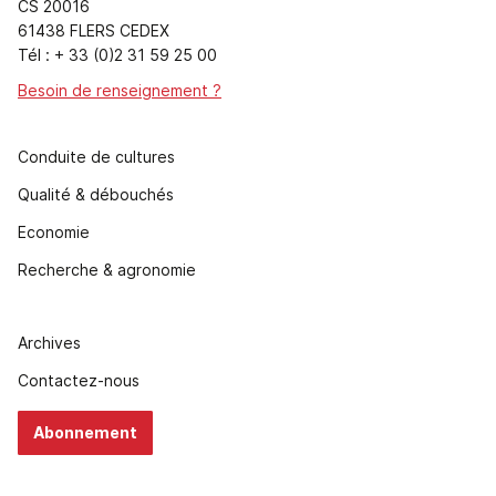
CS 20016
61438 FLERS CEDEX
Tél : + 33 (0)2 31 59 25 00
Besoin de renseignement ?
Conduite de cultures
Qualité & débouchés
Economie
Recherche & agronomie
Archives
Contactez-nous
Abonnement