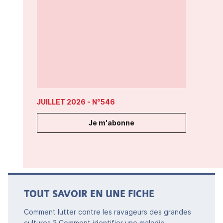
JUILLET 2026
- N°546
Je m'abonne
TOUT SAVOIR EN UNE FICHE
Comment lutter contre les ravageurs des grandes
cultures ? Comment identifier une maladie