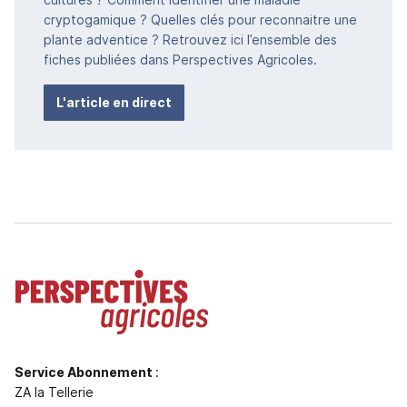
cryptogamique ? Quelles clés pour reconnaitre une
plante adventice ? Retrouvez ici l’ensemble des
fiches publiées dans Perspectives Agricoles.
L'article en direct
Service Abonnement
:
ZA la Tellerie