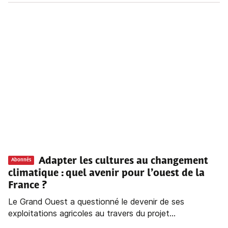
Adapter les cultures au changement
Abonnés
climatique : quel avenir pour l’ouest de la
France ?
Le Grand Ouest a questionné le devenir de ses
exploitations agricoles au travers du projet...