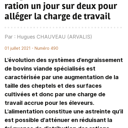
ration un jour sur deux pour
alléger la charge de travail
Par : Hugues CHAUVEAU (ARVALIS)
01 juillet 2021
- Numéro 490
L’évolution des systèmes d’engraissement
de bovins viande spécialisés est
caractérisée par une augmentation de la
taille des cheptels et des surfaces
cultivées et donc par une charge de
travail accrue pour les éleveurs.
L’alimentation constitue une astreinte qu’il
est possible d'atténuer en réduisant la