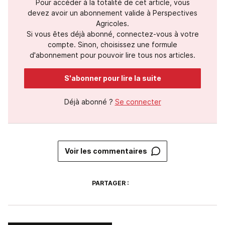
Pour accéder à la totalité de cet article, vous
devez avoir un abonnement valide à Perspectives
Agricoles.
Si vous êtes déjà abonné, connectez-vous à votre
compte. Sinon, choisissez une formule
d'abonnement pour pouvoir lire tous nos articles.
S'abonner pour lire la suite
Déjà abonné ?
Se connecter
Voir les commentaires
PARTAGER :