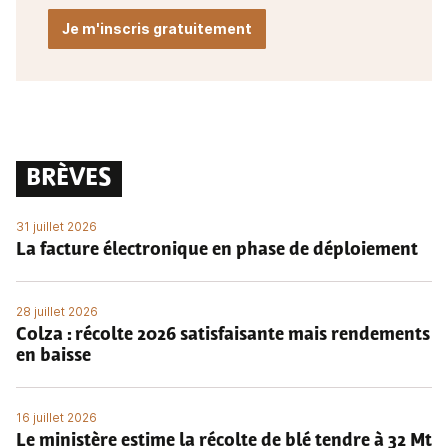
Je m'inscris gratuitement
BRÈVES
31 juillet 2026
La facture électronique en phase de déploiement
28 juillet 2026
Colza : récolte 2026 satisfaisante mais rendements
en baisse
16 juillet 2026
Le ministère estime la récolte de blé tendre à 32 Mt