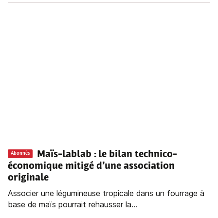
Maïs-lablab : le bilan technico-
Abonnés
économique mitigé d’une association
originale
Associer une légumineuse tropicale dans un fourrage à
base de maïs pourrait rehausser la...