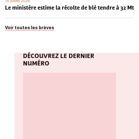
16 juillet 2026
Le ministère estime la récolte de blé tendre à 32 Mt
Voir toutes les brèves
DÉCOUVREZ LE DERNIER
NUMÉRO