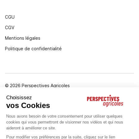
CGU
CGV
Mentions légales
Politique de confidentialité
© 2026 Perspectives Agricoles
Gestion des cookies