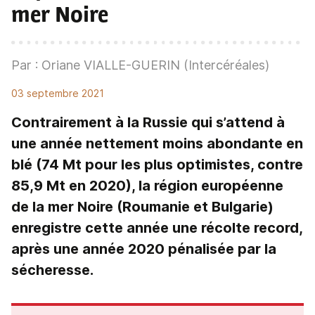
mer Noire
Par : Oriane VIALLE-GUERIN (Intercéréales)
03 septembre 2021
Contrairement à la Russie qui s’attend à
une année nettement moins abondante en
blé (74 Mt pour les plus optimistes, contre
85,9 Mt en 2020), la région européenne
de la mer Noire (Roumanie et Bulgarie)
enregistre cette année une récolte record,
après une année 2020 pénalisée par la
sécheresse.