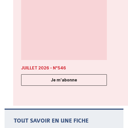
JUILLET 2026
- N°546
Je m'abonne
TOUT SAVOIR EN UNE FICHE