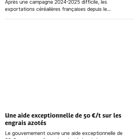
Après une campagne 2024-2025 difficile, les
exportations céréalières françaises depuis le...
Une aide exceptionnelle de 50 €/t sur les
engrais azotés
Le gouvernement ouvre une aide exceptionnelle de