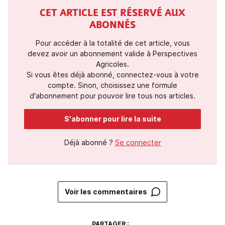
CET ARTICLE EST RÉSERVÉ AUX
ABONNÉS
Pour accéder à la totalité de cet article, vous
devez avoir un abonnement valide à Perspectives
Agricoles.
Si vous êtes déjà abonné, connectez-vous à votre
compte. Sinon, choisissez une formule
d'abonnement pour pouvoir lire tous nos articles.
S'abonner pour lire la suite
Déjà abonné ?
Se connecter
Voir les commentaires
PARTAGER :