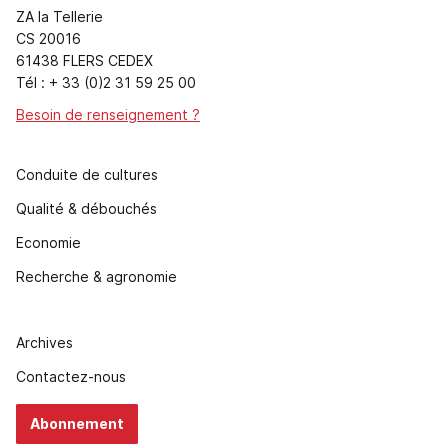
ZA la Tellerie
CS 20016
61438 FLERS CEDEX
Tél : + 33 (0)2 31 59 25 00
Besoin de renseignement ?
Conduite de cultures
Qualité & débouchés
Economie
Recherche & agronomie
Archives
Contactez-nous
Abonnement