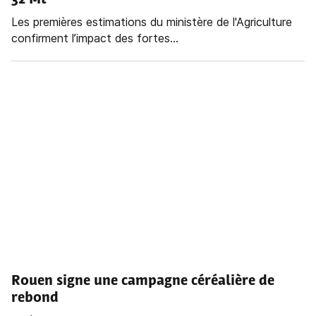
32 Mt
Les premières estimations du ministère de l'Agriculture
confirment l’impact des fortes...
Rouen signe une campagne céréalière de
rebond