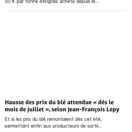
50 € par tonne d’engrais acheté depuis le...
Hausse des prix du blé attendue « dès le
mois de juillet », selon Jean-François Lepy
Et si les prix du blé remontaient dès cet été,
permettant enfin aux producteurs de sortir...