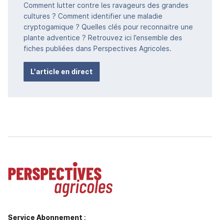
Comment lutter contre les ravageurs des grandes
cultures ? Comment identifier une maladie
cryptogamique ? Quelles clés pour reconnaitre une
plante adventice ? Retrouvez ici l’ensemble des
fiches publiées dans Perspectives Agricoles.
L'article en direct
Service Abonnement
: