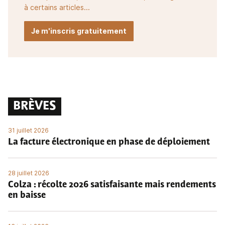
à certains articles...
Je m'inscris gratuitement
BRÈVES
31 juillet 2026
La facture électronique en phase de déploiement
28 juillet 2026
Colza : récolte 2026 satisfaisante mais rendements
en baisse