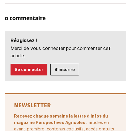
0 commentaire
Réagissez !
Merci de vous connecter pour commenter cet
article.
Se connecter
S'inscrire
NEWSLETTER
Recevez chaque semaine la lettre d'infos du
magazine Perspectives Agricoles :
articles en
avant-première, contenus exclusifs, accès gratuits