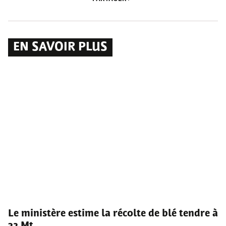
EN SAVOIR PLUS
Le ministère estime la récolte de blé tendre à