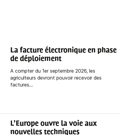
La facture électronique en phase
de déploiement
A compter du 1er septembre 2026, les
agriculteurs devront pouvoir recevoir des
factures...
L’Europe ouvre la voie aux
nouvelles techniques