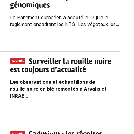
génomiques
Le Parlement européen a adopté le 17 juin le
règlement encadrant les NTG. Les végétaux les...
Surveiller la rouille noire
Abonnés
est toujours d’actualité
Les observations et échantillons de
rouille
noire en blé remontés à Arvalis et
INRAE
...
Abonnés