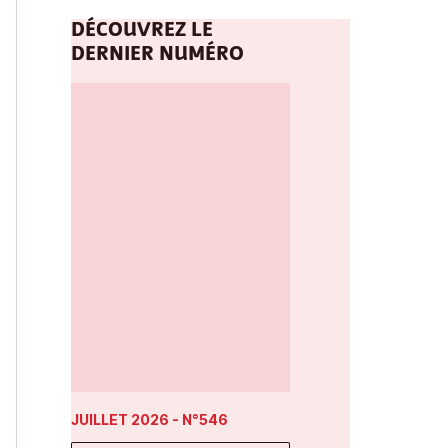
DÉCOUVREZ LE
DERNIER NUMÉRO
JUILLET 2026
- N°546