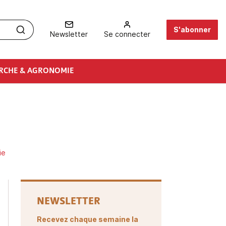
S'abonner
Newsletter
Se connecter
RCHE & AGRONOMIE
ie
NEWSLETTER
Recevez chaque semaine la