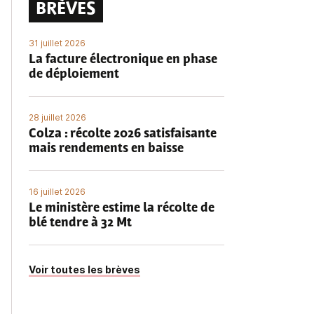
BRÈVES
31 juillet 2026
La facture électronique en phase
de déploiement
28 juillet 2026
Colza : récolte 2026 satisfaisante
mais rendements en baisse
16 juillet 2026
Le ministère estime la récolte de
blé tendre à 32 Mt
Voir toutes les brèves