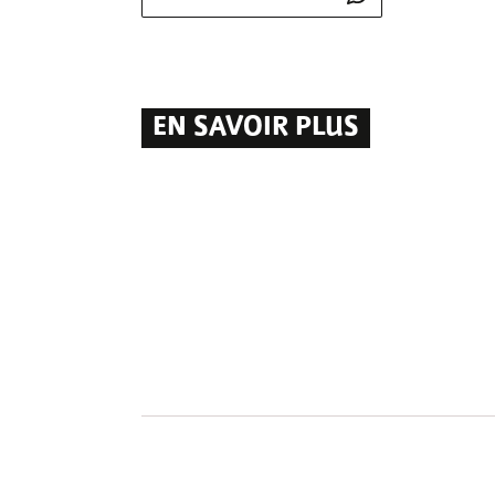
EN SAVOIR PLUS