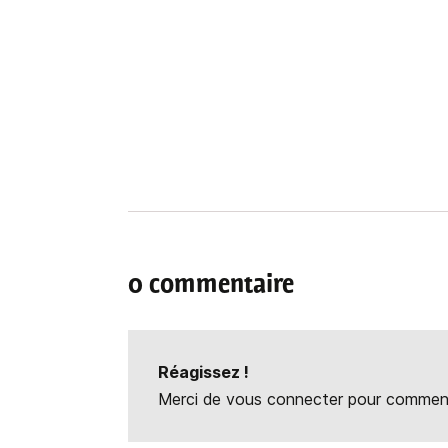
0 commentaire
Réagissez !
Merci de vous connecter pour commente