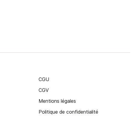
CGU
CGV
Mentions légales
Politique de confidentialité