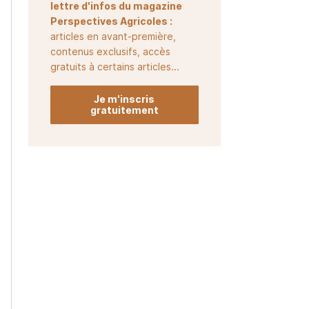
lettre d'infos du magazine
Perspectives Agricoles :
articles en avant-première,
contenus exclusifs, accès
gratuits à certains articles...
Je m'inscris
gratuitement