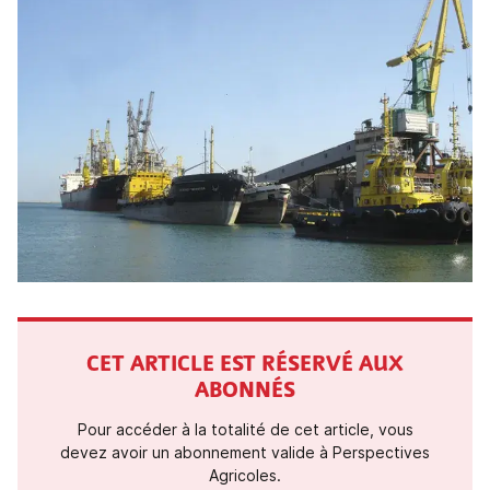
CET ARTICLE EST RÉSERVÉ AUX
ABONNÉS
Pour accéder à la totalité de cet article, vous
devez avoir un abonnement valide à Perspectives
Agricoles.