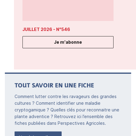
JUILLET 2026
- N°546
Je m'abonne
TOUT SAVOIR EN UNE FICHE
Comment lutter contre les ravageurs des grandes
cultures ? Comment identifier une maladie
cryptogamique ? Quelles clés pour reconnaitre une
plante adventice ? Retrouvez ici l’ensemble des
fiches publiées dans Perspectives Agricoles.