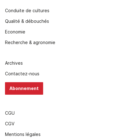
Conduite de cultures
Qualité & débouchés
Economie
Recherche & agronomie
Archives
Contactez-nous
Abonnement
CGU
CGV
Mentions légales