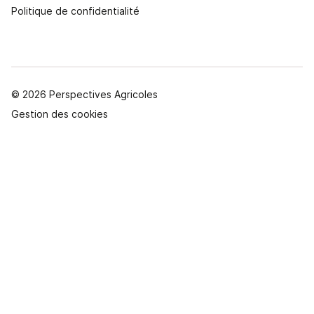
Politique de confidentialité
© 2026 Perspectives Agricoles
Gestion des cookies