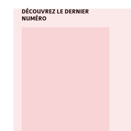
DÉCOUVREZ LE DERNIER
NUMÉRO