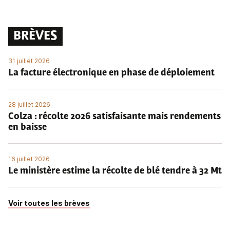
BRÈVES
31 juillet 2026
La facture électronique en phase de déploiement
28 juillet 2026
Colza : récolte 2026 satisfaisante mais rendements
en baisse
16 juillet 2026
Le ministère estime la récolte de blé tendre à 32 Mt
Voir toutes les brèves