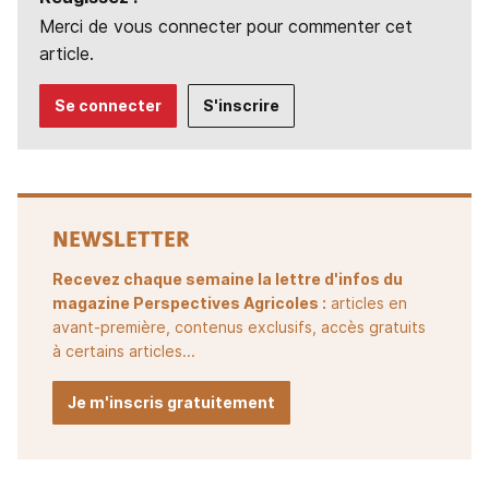
Merci de vous connecter pour commenter cet
article.
Se connecter
S'inscrire
NEWSLETTER
Recevez chaque semaine la lettre d'infos du
magazine Perspectives Agricoles :
articles en
avant-première, contenus exclusifs, accès gratuits
à certains articles...
Je m'inscris gratuitement