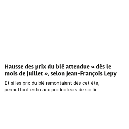
Hausse des prix du blé attendue « dès le
mois de juillet », selon Jean-François Lepy
Et si les prix du blé remontaient dès cet été,
permettant enfin aux producteurs de sortir...