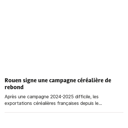
Rouen signe une campagne céréalière de
rebond
Après une campagne 2024-2025 difficile, les
exportations céréalières françaises depuis le...