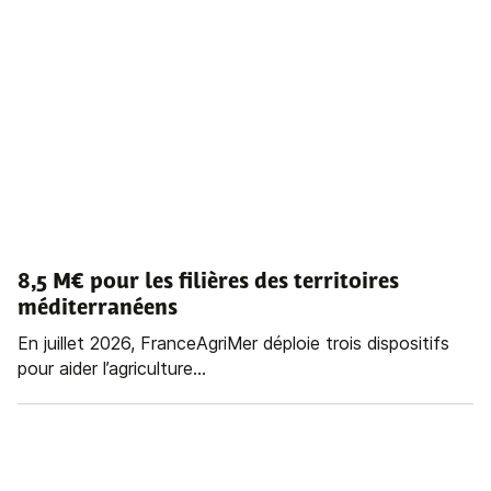
8,5 M€ pour les filières des territoires
méditerranéens
En juillet 2026, FranceAgriMer déploie trois dispositifs
pour aider l’agriculture...