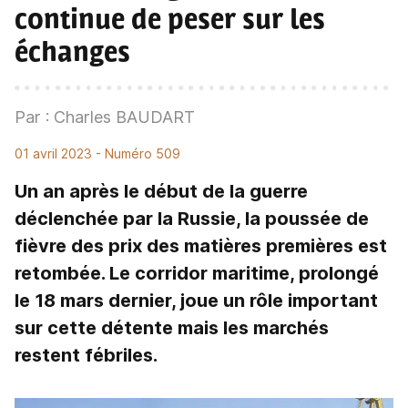
continue de peser sur les
échanges
Par : Charles BAUDART
01 avril 2023
- Numéro 509
Un an après le début de la guerre
déclenchée par la Russie, la poussée de
fièvre des prix des matières premières est
retombée. Le corridor maritime, prolongé
le 18 mars dernier, joue un rôle important
sur cette détente mais les marchés
restent fébriles.