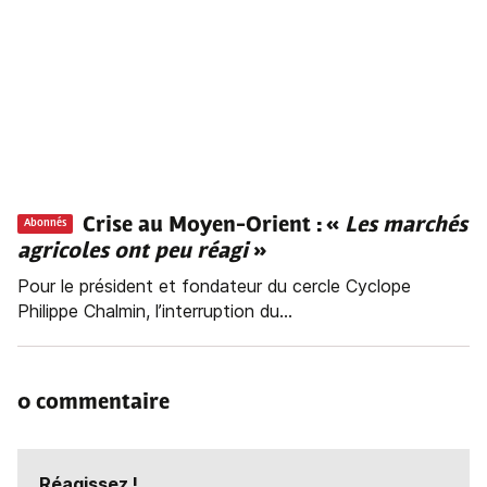
Crise au Moyen-Orient : «
Les marchés
Abonnés
agricoles ont peu réagi
»
Pour le président et fondateur du cercle Cyclope
Philippe Chalmin, l’interruption du...
0 commentaire
Réagissez !