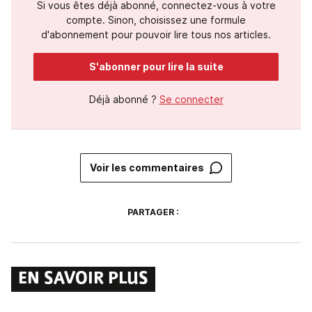
Si vous êtes déjà abonné, connectez-vous à votre
compte. Sinon, choisissez une formule
d'abonnement pour pouvoir lire tous nos articles.
S'abonner pour lire la suite
Déjà abonné ?
Se connecter
Voir les commentaires
PARTAGER :
EN SAVOIR PLUS