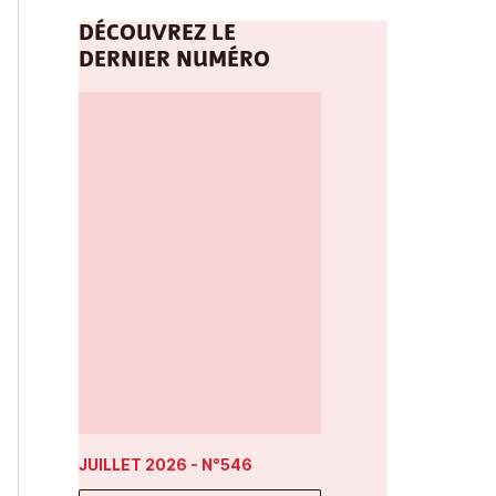
DÉCOUVREZ LE
DERNIER NUMÉRO
JUILLET 2026
- N°546