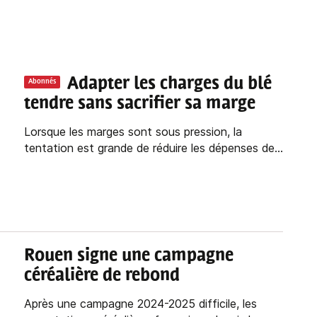
Adapter les charges du blé
Abonnés
tendre sans sacrifier sa marge
Lorsque les marges sont sous pression, la
tentation est grande de réduire les dépenses de...
Rouen signe une campagne
céréalière de rebond
Après une campagne 2024-2025 difficile, les