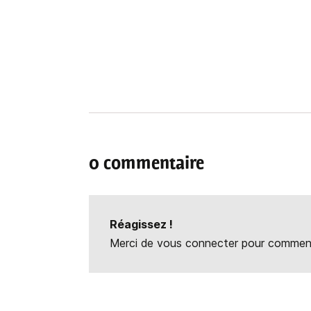
0 commentaire
Réagissez !
Merci de vous connecter pour commente