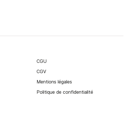
CGU
CGV
Mentions légales
Politique de confidentialité