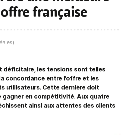
offre française
éales)
t déficitaire, les tensions sont telles
a concordance entre l’offre et les
 utilisateurs. Cette dernière doit
e gagner en compétitivité. Aux quatre
échissent ainsi aux attentes des clients