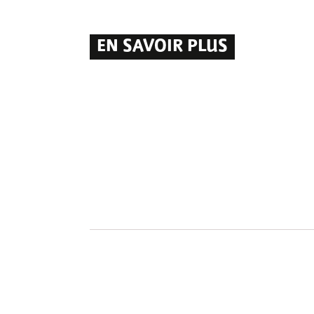
EN SAVOIR PLUS