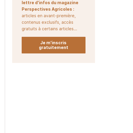
lettre d'infos du magazine
Perspectives Agricoles :
articles en avant-première,
contenus exclusifs, accès
gratuits à certains articles...
Je m'inscris
gratuitement