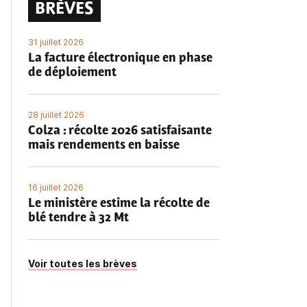
BRÈVES
31 juillet 2026
La facture électronique en phase
de déploiement
28 juillet 2026
Colza : récolte 2026 satisfaisante
mais rendements en baisse
16 juillet 2026
Le ministère estime la récolte de
blé tendre à 32 Mt
Voir toutes les brèves