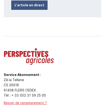
L'article en direct
Service Abonnement
:
ZA la Tellerie
CS 20016
61438 FLERS CEDEX
Tél : + 33 (0)2 31 59 25 00
Besoin de renseignement ?