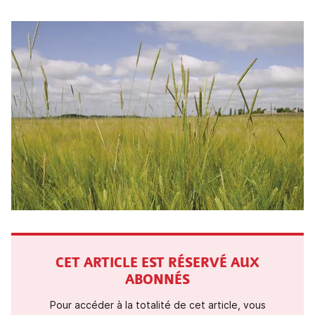
CET ARTICLE EST RÉSERVÉ AUX
ABONNÉS
Pour accéder à la totalité de cet article, vous