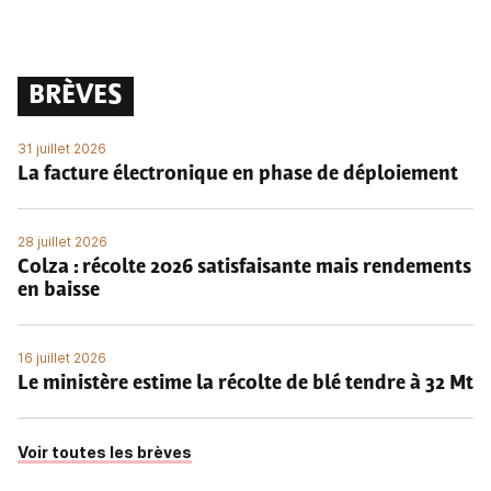
BRÈVES
31 juillet 2026
La facture électronique en phase de déploiement
28 juillet 2026
Colza : récolte 2026 satisfaisante mais rendements
en baisse
16 juillet 2026
Le ministère estime la récolte de blé tendre à 32 Mt
Voir toutes les brèves