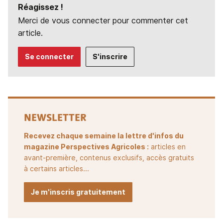
Réagissez !
Merci de vous connecter pour commenter cet
article.
Se connecter
S'inscrire
NEWSLETTER
Recevez chaque semaine la lettre d'infos du
magazine Perspectives Agricoles :
articles en
avant-première, contenus exclusifs, accès gratuits
à certains articles...
Je m'inscris gratuitement