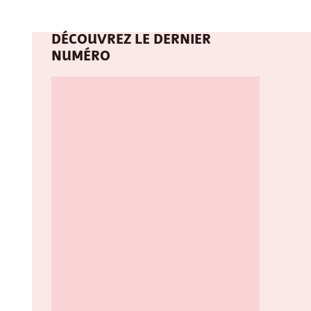
DÉCOUVREZ LE DERNIER
NUMÉRO