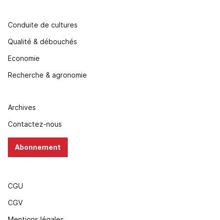
Conduite de cultures
Qualité & débouchés
Economie
Recherche & agronomie
Archives
Contactez-nous
Abonnement
CGU
CGV
Mentions légales