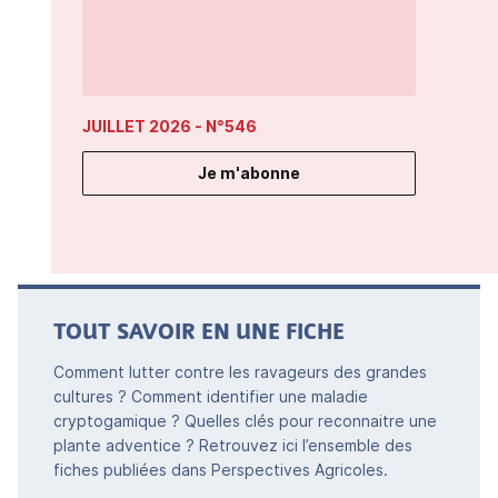
JUILLET 2026
- N°546
Je m'abonne
TOUT SAVOIR EN UNE FICHE
Comment lutter contre les ravageurs des grandes
cultures ? Comment identifier une maladie
cryptogamique ? Quelles clés pour reconnaitre une
plante adventice ? Retrouvez ici l’ensemble des
fiches publiées dans Perspectives Agricoles.