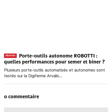
Porte-outils autonome ROBOTTI :
Abonnés
quelles performances pour semer et biner ?
Plusieurs porte-outils automatisés et autonomes sont
testés sur la Digiferme Arvalis...
0 commentaire