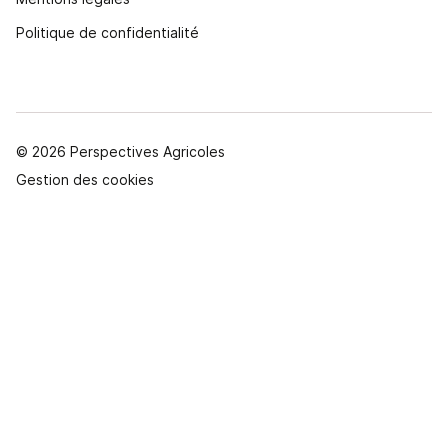
Politique de confidentialité
© 2026 Perspectives Agricoles
Gestion des cookies