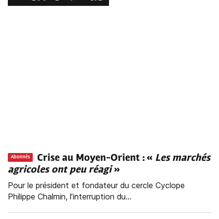
Crise au Moyen-Orient : «
Les marchés
Abonnés
agricoles ont peu réagi
»
Pour le président et fondateur du cercle Cyclope
Philippe Chalmin, l’interruption du...