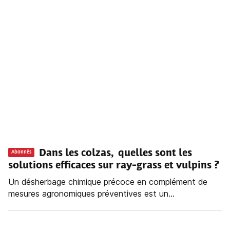
Dans les colzas, quelles sont les
Abonnés
solutions efficaces sur ray-grass et vulpins ?
Un désherbage chimique précoce en complément de
mesures agronomiques préventives est un...