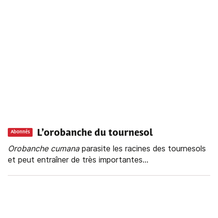
L’orobanche du tournesol
Abonnés
Orobanche
cumana
parasite les racines des tournesols
et peut entraîner de très importantes...