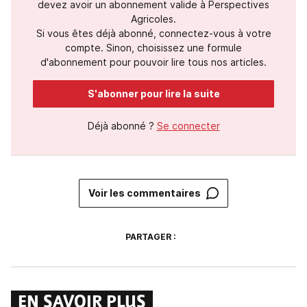
devez avoir un abonnement valide à Perspectives
Agricoles.
Si vous êtes déjà abonné, connectez-vous à votre
compte. Sinon, choisissez une formule
d'abonnement pour pouvoir lire tous nos articles.
S'abonner pour lire la suite
Déjà abonné ?
Se connecter
Voir les commentaires
PARTAGER :
EN SAVOIR PLUS