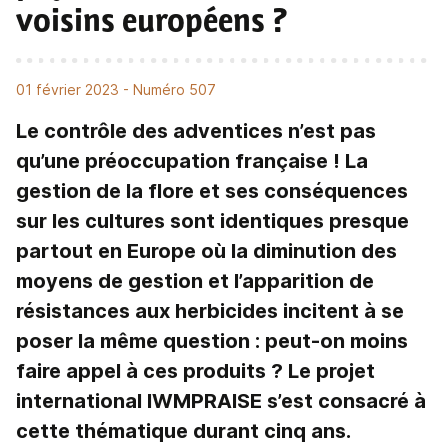
voisins européens ?
01 février 2023
- Numéro 507
Le contrôle des adventices n’est pas
qu’une préoccupation française ! La
gestion de la flore et ses conséquences
sur les cultures sont identiques presque
partout en Europe où la diminution des
moyens de gestion et l’apparition de
résistances aux herbicides incitent à se
poser la même question : peut-on moins
faire appel à ces produits ? Le projet
international IWMPRAISE s’est consacré à
cette thématique durant cinq ans.