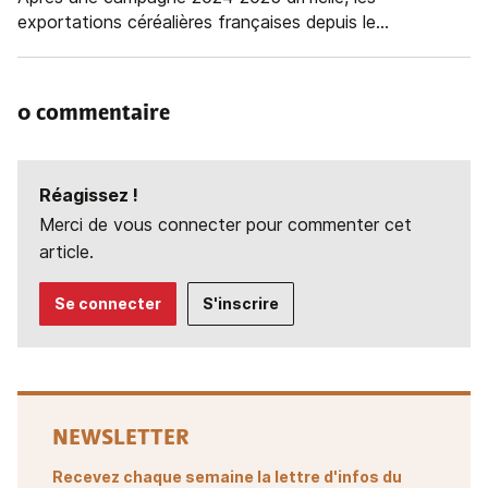
exportations céréalières françaises depuis le...
0 commentaire
Réagissez !
Merci de vous connecter pour commenter cet
article.
Se connecter
S'inscrire
NEWSLETTER
Recevez chaque semaine la lettre d'infos du