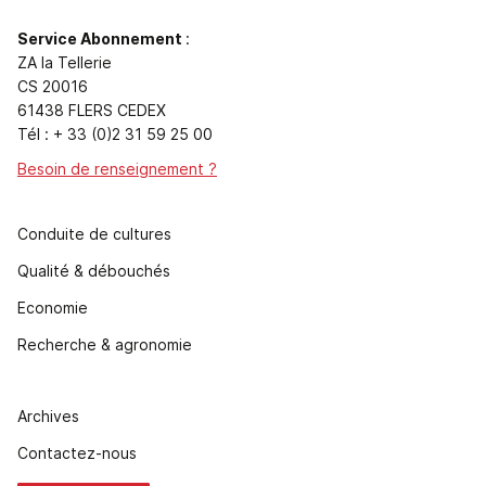
Service Abonnement
:
ZA la Tellerie
CS 20016
61438 FLERS CEDEX
Tél : + 33 (0)2 31 59 25 00
Besoin de renseignement ?
Conduite de cultures
Qualité & débouchés
Economie
Recherche & agronomie
Archives
Contactez-nous