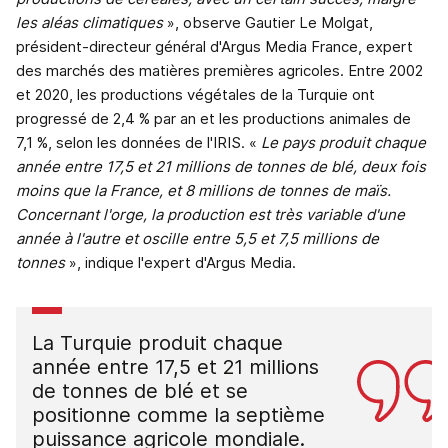
les aléas climatiques
», observe Gautier Le Molgat,
président-directeur général d'Argus Media France, expert
des marchés des matières premières agricoles. Entre 2002
et 2020, les productions végétales de la Turquie ont
progressé de 2,4 % par an et les productions animales de
7,1 %, selon les données de l'IRIS. «
Le pays produit chaque
année entre 17,5 et 21 millions de tonnes de blé, deux fois
moins que la France, et 8 millions de tonnes de maïs.
Concernant l'orge, la production est très variable d'une
année à l'autre et oscille entre 5,5 et 7,5 millions de
tonnes
», indique l'expert d'Argus Media.
La Turquie produit chaque
année entre 17,5 et 21 millions
de tonnes de blé et se
positionne comme la septième
puissance agricole mondiale.