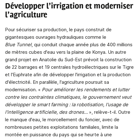
Développer l’irrigation et moderniser
l’agriculture
Pour sécuriser sa production, le pays construit de
gigantesques ouvrages hydrauliques comme le
Blue
Tunnel
, qui conduit chaque année plus de 400 millions
de mètres cubes d'eau vers la plaine de Konya. Un autre
grand projet en Anatolie du Sud-Est prévoit la construction
de 22 barrages et 19 centrales hydroélectriques sur le Tigre
et l'Euphrate afin de développer l'irrigation et la production
d'électricité. En parallèle, l'agriculture poursuit sa
modernisation. «
Pour améliorer les rendements et lutter
contre les contraintes climatiques, le gouvernement veut
développer le smart farming : la robotisation, l'usage de
l'intelligence artificielle, des drones…
», relève-t-il. Outre
le manque d'eau, le morcellement du foncier, avec de
nombreuses petites exploitations familiales, limite la
montée en puissance du pays qui se heurte à une