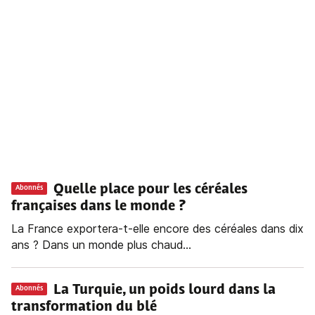
Quelle place pour les céréales
Abonnés
françaises dans le monde ?
La France exportera-t-elle encore des céréales dans dix
ans ? Dans un monde plus chaud...
La Turquie, un poids lourd dans la
Abonnés
transformation du blé