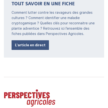
TOUT SAVOIR EN UNE FICHE
Comment lutter contre les ravageurs des grandes
cultures ? Comment identifier une maladie
cryptogamique ? Quelles clés pour reconnaitre une
plante adventice ? Retrouvez ici l’ensemble des
fiches publiées dans Perspectives Agricoles.
L'article en direct