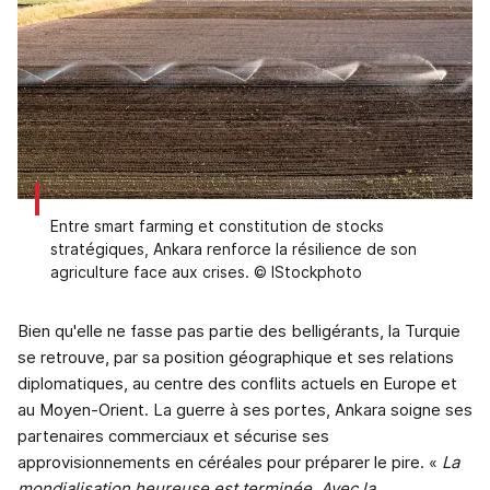
Entre smart farming et constitution de stocks
stratégiques, Ankara renforce la résilience de son
agriculture face aux crises. © IStockphoto
Bien qu'elle ne fasse pas partie des belligérants, la Turquie
se retrouve, par sa position géographique et ses relations
diplomatiques, au centre des conflits actuels en Europe et
au Moyen-Orient. La guerre à ses portes, Ankara soigne ses
partenaires commerciaux et sécurise ses
approvisionnements en céréales pour préparer le pire. «
La
mondialisation heureuse est terminée. Avec la