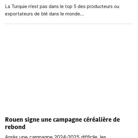
La Turquie n’est pas dans le top 5 des producteurs ou
exportateurs de blé dans le monde...
Rouen signe une campagne céréalière de
rebond
Après une campagne 2024-2025 difficile, les