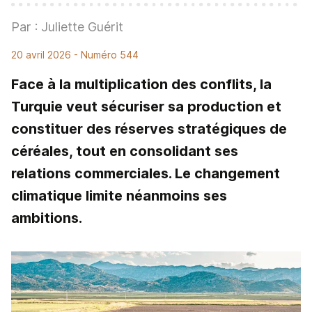
Par : Juliette Guérit
20 avril 2026
- Numéro 544
Face à la multiplication des conflits, la
Turquie veut sécuriser sa production et
constituer des réserves stratégiques de
céréales, tout en consolidant ses
relations commerciales. Le changement
climatique limite néanmoins ses
ambitions.