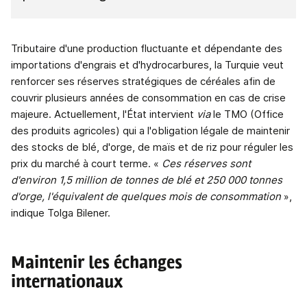
Tributaire d'une production fluctuante et dépendante des
importations d'engrais et d'hydrocarbures, la Turquie veut
renforcer ses réserves stratégiques de céréales afin de
couvrir plusieurs années de consommation en cas de crise
majeure. Actuellement, l'État intervient
via
le TMO (Office
des produits agricoles) qui a l'obligation légale de maintenir
des stocks de blé, d'orge, de maïs et de riz pour réguler les
prix du marché à court terme. «
Ces réserves sont
d'environ 1,5 million de tonnes de blé et 250 000 tonnes
d'orge, l'équivalent de quelques mois de consommation
»,
indique Tolga Bilener.
Maintenir les échanges
internationaux