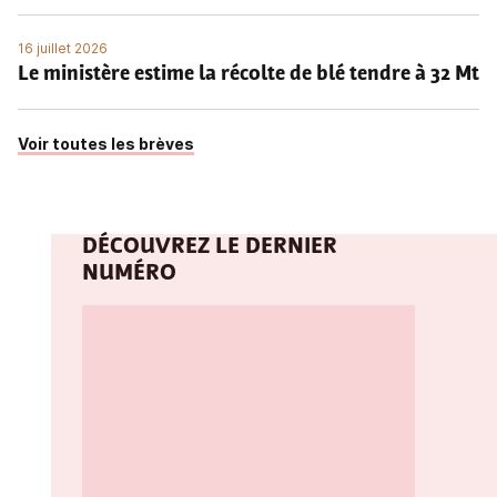
16 juillet 2026
Le ministère estime la récolte de blé tendre à 32 Mt
Voir toutes les brèves
DÉCOUVREZ LE DERNIER
NUMÉRO