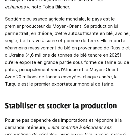
échanges
», note Tolga Bilener.
Septième puissance agricole mondiale, le pays est le
premier producteur du Moyen-Orient. Sa production lui
permettrait, en théorie, d'être autosuffisante en blé, avoine,
seigle, betterave à sucre et pomme de terre. Elle importe
néanmoins massivement du blé en provenance de Russie et
d'Ukraine (4,6 millions de tonnes de blé tendre en 2025),
qu'elle exporte en grande partie sous forme de farine ou de
pâtes, principalement vers l'Afrique et le Moyen-Orient.
Avec 20 millions de tonnes envoyées chaque année, la
Turquie est le premier exportateur mondial de farine.
Stabiliser et stocker la production
Pour ne pas dépendre des importations et répondre à la
demande intérieure, «
elle cherche à sécuriser ses
productions de céréales, avec un certain succès, malgré