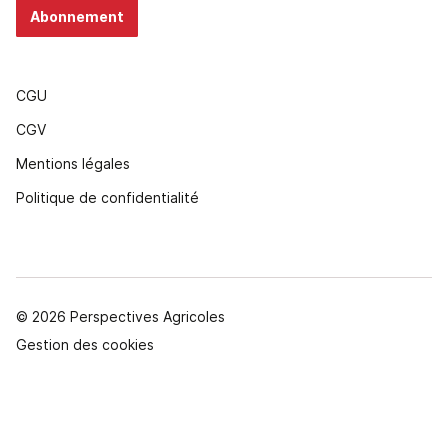
Abonnement
CGU
CGV
Mentions légales
Politique de confidentialité
© 2026 Perspectives Agricoles
Gestion des cookies