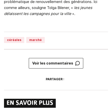
problématique de renouvellement des générations. Ici
comme ailleurs, souligne Tolga Bilener, «
les jeunes
délaissent les campagnes pour la ville
».
céréales
marché
Voir les commentaires
PARTAGER :
EN SAVOIR PLUS