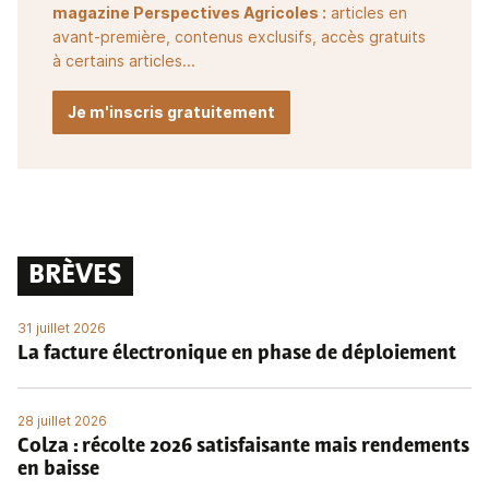
magazine Perspectives Agricoles :
articles en
avant-première, contenus exclusifs, accès gratuits
à certains articles...
Je m'inscris gratuitement
BRÈVES
31 juillet 2026
La facture électronique en phase de déploiement
28 juillet 2026
Colza : récolte 2026 satisfaisante mais rendements
en baisse