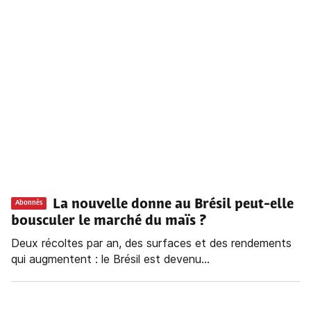
La nouvelle donne au Brésil peut-elle
Abonnés
bousculer le marché du maïs ?
Deux récoltes par an, des surfaces et des rendements
qui augmentent : le Brésil est devenu...