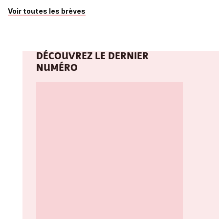
Voir toutes les brèves
DÉCOUVREZ LE DERNIER
NUMÉRO