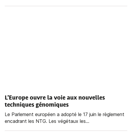
L’Europe ouvre la voie aux nouvelles
techniques génomiques
Le Parlement européen a adopté le 17 juin le règlement
encadrant les NTG. Les végétaux les...