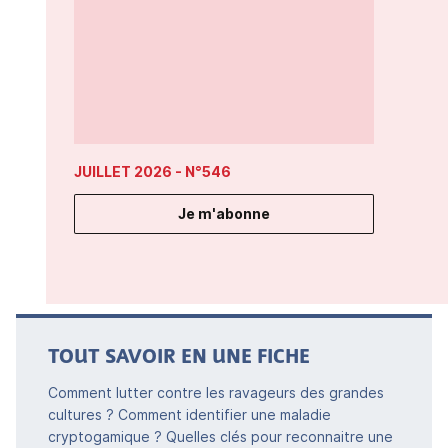
JUILLET 2026
- N°546
Je m'abonne
TOUT SAVOIR EN UNE FICHE
Comment lutter contre les ravageurs des grandes
cultures ? Comment identifier une maladie
cryptogamique ? Quelles clés pour reconnaitre une