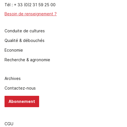
Tél : + 33 (0)2 31 59 25 00
Besoin de renseignement ?
Conduite de cultures
Qualité & débouchés
Economie
Recherche & agronomie
Archives
Contactez-nous
Abonnement
CGU