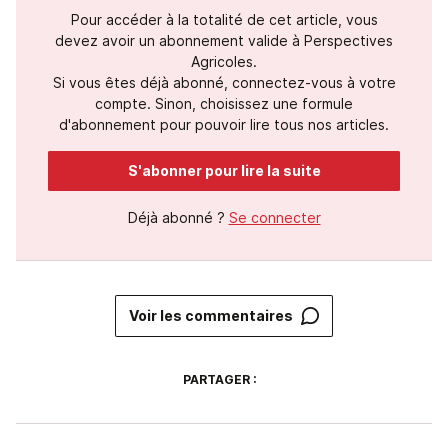
Pour accéder à la totalité de cet article, vous
devez avoir un abonnement valide à Perspectives
Agricoles.
Si vous êtes déjà abonné, connectez-vous à votre
compte. Sinon, choisissez une formule
d'abonnement pour pouvoir lire tous nos articles.
S'abonner pour lire la suite
Déjà abonné ?
Se connecter
Voir les commentaires
PARTAGER :