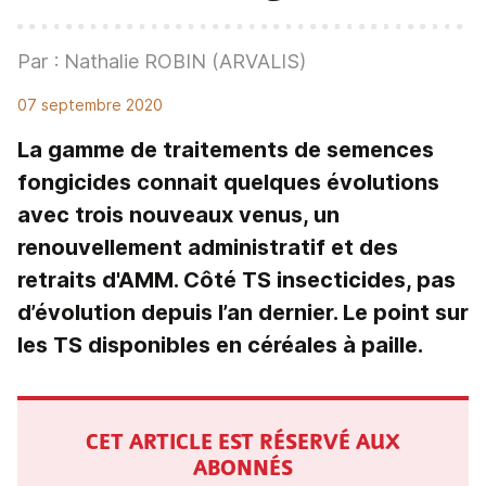
Par : Nathalie ROBIN (ARVALIS)
07 septembre 2020
La gamme de traitements de semences
fongicides connait quelques évolutions
avec trois nouveaux venus, un
renouvellement administratif et des
retraits d'AMM. Côté TS insecticides, pas
d’évolution depuis l’an dernier. Le point sur
les TS disponibles en céréales à paille.
CET ARTICLE EST RÉSERVÉ AUX
ABONNÉS