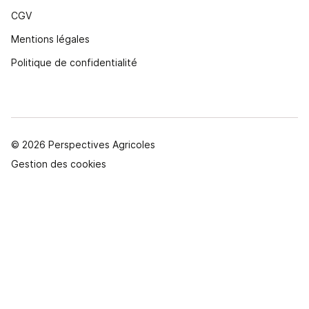
CGV
Mentions légales
Politique de confidentialité
© 2026 Perspectives Agricoles
Gestion des cookies