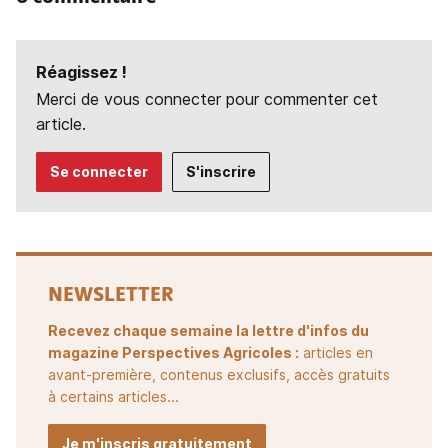
Réagissez !
Merci de vous connecter pour commenter cet
article.
Se connecter
S'inscrire
NEWSLETTER
Recevez chaque semaine la lettre d'infos du
magazine Perspectives Agricoles :
articles en
avant-première, contenus exclusifs, accès gratuits
à certains articles...
Je m'inscris gratuitement