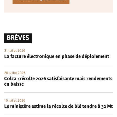
BRÈVES
31 juillet 2026
La facture électronique en phase de déploiement
28 juillet 2026
Colza : récolte 2026 satisfaisante mais rendements
en baisse
16 juillet 2026
Le ministère estime la récolte de blé tendre à 32 Mt