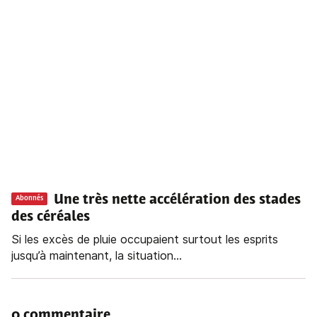
Une très nette accélération des stades
Abonnés
des céréales
Si les excès de pluie occupaient surtout les esprits
jusqu’à maintenant, la situation...
0 commentaire