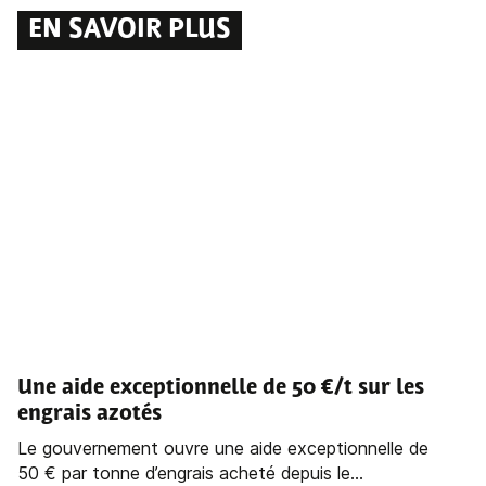
EN SAVOIR PLUS
Une aide exceptionnelle de 50 €/t sur les
engrais azotés
Le gouvernement ouvre une aide exceptionnelle de
50 € par tonne d’engrais acheté depuis le...