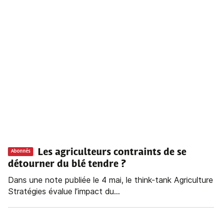
Les agriculteurs contraints de se
Abonnés
détourner du blé tendre ?
Dans une note publiée le 4 mai, le think-tank Agriculture
Stratégies évalue l’impact du...