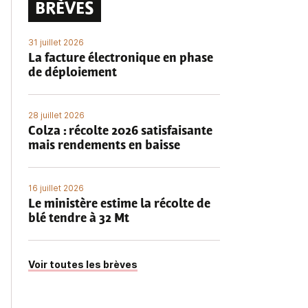
BRÈVES
31 juillet 2026
La facture électronique en phase
de déploiement
28 juillet 2026
Colza : récolte 2026 satisfaisante
mais rendements en baisse
16 juillet 2026
Le ministère estime la récolte de
blé tendre à 32 Mt
Voir toutes les brèves