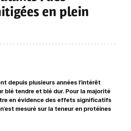
tigées en plein
nt depuis plusieurs années l’intérêt
r blé tendre et blé dur. Pour la majorité
ettre en évidence des effets significatifs
 n’est mesuré sur la teneur en protéines