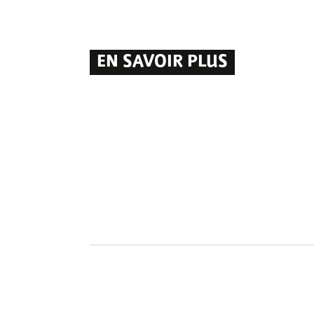
EN SAVOIR PLUS