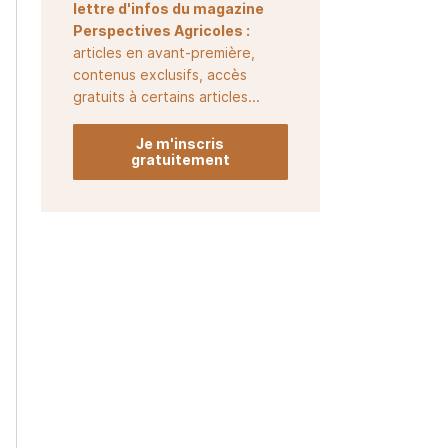
lettre d'infos du magazine
Perspectives Agricoles :
articles en avant-première,
contenus exclusifs, accès
gratuits à certains articles...
Je m'inscris
gratuitement