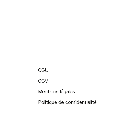
CGU
CGV
Mentions légales
Politique de confidentialité