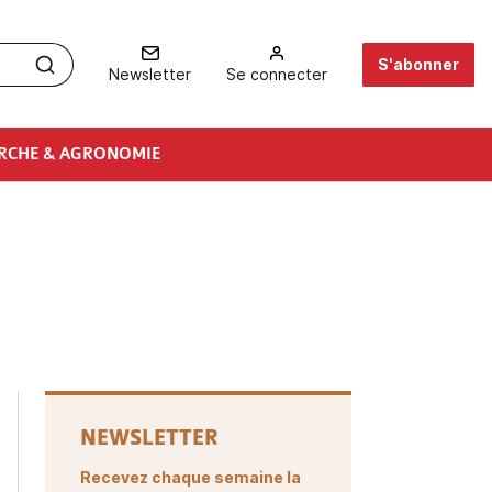
S'abonner
Newsletter
Se connecter
RCHE & AGRONOMIE
NEWSLETTER
Recevez chaque semaine la