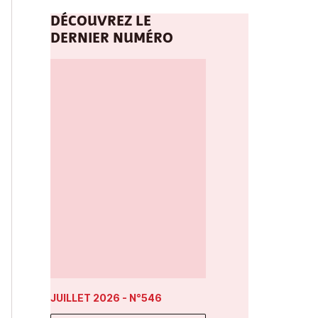
DÉCOUVREZ LE
DERNIER NUMÉRO
JUILLET 2026
- N°546