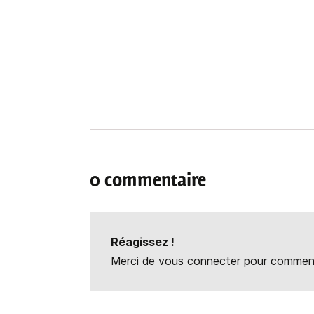
0 commentaire
Réagissez !
Merci de vous connecter pour commente