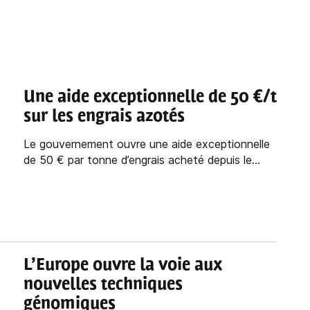
Une aide exceptionnelle de 50 €/t
sur les engrais azotés
Le gouvernement ouvre une aide exceptionnelle
de 50 € par tonne d’engrais acheté depuis le...
L’Europe ouvre la voie aux
nouvelles techniques
génomiques