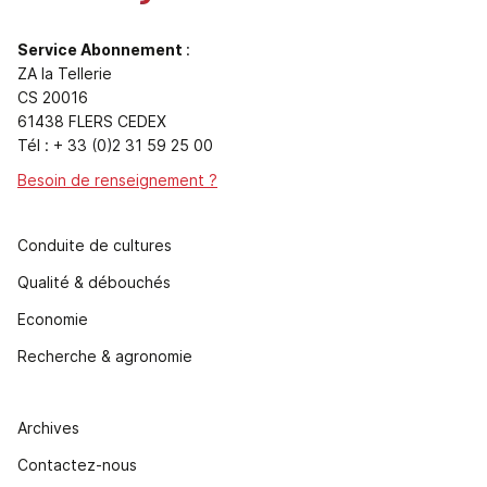
Service Abonnement
:
ZA la Tellerie
CS 20016
61438 FLERS CEDEX
Tél : + 33 (0)2 31 59 25 00
Besoin de renseignement ?
Conduite de cultures
Qualité & débouchés
Economie
Recherche & agronomie
Archives
Contactez-nous