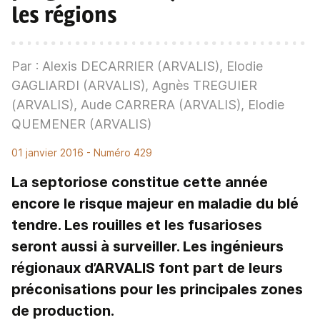
les régions
Par : Alexis DECARRIER (ARVALIS), Elodie
GAGLIARDI (ARVALIS), Agnès TREGUIER
(ARVALIS), Aude CARRERA (ARVALIS), Elodie
QUEMENER (ARVALIS)
01 janvier 2016
- Numéro 429
La septoriose constitue cette année
encore le risque majeur en maladie du blé
tendre. Les rouilles et les fusarioses
seront aussi à surveiller. Les ingénieurs
régionaux d’ARVALIS font part de leurs
préconisations pour les principales zones
de production.