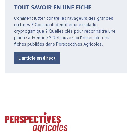
TOUT SAVOIR EN UNE FICHE
Comment lutter contre les ravageurs des grandes
cultures ? Comment identifier une maladie
cryptogamique ? Quelles clés pour reconnaitre une
plante adventice ? Retrouvez ici l’ensemble des
fiches publiées dans Perspectives Agricoles.
L'article en direct