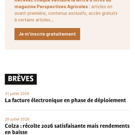
magazine Perspectives Agricoles :
articles en
avant-première, contenus exclusifs, accès gratuits
à certains articles...
Je m'inscris gratuitement
BRÈVES
31 juillet 2026
La facture électronique en phase de déploiement
28 juillet 2026
Colza : récolte 2026 satisfaisante mais rendements
en baisse