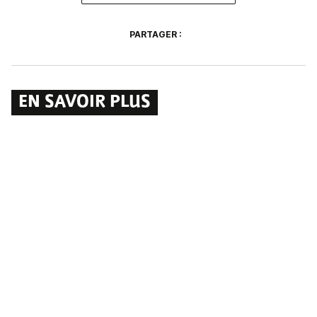
PARTAGER :
EN SAVOIR PLUS