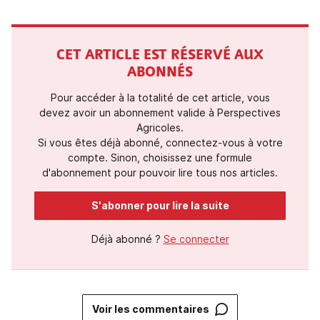
CET ARTICLE EST RÉSERVÉ AUX
ABONNÉS
Pour accéder à la totalité de cet article, vous
devez avoir un abonnement valide à Perspectives
Agricoles.
Si vous êtes déjà abonné, connectez-vous à votre
compte. Sinon, choisissez une formule
d'abonnement pour pouvoir lire tous nos articles.
S'abonner pour lire la suite
Déjà abonné ?
Se connecter
Voir les commentaires