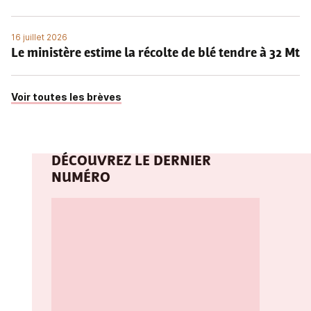
16 juillet 2026
Le ministère estime la récolte de blé tendre à 32 Mt
Voir toutes les brèves
DÉCOUVREZ LE DERNIER
NUMÉRO