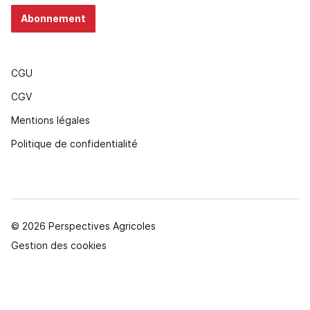
Abonnement
CGU
CGV
Mentions légales
Politique de confidentialité
© 2026 Perspectives Agricoles
Gestion des cookies