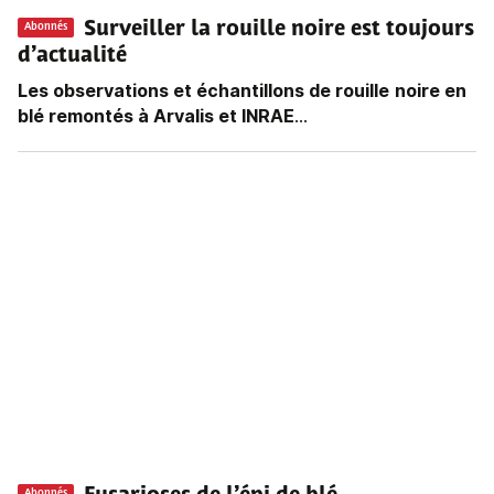
Surveiller la rouille noire est toujours
Abonnés
d’actualité
Les observations et échantillons de rouille
noire en
blé remontés à Arvalis et INRAE
...
Abonnés