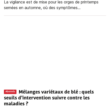
La vigilance est de mise pour les orges de printemps
semées en automne, où des symptômes...
Mélanges variétaux de blé : quels
Abonnés
seuils d’intervention suivre contre les
maladies ?