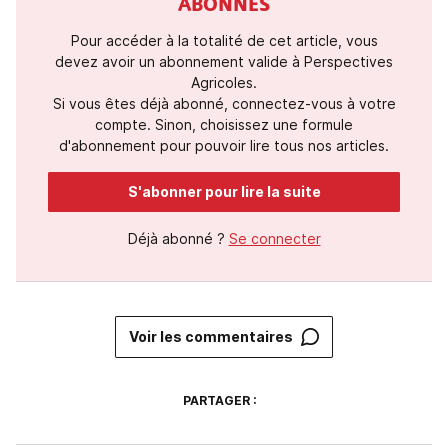
ABONNÉS
Pour accéder à la totalité de cet article, vous
devez avoir un abonnement valide à Perspectives
Agricoles.
Si vous êtes déjà abonné, connectez-vous à votre
compte. Sinon, choisissez une formule
d'abonnement pour pouvoir lire tous nos articles.
S'abonner pour lire la suite
Déjà abonné ?
Se connecter
Voir les commentaires
PARTAGER :