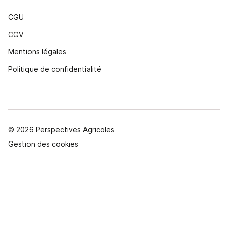
CGU
CGV
Mentions légales
Politique de confidentialité
© 2026 Perspectives Agricoles
Gestion des cookies