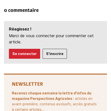
0 commentaire
Réagissez !
Merci de vous connecter pour commenter cet
article.
Se connecter
S'inscrire
NEWSLETTER
Recevez chaque semaine la lettre d'infos du
magazine Perspectives Agricoles :
articles en
avant-première, contenus exclusifs, accès gratuits
à certains articles...