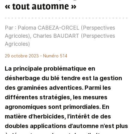
« tout automne »
Par : Paloma CABEZA-ORCEL (Perspectives
Agricoles), Charles BAUDART (Perspectives
Agricoles)
29 octobre 2023
- Numéro 514
La principale problématique en
désherbage du blé tendre est la gestion
des graminées adventices. Parmi les
différentes stratégies, les mesures
agronomiques sont primordiales. En
matière d’herbicides, l’intérêt de des
doubles applications d’automne n’est plus