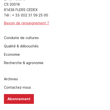
CS 20016
61438 FLERS CEDEX
Tél : + 33 (0)2 31 59 25 00
Besoin de renseignement ?
Conduite de cultures
Qualité & débouchés
Economie
Recherche & agronomie
Archives
Contactez-nous
Abonnement