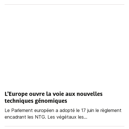
L’Europe ouvre la voie aux nouvelles
techniques génomiques
Le Parlement européen a adopté le 17 juin le règlement
encadrant les NTG. Les végétaux les...