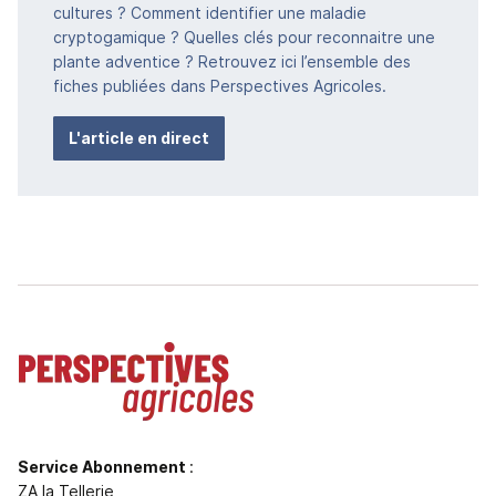
cultures ? Comment identifier une maladie
cryptogamique ? Quelles clés pour reconnaitre une
plante adventice ? Retrouvez ici l’ensemble des
fiches publiées dans Perspectives Agricoles.
L'article en direct
Service Abonnement
:
ZA la Tellerie