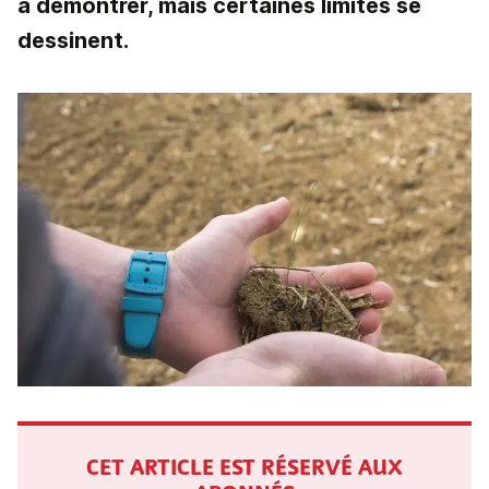
à démontrer, mais certaines limites se
dessinent.
CET ARTICLE EST RÉSERVÉ AUX