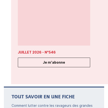
JUILLET 2026
- N°546
Je m'abonne
TOUT SAVOIR EN UNE FICHE
Comment lutter contre les ravageurs des grandes