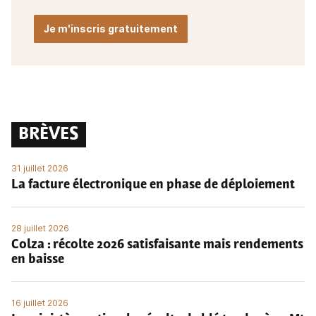
Je m'inscris gratuitement
BRÈVES
31 juillet 2026
La facture électronique en phase de déploiement
28 juillet 2026
Colza : récolte 2026 satisfaisante mais rendements
en baisse
16 juillet 2026