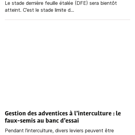
Le stade dernière feuille étalée (DFE) sera bientôt
atteint. C’est le stade limite d...
Gestion des adventices à l’interculture
: le
faux-semis au banc d’essai
Pendant l’interculture, divers leviers peuvent être