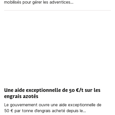
mobilisés pour gérer les adventices...
Une aide exceptionnelle de 50 €/t sur les
engrais azotés
Le gouvernement ouvre une aide exceptionnelle de
50 € par tonne d’engrais acheté depuis le...