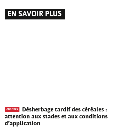
EN SAVOIR PLUS
Désherbage tardif des céréales
:
Abonnés
attention aux stades et aux conditions
d’application