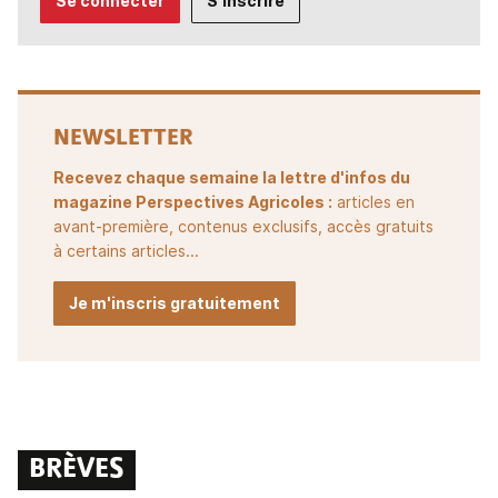
Se connecter
S'inscrire
NEWSLETTER
Recevez chaque semaine la lettre d'infos du
magazine Perspectives Agricoles :
articles en
avant-première, contenus exclusifs, accès gratuits
à certains articles...
Je m'inscris gratuitement
BRÈVES