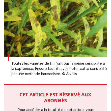
Toutes les variétés de lin n’ont pas la même sensibilité à
la septoriose. Encore faut-il savoir noter cette sensibilité
par une méthode harmonisée. © Arvalis
CET ARTICLE EST RÉSERVÉ AUX
ABONNÉS
Pour accéder à la totalité de cet article, vous