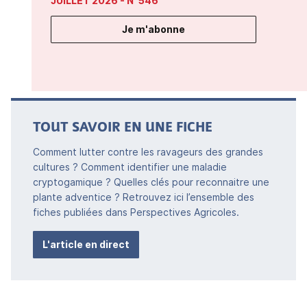
JUILLET 2026
- N°546
Je m'abonne
TOUT SAVOIR EN UNE FICHE
Comment lutter contre les ravageurs des grandes
cultures ? Comment identifier une maladie
cryptogamique ? Quelles clés pour reconnaitre une
plante adventice ? Retrouvez ici l’ensemble des
fiches publiées dans Perspectives Agricoles.
L'article en direct