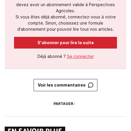
devez avoir un abonnement valide à Perspectives
Agricoles.
Si vous êtes déjà abonné, connectez-vous à votre
compte. Sinon, choisissez une formule
d'abonnement pour pouvoir lire tous nos articles.
S'abonner pour lire la suite
Déjà abonné ?
Se connecter
Voir les commentaires
PARTAGER :