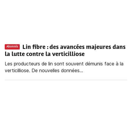
Lin fibre
: des avancées majeures dans
Abonnés
la lutte contre la verticilliose
Les producteurs de lin sont souvent démunis face à la
verticilliose. De nouvelles données...