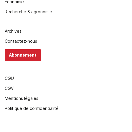
Economie
Recherche & agronomie
Archives
Contactez-nous
Abonnement
CGU
CGV
Mentions légales
Politique de confidentialité