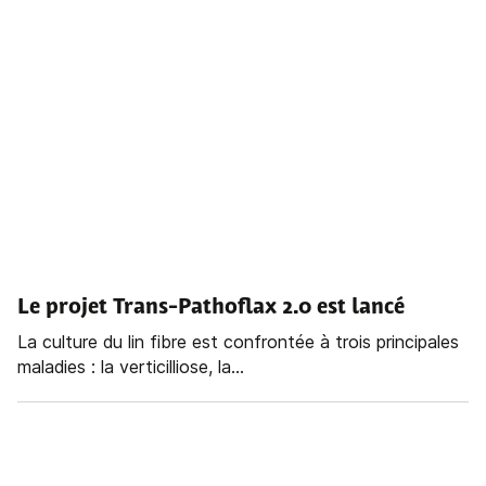
Le projet Trans-Pathoflax 2.0 est lancé
La culture du lin fibre est confrontée à trois principales
maladies : la verticilliose, la...