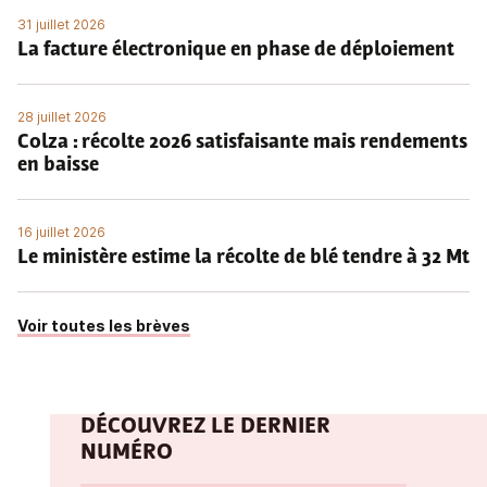
31 juillet 2026
La facture électronique en phase de déploiement
28 juillet 2026
Colza : récolte 2026 satisfaisante mais rendements
en baisse
16 juillet 2026
Le ministère estime la récolte de blé tendre à 32 Mt
Voir toutes les brèves
DÉCOUVREZ LE DERNIER
NUMÉRO