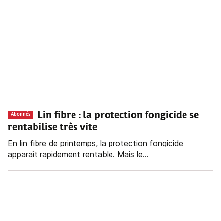
Lin fibre : la protection fongicide se
Abonnés
rentabilise très vite
En lin fibre de printemps, la protection fongicide
apparaît rapidement rentable. Mais le...