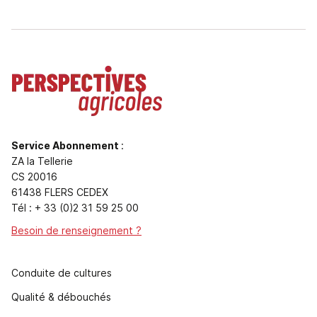
Service Abonnement
:
ZA la Tellerie
CS 20016
61438 FLERS CEDEX
Tél : + 33 (0)2 31 59 25 00
Besoin de renseignement ?
Conduite de cultures
Qualité & débouchés