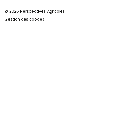
© 2026 Perspectives Agricoles
Gestion des cookies