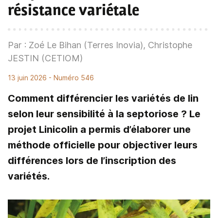
résistance variétale
Par : Zoé Le Bihan (Terres Inovia), Christophe
JESTIN (CETIOM)
13 juin 2026
- Numéro 546
Comment différencier les variétés de lin
selon leur sensibilité à la septoriose ? Le
projet Linicolin a permis d’élaborer une
méthode officielle pour objectiver leurs
différences lors de l’inscription des
variétés.