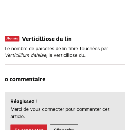
Verticilliose du lin
Abonnés
Le nombre de parcelles de lin fibre touchées par
Verticillium dahliae
, la verticilliose du...
0 commentaire
Réagissez !
Merci de vous connecter pour commenter cet
article.