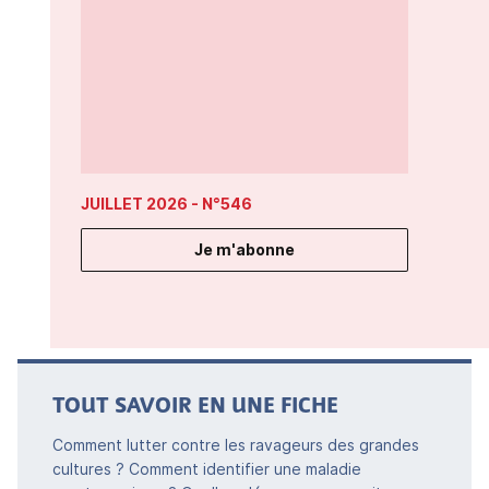
JUILLET 2026
- N°546
Je m'abonne
TOUT SAVOIR EN UNE FICHE
Comment lutter contre les ravageurs des grandes
cultures ? Comment identifier une maladie