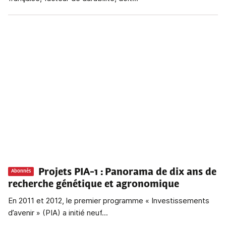
Projets PIA-1
: Panorama de dix ans de
Abonnés
recherche génétique et agronomique
En 2011 et 2012, le premier programme « Investissements
d’avenir » (PIA) a initié neuf...