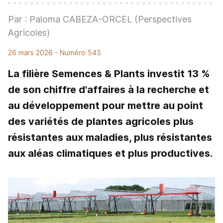
Par : Paloma CABEZA-ORCEL (Perspectives
Agricoles)
26 mars 2026
- Numéro 543
La filière Semences & Plants investit 13 %
de son chiffre d'affaires à la recherche et
au développement pour mettre au point
des variétés de plantes agricoles plus
résistantes aux maladies, plus résistantes
aux aléas climatiques et plus productives.