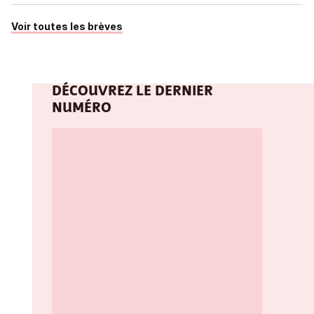
Voir toutes les brèves
DÉCOUVREZ LE DERNIER
NUMÉRO